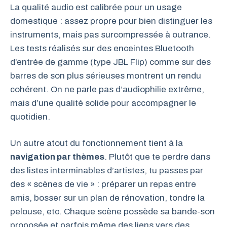
La qualité audio est calibrée pour un usage
domestique : assez propre pour bien distinguer les
instruments, mais pas surcompressée à outrance.
Les tests réalisés sur des enceintes Bluetooth
d’entrée de gamme (type JBL Flip) comme sur des
barres de son plus sérieuses montrent un rendu
cohérent. On ne parle pas d’audiophilie extrême,
mais d’une qualité solide pour accompagner le
quotidien.
Un autre atout du fonctionnement tient à la
navigation par thèmes
. Plutôt que te perdre dans
des listes interminables d’artistes, tu passes par
des « scènes de vie » : préparer un repas entre
amis, bosser sur un plan de rénovation, tondre la
pelouse, etc. Chaque scène possède sa bande-son
proposée et parfois même des liens vers des