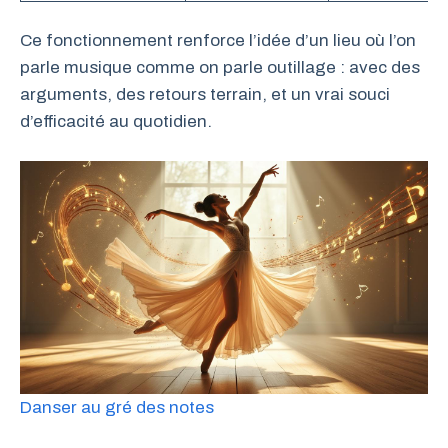
Ce fonctionnement renforce l’idée d’un lieu où l’on
parle musique comme on parle outillage : avec des
arguments, des retours terrain, et un vrai souci
d’efficacité au quotidien.
Danser au gré des notes