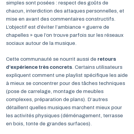
simples sont posées : respect des goûts de
chacun, interdiction des attaques personnelles, et
mise en avant des commentaires constructifs.
L’objectif est d’éviter l’ambiance « guerre de
chapelles » que l’on trouve parfois sur les réseaux
sociaux autour de la musique.
Cette communauté se nourrit aussi de
retours
d’expérience très concrets
. Certains utilisateurs
expliquent comment une playlist spécifique les aide
à mieux se concentrer pour des tâches techniques
(pose de carrelage, montage de meubles
complexes, préparation de plans). D’autres
détaillent quelles musiques marchent mieux pour
les activités physiques (déménagement, terrasse
en bois, tonte de grandes surfaces).