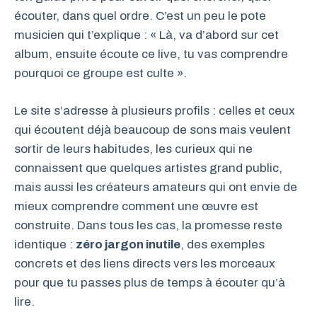
écouter, dans quel ordre. C’est un peu le pote
musicien qui t’explique : « Là, va d’abord sur cet
album, ensuite écoute ce live, tu vas comprendre
pourquoi ce groupe est culte ».
Le site s’adresse à plusieurs profils : celles et ceux
qui écoutent déjà beaucoup de sons mais veulent
sortir de leurs habitudes, les curieux qui ne
connaissent que quelques artistes grand public,
mais aussi les créateurs amateurs qui ont envie de
mieux comprendre comment une œuvre est
construite. Dans tous les cas, la promesse reste
identique :
zéro jargon inutile
, des exemples
concrets et des liens directs vers les morceaux
pour que tu passes plus de temps à écouter qu’à
lire.