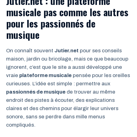
Jutier.net : une plateforme
musicale pas comme les autres
pour les passionnés de
musique
On connaît souvent
Jutier.net
pour ses conseils
maison, jardin ou bricolage, mais ce que beaucoup
ignorent, c’est que le site a aussi développé une
vraie
plateforme musicale
pensée pour les oreilles
curieuses. L’idée est simple : permettre aux
passionnés de musique
de trouver au même
endroit des pistes à écouter, des explications
claires et des chemins pour élargir leur univers
sonore, sans se perdre dans mille menus
compliqués.