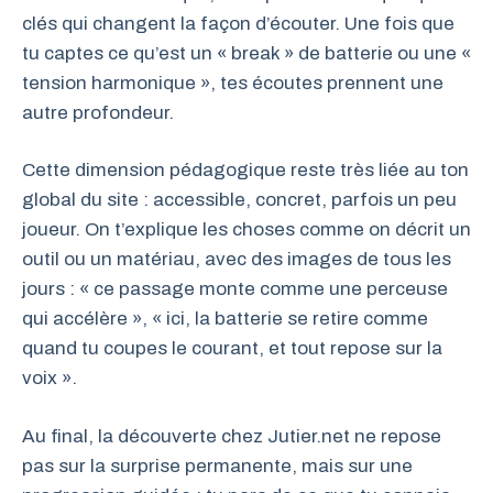
clés qui changent la façon d’écouter. Une fois que
tu captes ce qu’est un « break » de batterie ou une «
tension harmonique », tes écoutes prennent une
autre profondeur.
Cette dimension pédagogique reste très liée au ton
global du site : accessible, concret, parfois un peu
joueur. On t’explique les choses comme on décrit un
outil ou un matériau, avec des images de tous les
jours : « ce passage monte comme une perceuse
qui accélère », « ici, la batterie se retire comme
quand tu coupes le courant, et tout repose sur la
voix ».
Au final, la découverte chez Jutier.net ne repose
pas sur la surprise permanente, mais sur une