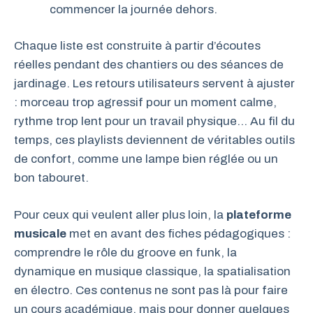
commencer la journée dehors.
Chaque liste est construite à partir d’écoutes
réelles pendant des chantiers ou des séances de
jardinage. Les retours utilisateurs servent à ajuster
: morceau trop agressif pour un moment calme,
rythme trop lent pour un travail physique… Au fil du
temps, ces playlists deviennent de véritables outils
de confort, comme une lampe bien réglée ou un
bon tabouret.
Pour ceux qui veulent aller plus loin, la
plateforme
musicale
met en avant des fiches pédagogiques :
comprendre le rôle du groove en funk, la
dynamique en musique classique, la spatialisation
en électro. Ces contenus ne sont pas là pour faire
un cours académique, mais pour donner quelques