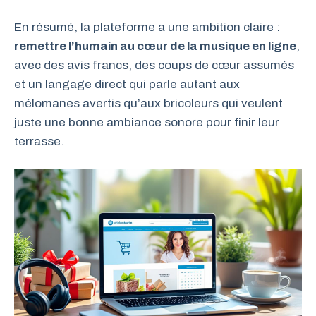
En résumé, la plateforme a une ambition claire :
remettre l’humain au cœur de la musique en ligne
,
avec des avis francs, des coups de cœur assumés
et un langage direct qui parle autant aux
mélomanes avertis qu’aux bricoleurs qui veulent
juste une bonne ambiance sonore pour finir leur
terrasse.