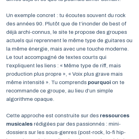
Un exemple concret : tu écoutes souvent du rock
des années 90. Plutôt que de t’inonder de best of
déjà archi-connus, le site te propose des groupes
actuels qui reprennent le même type de guitares ou
la même énergie, mais avec une touche moderne.
Le tout accompagné de textes courts qui
t’expliquent les liens : « Même type de riff, mais
production plus propre », « Voix plus grave mais
même intensité ». Tu comprends
pourquoi
on te
recommande ce groupe, au lieu d’un simple
algorithme opaque.
Cette approche est construite sur des
ressources
musicales
rédigées par des passionnés : mini-
dossiers sur les sous-genres (post-rock, lo-fi hip-