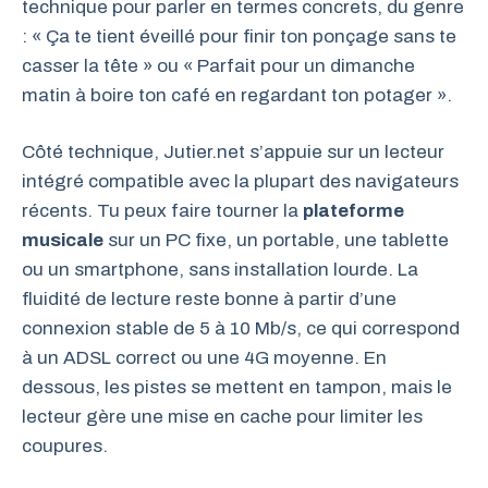
technique pour parler en termes concrets, du genre
: « Ça te tient éveillé pour finir ton ponçage sans te
casser la tête » ou « Parfait pour un dimanche
matin à boire ton café en regardant ton potager ».
Côté technique, Jutier.net s’appuie sur un lecteur
intégré compatible avec la plupart des navigateurs
récents. Tu peux faire tourner la
plateforme
musicale
sur un PC fixe, un portable, une tablette
ou un smartphone, sans installation lourde. La
fluidité de lecture reste bonne à partir d’une
connexion stable de 5 à 10 Mb/s, ce qui correspond
à un ADSL correct ou une 4G moyenne. En
dessous, les pistes se mettent en tampon, mais le
lecteur gère une mise en cache pour limiter les
coupures.