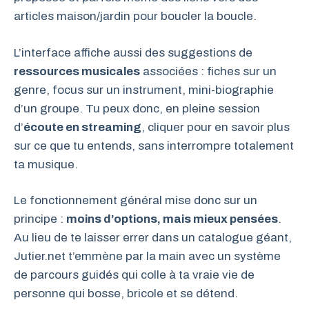
articles maison/jardin pour boucler la boucle.
L’interface affiche aussi des suggestions de
ressources musicales
associées : fiches sur un
genre, focus sur un instrument, mini-biographie
d’un groupe. Tu peux donc, en pleine session
d’
écoute en streaming
, cliquer pour en savoir plus
sur ce que tu entends, sans interrompre totalement
ta musique.
Le fonctionnement général mise donc sur un
principe :
moins d’options, mais mieux pensées
.
Au lieu de te laisser errer dans un catalogue géant,
Jutier.net t’emmène par la main avec un système
de parcours guidés qui colle à ta vraie vie de
personne qui bosse, bricole et se détend.