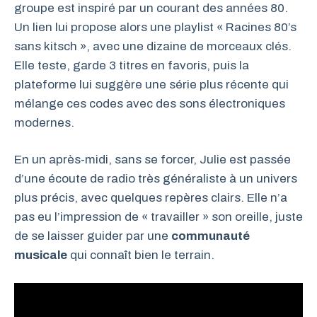
groupe est inspiré par un courant des années 80.
Un lien lui propose alors une playlist « Racines 80’s
sans kitsch », avec une dizaine de morceaux clés.
Elle teste, garde 3 titres en favoris, puis la
plateforme lui suggère une série plus récente qui
mélange ces codes avec des sons électroniques
modernes.
En un après-midi, sans se forcer, Julie est passée
d’une écoute de radio très généraliste à un univers
plus précis, avec quelques repères clairs. Elle n’a
pas eu l’impression de « travailler » son oreille, juste
de se laisser guider par une
communauté
musicale
qui connaît bien le terrain.