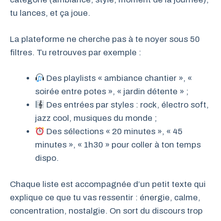
tu lances, et ça joue.
La plateforme ne cherche pas à te noyer sous 50
filtres. Tu retrouves par exemple :
Des playlists « ambiance chantier », «
soirée entre potes », « jardin détente » ;
Des entrées par styles : rock, électro soft,
jazz cool, musiques du monde ;
Des sélections « 20 minutes », « 45
minutes », « 1h30 » pour coller à ton temps
dispo.
Chaque liste est accompagnée d’un petit texte qui
explique ce que tu vas ressentir : énergie, calme,
concentration, nostalgie. On sort du discours trop