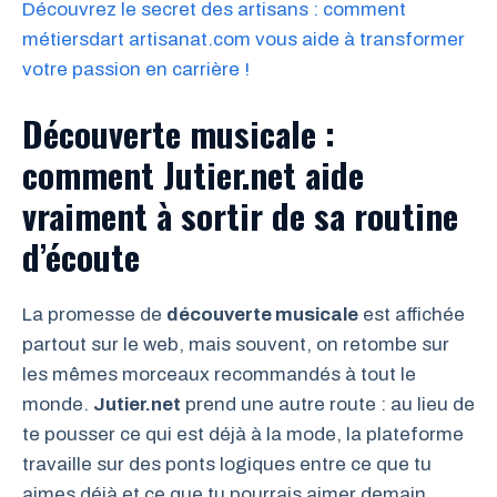
Découvrez le secret des artisans : comment
métiersdart artisanat.com vous aide à transformer
votre passion en carrière !
Découverte musicale :
comment Jutier.net aide
vraiment à sortir de sa routine
d’écoute
La promesse de
découverte musicale
est affichée
partout sur le web, mais souvent, on retombe sur
les mêmes morceaux recommandés à tout le
monde.
Jutier.net
prend une autre route : au lieu de
te pousser ce qui est déjà à la mode, la plateforme
travaille sur des ponts logiques entre ce que tu
aimes déjà et ce que tu pourrais aimer demain.