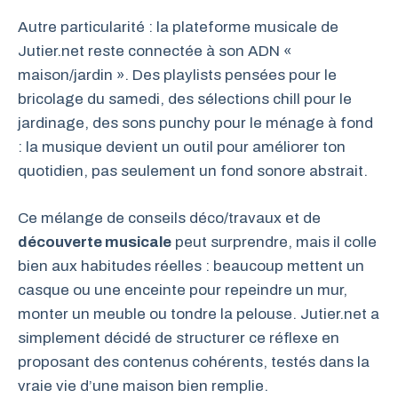
Autre particularité : la plateforme musicale de
Jutier.net reste connectée à son ADN «
maison/jardin ». Des playlists pensées pour le
bricolage du samedi, des sélections chill pour le
jardinage, des sons punchy pour le ménage à fond
: la musique devient un outil pour améliorer ton
quotidien, pas seulement un fond sonore abstrait.
Ce mélange de conseils déco/travaux et de
découverte musicale
peut surprendre, mais il colle
bien aux habitudes réelles : beaucoup mettent un
casque ou une enceinte pour repeindre un mur,
monter un meuble ou tondre la pelouse. Jutier.net a
simplement décidé de structurer ce réflexe en
proposant des contenus cohérents, testés dans la
vraie vie d’une maison bien remplie.