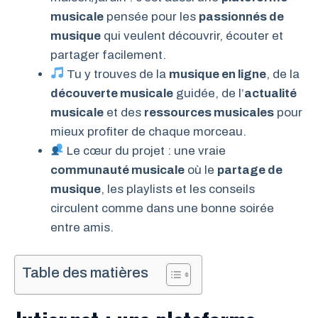
musicale
pensée pour les
passionnés de
musique
qui veulent découvrir, écouter et
partager facilement.
Tu y trouves de la
musique en ligne
, de la
découverte musicale
guidée, de l’
actualité
musicale
et des
ressources musicales
pour
mieux profiter de chaque morceau.
Le cœur du projet : une vraie
communauté musicale
où le
partage de
musique
, les playlists et les conseils
circulent comme dans une bonne soirée
entre amis.
Table des matières