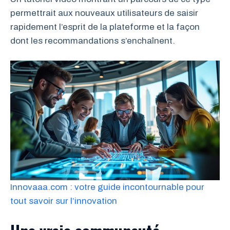
permettrait aux nouveaux utilisateurs de saisir
rapidement l’esprit de la plateforme et la façon
dont les recommandations s’enchaînent.
Innovaaa.com : votre guide incontournable pour
tout savoir sur l’innovation