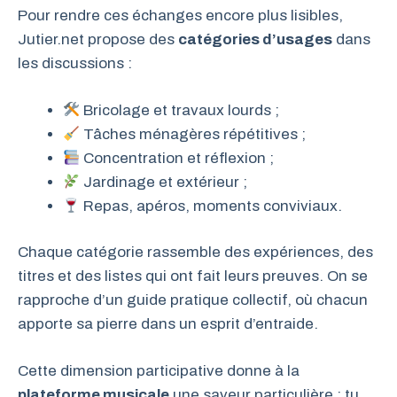
Pour rendre ces échanges encore plus lisibles,
Jutier.net propose des
catégories d’usages
dans
les discussions :
Bricolage et travaux lourds ;
Tâches ménagères répétitives ;
Concentration et réflexion ;
Jardinage et extérieur ;
Repas, apéros, moments conviviaux.
Chaque catégorie rassemble des expériences, des
titres et des listes qui ont fait leurs preuves. On se
rapproche d’un guide pratique collectif, où chacun
apporte sa pierre dans un esprit d’entraide.
Cette dimension participative donne à la
plateforme musicale
une saveur particulière : tu