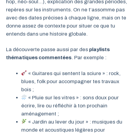
hop, néo-soul…), explication des grandes périodes,
repères sur les instruments. On ne t’assomme pas
avec des dates précises à chaque ligne, mais on te
donne assez de contexte pour situer ce que tu
entends dans une histoire globale.
La découverte passe aussi par des
playlists
thématiques commentées
. Par exemple :
« Guitares qui sentent la sciure » : rock,
blues, folk pour accompagner tes travaux
bois ;
« Pluie sur les vitres » : sons doux pour
écrire, lire ou réfléchir à ton prochain
aménagement ;
« Jardin au lever du jour » : musiques du
monde et acoustiques légères pour