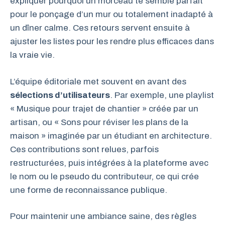
expliquer pourquoi un morceau te semble parfait
pour le ponçage d’un mur ou totalement inadapté à
un dîner calme. Ces retours servent ensuite à
ajuster les listes pour les rendre plus efficaces dans
la vraie vie.
L’équipe éditoriale met souvent en avant des
sélections d’utilisateurs
. Par exemple, une playlist
« Musique pour trajet de chantier » créée par un
artisan, ou « Sons pour réviser les plans de la
maison » imaginée par un étudiant en architecture.
Ces contributions sont relues, parfois
restructurées, puis intégrées à la plateforme avec
le nom ou le pseudo du contributeur, ce qui crée
une forme de reconnaissance publique.
Pour maintenir une ambiance saine, des règles