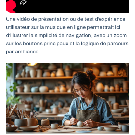
Une vidéo de présentation ou de test d’expérience
utilisateur sur la musique en ligne permettrait ici
d’illustrer la simplicité de navigation, avec un zoom
sur les boutons principaux et la logique de parcours
par ambiance.