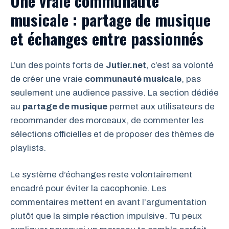
Une vraie communauté
musicale : partage de musique
et échanges entre passionnés
L’un des points forts de
Jutier.net
, c’est sa volonté
de créer une vraie
communauté musicale
, pas
seulement une audience passive. La section dédiée
au
partage de musique
permet aux utilisateurs de
recommander des morceaux, de commenter les
sélections officielles et de proposer des thèmes de
playlists.
Le système d’échanges reste volontairement
encadré pour éviter la cacophonie. Les
commentaires mettent en avant l’argumentation
plutôt que la simple réaction impulsive. Tu peux