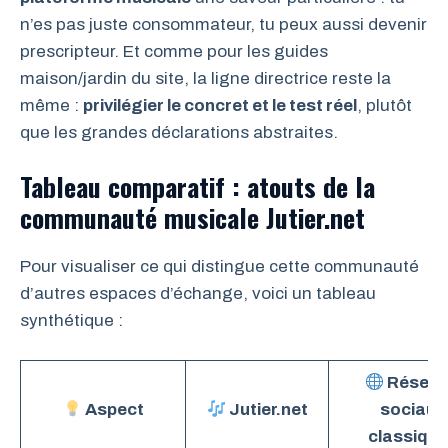
n’es pas juste consommateur, tu peux aussi devenir
prescripteur. Et comme pour les guides
maison/jardin du site, la ligne directrice reste la
même :
privilégier le concret et le test réel
, plutôt
que les grandes déclarations abstraites.
Tableau comparatif : atouts de la
communauté musicale Jutier.net
Pour visualiser ce qui distingue cette communauté
d’autres espaces d’échange, voici un tableau
synthétique :
Résea
Aspect
Jutier.net
sociaux
classiqu