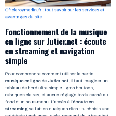
Cftcleroymerlin.fr : tout savoir sur les services et
avantages du site
Fonctionnement de la musique
en ligne sur Jutier.net : écoute
en streaming et navigation
simple
Pour comprendre comment utiliser la partie
musique en ligne
de
Jutier.net
, il faut imaginer un
tableau de bord ultra simple : gros boutons,
rubriques claires, et aucun réglage tordu caché au
fond d’un sous-menu. L’accès à l’
écoute en
streaming
se fait en quelques clics : tu choisis une
catégorie (ambiance, style, moment de la journée),