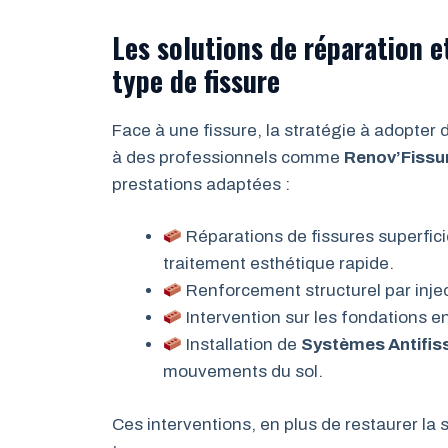
Les solutions de réparation 
type de fissure
Face à une fissure, la stratégie à adopter 
à des professionnels comme
Renov’Fissu
prestations adaptées :
Réparations de fissures superfic
traitement esthétique rapide.
Renforcement structurel par inject
Intervention sur les fondations en
Installation de
Systèmes Antifis
mouvements du sol.
Ces interventions, en plus de restaurer la s