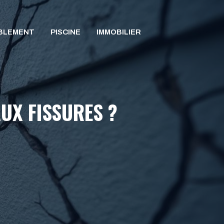
BLEMENT
PISCINE
IMMOBILIER
AUX FISSURES ?