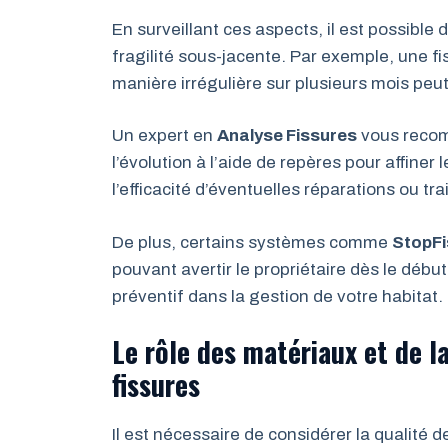
En surveillant ces aspects, il est possible
fragilité sous-jacente. Par exemple, une fi
manière irrégulière sur plusieurs mois peut
Un expert en
Analyse Fissures
vous recom
l’évolution à l’aide de repères pour affiner
l’efficacité d’éventuelles réparations ou tr
De plus, certains systèmes comme
StopFi
pouvant avertir le propriétaire dès le déb
préventif dans la gestion de votre habitat.
Le rôle des matériaux et de l
fissures
Il est nécessaire de considérer la qualité d