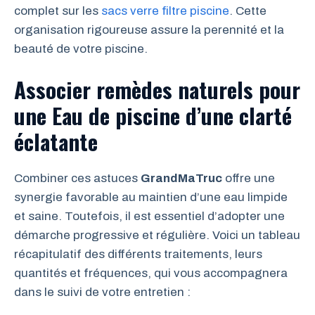
complet sur les
sacs verre filtre piscine
. Cette
organisation rigoureuse assure la perennité et la
beauté de votre piscine.
Associer remèdes naturels pour
une Eau de piscine d’une clarté
éclatante
Combiner ces astuces
GrandMaTruc
offre une
synergie favorable au maintien d’une eau limpide
et saine. Toutefois, il est essentiel d’adopter une
démarche progressive et régulière. Voici un tableau
récapitulatif des différents traitements, leurs
quantités et fréquences, qui vous accompagnera
dans le suivi de votre entretien :