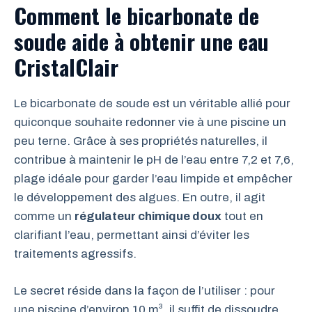
Comment le bicarbonate de
soude aide à obtenir une eau
CristalClair
Le bicarbonate de soude est un véritable allié pour
quiconque souhaite redonner vie à une piscine un
peu terne. Grâce à ses propriétés naturelles, il
contribue à maintenir le pH de l’eau entre 7,2 et 7,6,
plage idéale pour garder l’eau limpide et empêcher
le développement des algues. En outre, il agit
comme un
régulateur chimique doux
tout en
clarifiant l’eau, permettant ainsi d’éviter les
traitements agressifs.
Le secret réside dans la façon de l’utiliser : pour
une piscine d’environ 10 m³, il suffit de dissoudre