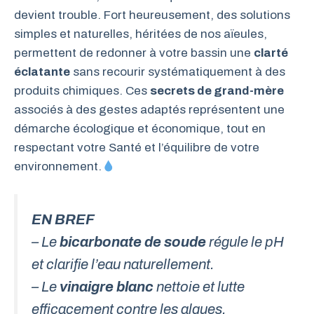
devient trouble. Fort heureusement, des solutions
simples et naturelles, héritées de nos aïeules,
permettent de redonner à votre bassin une
clarté
éclatante
sans recourir systématiquement à des
produits chimiques. Ces
secrets de grand-mère
associés à des gestes adaptés représentent une
démarche écologique et économique, tout en
respectant votre Santé et l’équilibre de votre
environnement.
EN BREF
– Le
bicarbonate de soude
régule le pH
et clarifie l’eau naturellement.
– Le
vinaigre blanc
nettoie et lutte
efficacement contre les algues.