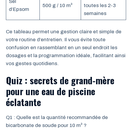
Sel
500 g / 10 m³
toutes les 2-3
d’Epsom
semaines
Ce tableau permet une gestion claire et simple de
votre routine d’entretien. Il vous évite toute
confusion en rassemblant en un seul endroit les
dosages et la programmation idéale, facilitant ainsi
vos gestes quotidiens.
Quiz : secrets de grand-mère
pour une eau de piscine
éclatante
Q1 : Quelle est la quantité recommandée de
bicarbonate de soude pour 10 m³ ?