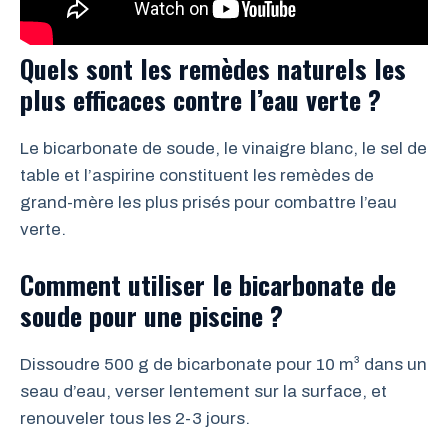
Quels sont les remèdes naturels les
plus efficaces contre l’eau verte ?
Le bicarbonate de soude, le vinaigre blanc, le sel de
table et l’aspirine constituent les remèdes de
grand-mère les plus prisés pour combattre l’eau
verte.
Comment utiliser le bicarbonate de
soude pour une piscine ?
Dissoudre 500 g de bicarbonate pour 10 m³ dans un
seau d’eau, verser lentement sur la surface, et
renouveler tous les 2-3 jours.