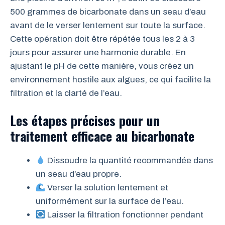
500 grammes de bicarbonate dans un seau d’eau
avant de le verser lentement sur toute la surface.
Cette opération doit être répétée tous les 2 à 3
jours pour assurer une harmonie durable. En
ajustant le pH de cette manière, vous créez un
environnement hostile aux algues, ce qui facilite la
filtration et la clarté de l’eau.
Les étapes précises pour un
traitement efficace au bicarbonate
Dissoudre la quantité recommandée dans
un seau d’eau propre.
Verser la solution lentement et
uniformément sur la surface de l’eau.
Laisser la filtration fonctionner pendant