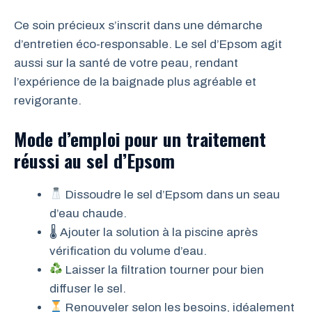
Ce soin précieux s’inscrit dans une démarche
d’entretien éco-responsable. Le sel d’Epsom agit
aussi sur la santé de votre peau, rendant
l’expérience de la baignade plus agréable et
revigorante.
Mode d’emploi pour un traitement
réussi au sel d’Epsom
Dissoudre le sel d’Epsom dans un seau
d’eau chaude.
🌡 Ajouter la solution à la piscine après
vérification du volume d’eau.
Laisser la filtration tourner pour bien
diffuser le sel.
Renouveler selon les besoins, idéalement