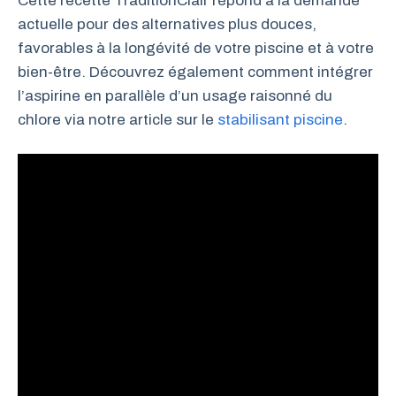
Cette recette TraditionClair répond à la demande
actuelle pour des alternatives plus douces,
favorables à la longévité de votre piscine et à votre
bien-être. Découvrez également comment intégrer
l’aspirine en parallèle d’un usage raisonné du
chlore via notre article sur le
stabilisant piscine
.