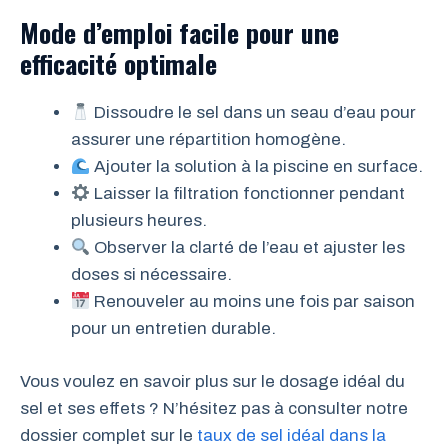
Mode d’emploi facile pour une
efficacité optimale
Dissoudre le sel dans un seau d’eau pour
assurer une répartition homogène.
Ajouter la solution à la piscine en surface.
Laisser la filtration fonctionner pendant
plusieurs heures.
Observer la clarté de l’eau et ajuster les
doses si nécessaire.
Renouveler au moins une fois par saison
pour un entretien durable.
Vous voulez en savoir plus sur le dosage idéal du
sel et ses effets ? N’hésitez pas à consulter notre
dossier complet sur le
taux de sel idéal dans la