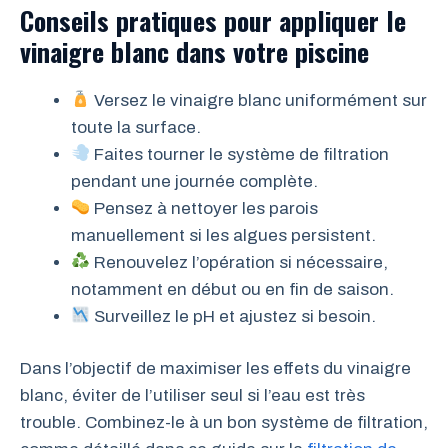
Conseils pratiques pour appliquer le
vinaigre blanc dans votre piscine
Versez le vinaigre blanc uniformément sur
toute la surface.
Faites tourner le système de filtration
pendant une journée complète.
Pensez à nettoyer les parois
manuellement si les algues persistent.
Renouvelez l’opération si nécessaire,
notamment en début ou en fin de saison.
Surveillez le pH et ajustez si besoin.
Dans l’objectif de maximiser les effets du vinaigre
blanc, éviter de l’utiliser seul si l’eau est très
trouble. Combinez-le à un bon système de filtration,