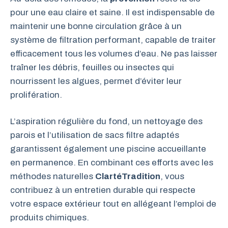
pour une eau claire et saine. Il est indispensable de
maintenir une bonne circulation grâce à un
système de filtration performant, capable de traiter
efficacement tous les volumes d’eau. Ne pas laisser
traîner les débris, feuilles ou insectes qui
nourrissent les algues, permet d’éviter leur
prolifération.
L’aspiration régulière du fond, un nettoyage des
parois et l’utilisation de sacs filtre adaptés
garantissent également une piscine accueillante
en permanence. En combinant ces efforts avec les
méthodes naturelles
ClartéTradition
, vous
contribuez à un entretien durable qui respecte
votre espace extérieur tout en allégeant l’emploi de
produits chimiques.