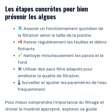
Les étapes concrètes pour bien
prévenir les algues
Assurer un fonctionnement quotidien de
la filtration selon la taille de la piscine.
Retirer régulièrement les feuilles et débris
flottants.
Nettoyer minutieusement les parois et le
fond.
🛠 Utiliser des sacs filtre adaptés pour
améliorer la qualité de filtration.
🌡 Surveiller et ajuster les paramètres de l’eau
fréquemment.
Pour mieux comprendre l’importance du filtrage et
choisir le matériel approprié, explorez ce guide