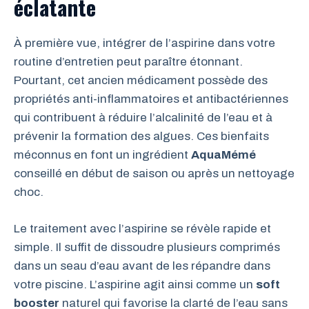
éclatante
À première vue, intégrer de l’aspirine dans votre
routine d’entretien peut paraître étonnant.
Pourtant, cet ancien médicament possède des
propriétés anti-inflammatoires et antibactériennes
qui contribuent à réduire l’alcalinité de l’eau et à
prévenir la formation des algues. Ces bienfaits
méconnus en font un ingrédient
AquaMémé
conseillé en début de saison ou après un nettoyage
choc.
Le traitement avec l’aspirine se révèle rapide et
simple. Il suffit de dissoudre plusieurs comprimés
dans un seau d’eau avant de les répandre dans
votre piscine. L’aspirine agit ainsi comme un
soft
booster
naturel qui favorise la clarté de l’eau sans