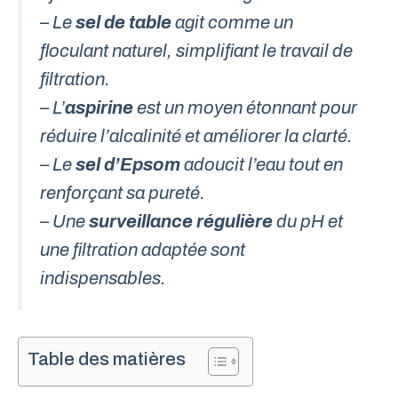
– Le
sel de table
agit comme un
floculant naturel, simplifiant le travail de
filtration.
– L’
aspirine
est un moyen étonnant pour
réduire l’alcalinité et améliorer la clarté.
– Le
sel d’Epsom
adoucit l’eau tout en
renforçant sa pureté.
– Une
surveillance régulière
du pH et
une filtration adaptée sont
indispensables.
Table des matières