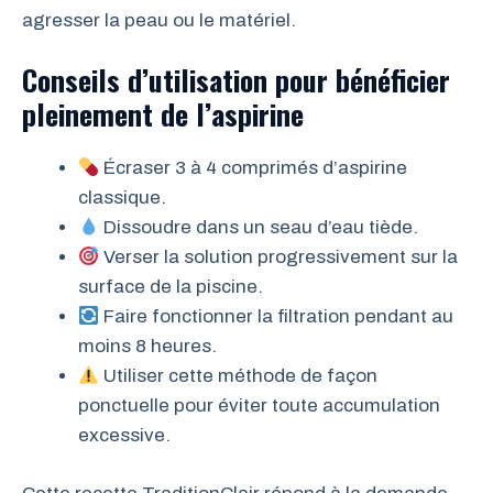
agresser la peau ou le matériel.
Conseils d’utilisation pour bénéficier
pleinement de l’aspirine
Écraser 3 à 4 comprimés d’aspirine
classique.
Dissoudre dans un seau d’eau tiède.
Verser la solution progressivement sur la
surface de la piscine.
Faire fonctionner la filtration pendant au
moins 8 heures.
Utiliser cette méthode de façon
ponctuelle pour éviter toute accumulation
excessive.