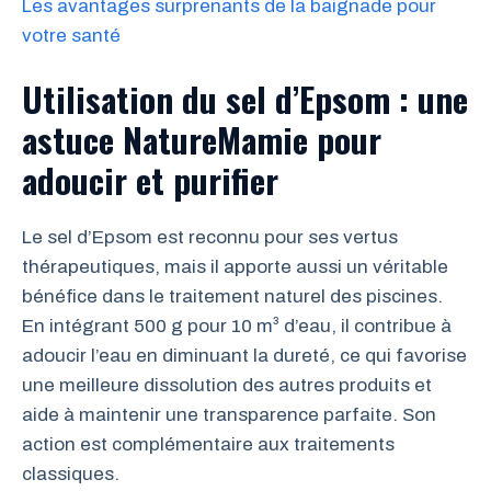
Les avantages surprenants de la baignade pour
votre santé
Utilisation du sel d’Epsom : une
astuce NatureMamie pour
adoucir et purifier
Le sel d’Epsom est reconnu pour ses vertus
thérapeutiques, mais il apporte aussi un véritable
bénéfice dans le traitement naturel des piscines.
En intégrant 500 g pour 10 m³ d’eau, il contribue à
adoucir l’eau en diminuant la dureté, ce qui favorise
une meilleure dissolution des autres produits et
aide à maintenir une transparence parfaite. Son
action est complémentaire aux traitements
classiques.