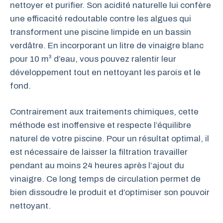
nettoyer et purifier. Son acidité naturelle lui confère
une efficacité redoutable contre les algues qui
transforment une piscine limpide en un bassin
verdâtre. En incorporant un litre de vinaigre blanc
pour 10 m³ d’eau, vous pouvez ralentir leur
développement tout en nettoyant les parois et le
fond.
Contrairement aux traitements chimiques, cette
méthode est inoffensive et respecte l’équilibre
naturel de votre piscine. Pour un résultat optimal, il
est nécessaire de laisser la filtration travailler
pendant au moins 24 heures après l’ajout du
vinaigre. Ce long temps de circulation permet de
bien dissoudre le produit et d’optimiser son pouvoir
nettoyant.