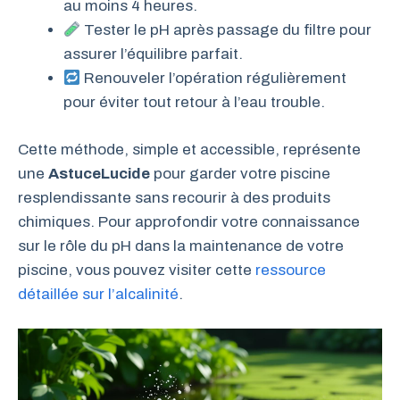
au moins 4 heures.
Tester le pH après passage du filtre pour
assurer l’équilibre parfait.
Renouveler l’opération régulièrement
pour éviter tout retour à l’eau trouble.
Cette méthode, simple et accessible, représente
une
AstuceLucide
pour garder votre piscine
resplendissante sans recourir à des produits
chimiques. Pour approfondir votre connaissance
sur le rôle du pH dans la maintenance de votre
piscine, vous pouvez visiter cette
ressource
détaillée sur l’alcalinité
.