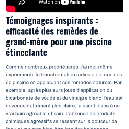
Témoignages inspirants :
efficacité des remèdes de
grand-mère pour une piscine
étincelante
Comme nombreux propriétaires, j’ai moi-même
expérimenté la transformation radicale de mon eau
de piscine en appliquant ces remèdes naturels. Par
exemple, après plusieurs jours d’application du
bicarbonate de soude et du vinaigre blanc, l’eau est
devenue nettement plus claire, laissant place à un
vrai bain agréable et sain. L’absence de produits
chimiques agressifs se ressent sur la douceur de