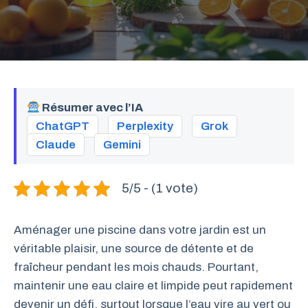
Résumer avec l’IA
ChatGPT
Perplexity
Grok
Claude
Gemini
5/5 - (1 vote)
Aménager une piscine dans votre jardin est un
véritable plaisir, une source de détente et de
fraîcheur pendant les mois chauds. Pourtant,
maintenir une eau claire et limpide peut rapidement
devenir un défi, surtout lorsque l’eau vire au vert ou