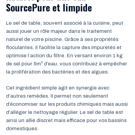
SourcePure et limpide
Le sel de table, souvent associé à la cuisine, peut
aussi jouer un rôle majeur dans le traitement
naturel de votre piscine. Grâce à ses propriétés
floculantes, il facilite la capture des impuretés et
optimise l’action du filtre. En versant environ 1 kg
de sel pour 5m³ d’eau, vous contribuez à empêcher
la prolifération des bactéries et des algues.
Cet ingrédient simple agit en synergie avec
d’autres remèdes. Il permet non seulement
d’économiser sur les produits chimiques mais aussi
d’alléger le nettoyage régulier. Le sel de table est
ainsi un allié discret mais efficace pour vos bassins
domestiques.