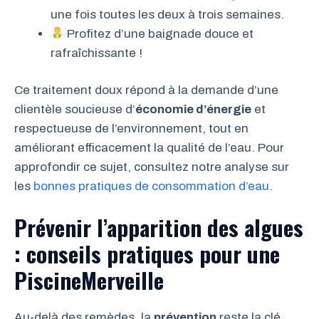
une fois toutes les deux à trois semaines.
Profitez d’une baignade douce et
rafraîchissante !
Ce traitement doux répond à la demande d’une
clientèle soucieuse d’
économie d’énergie
et
respectueuse de l’environnement, tout en
améliorant efficacement la qualité de l’eau. Pour
approfondir ce sujet, consultez notre analyse sur
les
bonnes pratiques de consommation d’eau
.
Prévenir l’apparition des algues
: conseils pratiques pour une
PiscineMerveille
Au-delà des remèdes, la
prévention
reste la clé