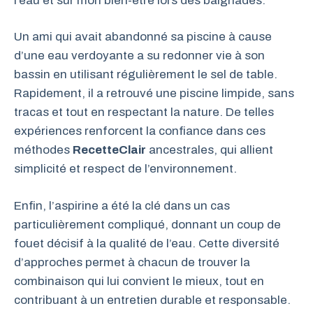
l’eau et sur mon bien-être lors des baignades.
Un ami qui avait abandonné sa piscine à cause
d’une eau verdoyante a su redonner vie à son
bassin en utilisant régulièrement le sel de table.
Rapidement, il a retrouvé une piscine limpide, sans
tracas et tout en respectant la nature. De telles
expériences renforcent la confiance dans ces
méthodes
RecetteClair
ancestrales, qui allient
simplicité et respect de l’environnement.
Enfin, l’aspirine a été la clé dans un cas
particulièrement compliqué, donnant un coup de
fouet décisif à la qualité de l’eau. Cette diversité
d’approches permet à chacun de trouver la
combinaison qui lui convient le mieux, tout en
contribuant à un entretien durable et responsable.