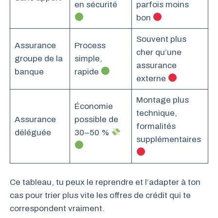
en sécurité
parfois moins
bon
Souvent plus
Assurance
Process
cher qu’une
groupe de la
simple,
assurance
banque
rapide
externe
Montage plus
Économie
technique,
Assurance
possible de
formalités
déléguée
30–50 %
supplémentaires
Ce tableau, tu peux le reprendre et l’adapter à ton
cas pour trier plus vite les offres de crédit qui te
correspondent vraiment.