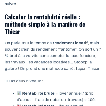
suivre.
Calculer la rentabilité réelle :
méthode simple à la manière de
Thicar
On parle tout le temps de
rendement locatif
, mais
souvent c’est du rendement “fantôme”. On sort un 7
% brut à la va-vite sans compter la taxe foncière,
les travaux, les vacances locatives… Stooop la
galère ! On prend une méthode carré, façon Thicar.
Tu as deux niveaux :
Rentabilité brute
= loyer annuel / (prix
d’achat + frais de notaire + travaux) × 100.