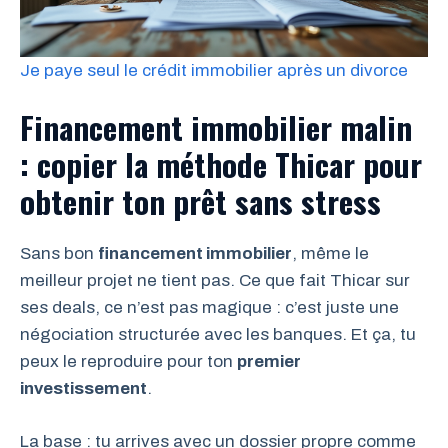
Je paye seul le crédit immobilier après un divorce
Financement immobilier malin
: copier la méthode Thicar pour
obtenir ton prêt sans stress
Sans bon
financement immobilier
, même le
meilleur projet ne tient pas. Ce que fait Thicar sur
ses deals, ce n’est pas magique : c’est juste une
négociation structurée avec les banques. Et ça, tu
peux le reproduire pour ton
premier
investissement
.
La base : tu arrives avec un dossier propre comme