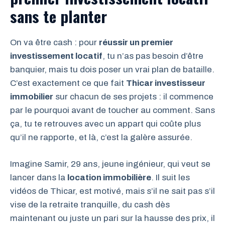
sans te planter
On va être cash : pour
réussir un premier
investissement locatif
, tu n’as pas besoin d’être
banquier, mais tu dois poser un vrai plan de bataille.
C’est exactement ce que fait
Thicar investisseur
immobilier
sur chacun de ses projets : il commence
par le pourquoi avant de toucher au comment. Sans
ça, tu te retrouves avec un appart qui coûte plus
qu’il ne rapporte, et là, c’est la galère assurée.
Imagine Samir, 29 ans, jeune ingénieur, qui veut se
lancer dans la
location immobilière
. Il suit les
vidéos de Thicar, est motivé, mais s’il ne sait pas s’il
vise de la retraite tranquille, du cash dès
maintenant ou juste un pari sur la hausse des prix, il