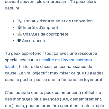
devient souvent plus intéressant. Tu peux alors
déduire :
Travaux d’entretien et de rénovation
Intérêts d’emprunt
Charges de copropriété
🛡 Assurances
Tu peux approfondir tout ça avec une ressource
spécialisée sur la
fiscalité de l’investissement
locatif
, histoire de choisir en connaissance de
cause. Le vrai objectif : maximiser ce que tu gardes
dans ta poche, pas ce que tu factures en loyer brut.
C’est aussi là que tu peux commencer à réfléchir à
des montages plus avancés (SCI, démembrement,
etc.) mais, pour un première opération, reste simple