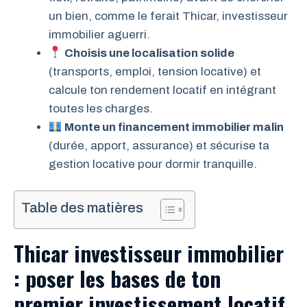
un bien, comme le ferait Thicar, investisseur
immobilier aguerri.
Choisis une localisation solide
(transports, emploi, tension locative) et
calcule ton rendement locatif en intégrant
toutes les charges.
Monte un financement immobilier malin
(durée, apport, assurance) et sécurise ta
gestion locative pour dormir tranquille.
Table des matières
Thicar investisseur immobilier
: poser les bases de ton
premier investissement locatif