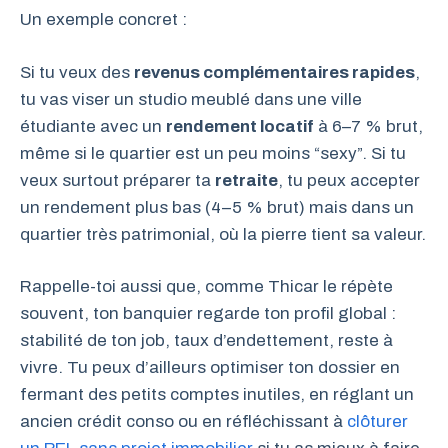
Un exemple concret :
Si tu veux des
revenus complémentaires rapides
,
tu vas viser un studio meublé dans une ville
étudiante avec un
rendement locatif
à 6–7 % brut,
même si le quartier est un peu moins “sexy”. Si tu
veux surtout préparer ta
retraite
, tu peux accepter
un rendement plus bas (4–5 % brut) mais dans un
quartier très patrimonial, où la pierre tient sa valeur.
Rappelle-toi aussi que, comme Thicar le répète
souvent, ton banquier regarde ton profil global :
stabilité de ton job, taux d’endettement, reste à
vivre. Tu peux d’ailleurs optimiser ton dossier en
fermant des petits comptes inutiles, en réglant un
ancien crédit conso ou en réfléchissant à
clôturer