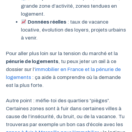
grande zone d’activité, zones tendues en
logement.
Données réelles
: taux de vacance
locative, évolution des loyers, projets urbains
à venir.
Pour aller plus loin sur la tension du marché et la
pénurie de logements
, tu peux jeter un œil à ce
dossier sur l’
immobilier en France et la pénurie de
logements
: ça aide à comprendre où la demande
est la plus forte.
Autre point : méfie-toi des quartiers “pièges”.
Certaines zones sont à fuir dans certaines villes à
cause de l’insécurité, du bruit, ou de la vacance. Tu
trouveras par exemple un bon cas d’école avec les