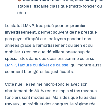
stables, fiscalité classique (micro-foncier ou
réel).
Le statut LMNP, très prisé pour un
premier
investissement
, permet souvent de ne presque
pas payer d’impôt sur tes loyers pendant des
années grâce à l’amortissement du bien et du
mobilier. C’est ce que détaillent beaucoup de
spécialistes dans des dossiers comme celui sur
LMNP, facture ou ticket de caisse
, qui montre aussi
comment bien gérer les justificatifs.
Côté nue, le régime micro-foncier avec son
abattement de 30 % reste simple si tes revenus
fonciers sont modestes. Mais dès que tu as des
travaux, un crédit et des charges, le régime réel