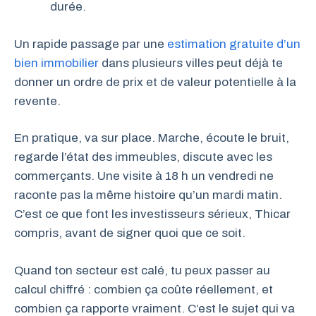
durée.
Un rapide passage par une
estimation gratuite d’un
bien immobilier
dans plusieurs villes peut déjà te
donner un ordre de prix et de valeur potentielle à la
revente.
En pratique, va sur place. Marche, écoute le bruit,
regarde l’état des immeubles, discute avec les
commerçants. Une visite à 18 h un vendredi ne
raconte pas la même histoire qu’un mardi matin.
C’est ce que font les investisseurs sérieux, Thicar
compris, avant de signer quoi que ce soit.
Quand ton secteur est calé, tu peux passer au
calcul chiffré : combien ça coûte réellement, et
combien ça rapporte vraiment. C’est le sujet qui va