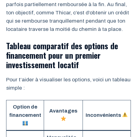
parfois partiellement remboursée à la fin. Au final,
ton objectif, comme Thicar, c’est d’obtenir un crédit
qui se rembourse tranquillement pendant que ton
locataire traverse la moitié du chemin à ta place.
Tableau comparatif des options de
financement pour un premier
investissement locatif
Pour t’aider à visualiser les options, voici un tableau
simple :
Option de
Avantages
financement
Inconvénients