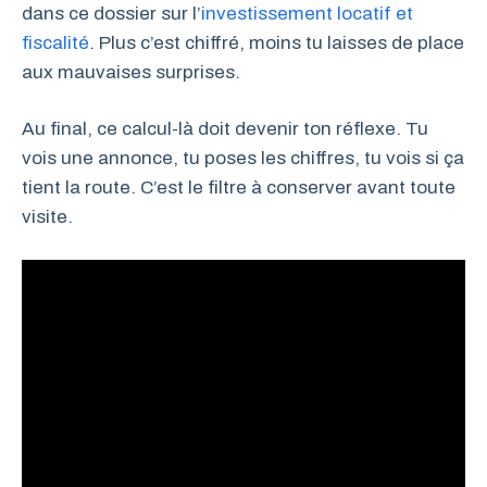
dans ce dossier sur l’
investissement locatif et
fiscalité
. Plus c’est chiffré, moins tu laisses de place
aux mauvaises surprises.
Au final, ce calcul-là doit devenir ton réflexe. Tu
vois une annonce, tu poses les chiffres, tu vois si ça
tient la route. C’est le filtre à conserver avant toute
visite.