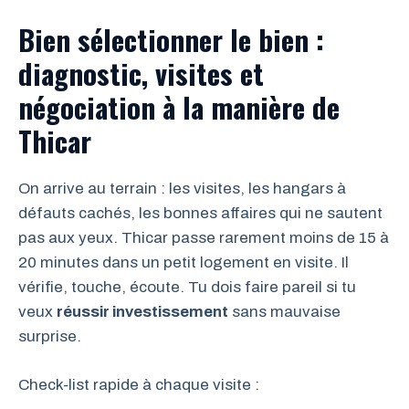
Bien sélectionner le bien :
diagnostic, visites et
négociation à la manière de
Thicar
On arrive au terrain : les visites, les hangars à
défauts cachés, les bonnes affaires qui ne sautent
pas aux yeux. Thicar passe rarement moins de 15 à
20 minutes dans un petit logement en visite. Il
vérifie, touche, écoute. Tu dois faire pareil si tu
veux
réussir investissement
sans mauvaise
surprise.
Check-list rapide à chaque visite :