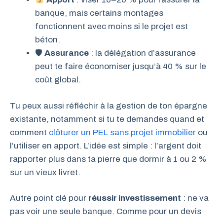
banque, mais certains montages
fonctionnent avec moins si le projet est
béton.
🛡
Assurance
: la délégation d’assurance
peut te faire économiser jusqu’à 40 % sur le
coût global.
Tu peux aussi réfléchir à la gestion de ton épargne
existante, notamment si tu te demandes quand et
comment
clôturer un PEL sans projet immobilier
ou
l’utiliser en apport. L’idée est simple : l’argent doit
rapporter plus dans ta pierre que dormir à 1 ou 2 %
sur un vieux livret.
Autre point clé pour
réussir investissement
: ne va
pas voir une seule banque. Comme pour un devis