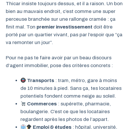
Thicar insiste toujours dessus, et il a raison. Un bon
bien au mauvais endroit, c’est comme une super
perceuse branchée sur une rallonge cramée : ça
finit mal. Ton
premier investissement
doit être
porté par un quartier vivant, pas par l’espoir que “ça
va remonter un jour”.
Pour ne pas te faire avoir par un beau discours
d’agent immobilier, pose des critères concrets :
Transports
: tram, métro, gare à moins
de 10 minutes à pied. Sans ça, tes locataires
potentiels fondent comme neige au soleil.
Commerces
: supérette, pharmacie,
boulangerie. C’est ce que les locataires
regardent après les photos de l’appart.
Emploi & études
: hôpital, université,