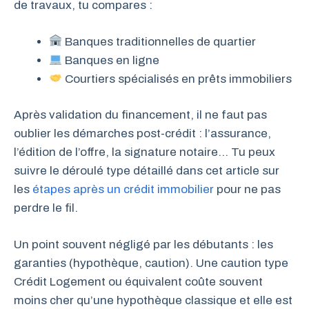
de travaux, tu compares :
Banques traditionnelles de quartier
Banques en ligne
Courtiers spécialisés en prêts immobiliers
Après validation du financement, il ne faut pas
oublier les démarches post-crédit : l’assurance,
l’édition de l’offre, la signature notaire… Tu peux
suivre le déroulé type détaillé dans cet article sur
les
étapes après un crédit immobilier
pour ne pas
perdre le fil.
Un point souvent négligé par les débutants : les
garanties (hypothèque, caution). Une caution type
Crédit Logement ou équivalent coûte souvent
moins cher qu’une hypothèque classique et elle est