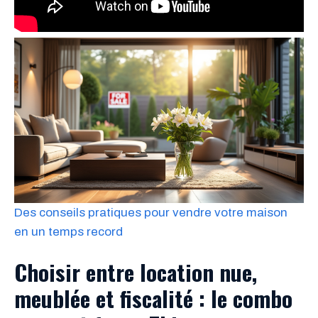
Des conseils pratiques pour vendre votre maison
en un temps record
Choisir entre location nue,
meublée et fiscalité : le combo