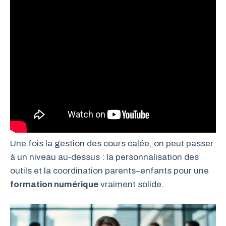
Une fois la gestion des cours calée, on peut passer
à un niveau au-dessus : la personnalisation des
outils et la coordination parents–enfants pour une
formation numérique
vraiment solide.