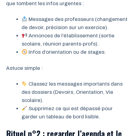
que tombent les infos urgentes :
Messages des professeurs (changement
de devoir, précision sur un exercice).
Annonces de l’établissement (sortie
scolaire, réunion parents-profs).
Infos d’orientation ou de stages.
Astuce simple :
Classez les messages importants dans
des dossiers (Devoirs, Orientation, Vie
scolaire).
Supprimez ce qui est dépassé pour
garder un tableau de bord lisible.
Rituel n°2 : regarder l’agenda et le