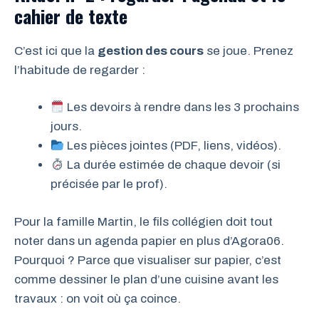
cahier de texte
C’est ici que la
gestion des cours
se joue. Prenez
l’habitude de regarder :
Les devoirs à rendre dans les 3 prochains
jours.
Les pièces jointes (PDF, liens, vidéos).
La durée estimée de chaque devoir (si
précisée par le prof).
Pour la famille Martin, le fils collégien doit tout
noter dans un agenda papier en plus d’Agora06.
Pourquoi ? Parce que visualiser sur papier, c’est
comme dessiner le plan d’une cuisine avant les
travaux : on voit où ça coince.