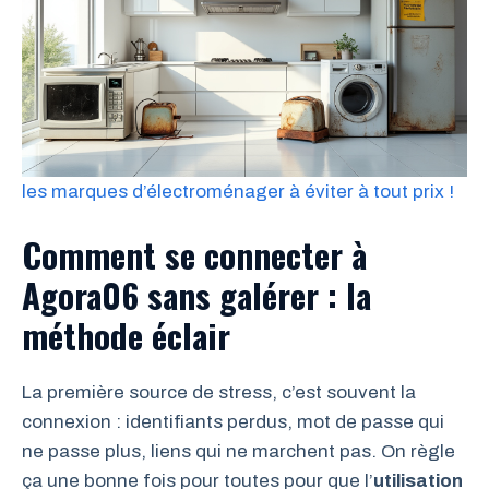
les marques d’électroménager à éviter à tout prix !
Comment se connecter à
Agora06 sans galérer : la
méthode éclair
La première source de stress, c’est souvent la
connexion : identifiants perdus, mot de passe qui
ne passe plus, liens qui ne marchent pas. On règle
ça une bonne fois pour toutes pour que l’
utilisation