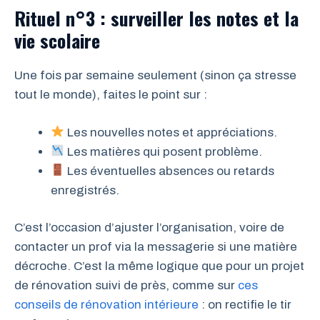
Rituel n°3 : surveiller les notes et la
vie scolaire
Une fois par semaine seulement (sinon ça stresse
tout le monde), faites le point sur :
Les nouvelles notes et appréciations.
Les matières qui posent problème.
Les éventuelles absences ou retards
enregistrés.
C’est l’occasion d’ajuster l’organisation, voire de
contacter un prof via la messagerie si une matière
décroche. C’est la même logique que pour un projet
de rénovation suivi de près, comme sur
ces
conseils de rénovation intérieure
: on rectifie le tir