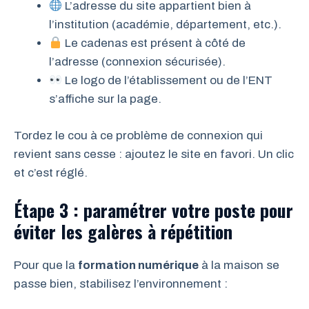
L’adresse du site appartient bien à
l’institution (académie, département, etc.).
Le cadenas est présent à côté de
l’adresse (connexion sécurisée).
Le logo de l’établissement ou de l’ENT
s’affiche sur la page.
Tordez le cou à ce problème de connexion qui
revient sans cesse : ajoutez le site en favori. Un clic
et c’est réglé.
Étape 3 : paramétrer votre poste pour
éviter les galères à répétition
Pour que la
formation numérique
à la maison se
passe bien, stabilisez l’environnement :