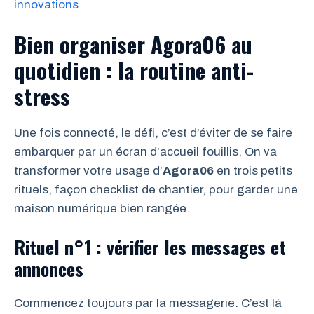
innovations
Bien organiser Agora06 au
quotidien : la routine anti-
stress
Une fois connecté, le défi, c’est d’éviter de se faire
embarquer par un écran d’accueil fouillis. On va
transformer votre usage d’
Agora06
en trois petits
rituels, façon checklist de chantier, pour garder une
maison numérique bien rangée.
Rituel n°1 : vérifier les messages et
annonces
Commencez toujours par la messagerie. C’est là