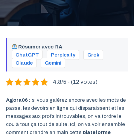
Résumer avec l’IA
ChatGPT
Perplexity
Grok
Claude
Gemini
4.8/5 - (12 votes)
Agora06 :
si vous galérez encore avec les mots de
passe, les devoirs en ligne qui disparaissent et les
messages aux profs introuvables, on va tordre le
cou à tout ça tout de suite. Ici, on va voir ensemble
comment prendre en main cette
plateforme