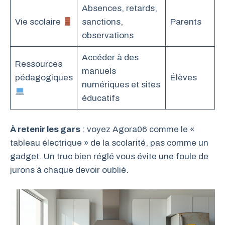
Absences, retards,
Vie scolaire
sanctions,
Parents
observations
Accéder à des
Ressources
manuels
pédagogiques
Élèves
numériques et sites
éducatifs
À retenir les gars
: voyez Agora06 comme le «
tableau électrique » de la scolarité, pas comme un
gadget. Un truc bien réglé vous évite une foule de
jurons à chaque devoir oublié.