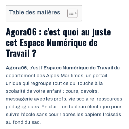
Table des matières
Agora06 : c’est quoi au juste
cet Espace Numérique de
Travail ?
Agora06
, c’est l’
Espace Numérique de Travail
du
département des Alpes-Maritimes, un portail
unique qui regroupe tout ce qui touche à la
scolarité de votre enfant : cours, devoirs,
messagerie avec les profs, vie scolaire, ressources
pédagogiques. En clair : un tableau électrique pour
suivre l’école sans courir après les papiers froissés
au fond du sac.