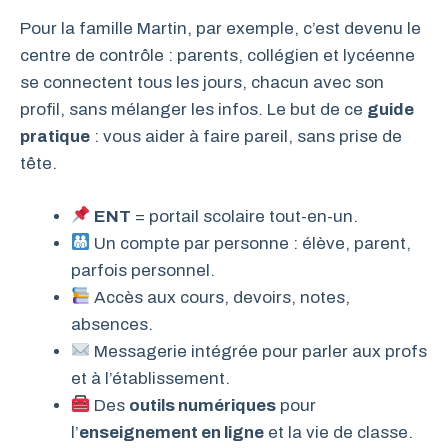
Pour la famille Martin, par exemple, c’est devenu le
centre de contrôle : parents, collégien et lycéenne
se connectent tous les jours, chacun avec son
profil, sans mélanger les infos. Le but de ce
guide
pratique
: vous aider à faire pareil, sans prise de
tête.
ENT
= portail scolaire tout-en-un.
Un compte par personne : élève, parent,
parfois personnel.
Accès aux cours, devoirs, notes,
absences.
Messagerie intégrée pour parler aux profs
et à l’établissement.
Des
outils numériques
pour
l’
enseignement en ligne
et la vie de classe.