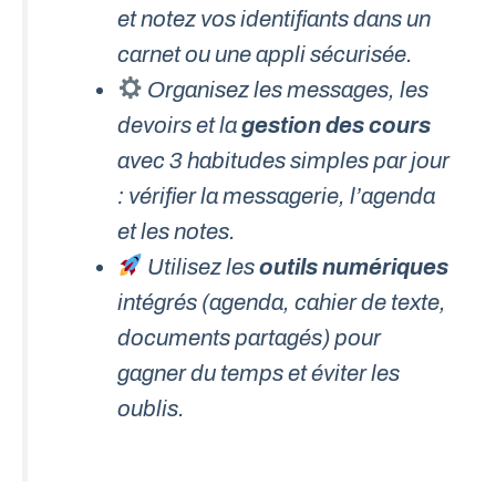
et notez vos identifiants dans un
carnet ou une appli sécurisée.
Organisez les messages, les
devoirs et la
gestion des cours
avec 3 habitudes simples par jour
: vérifier la messagerie, l’agenda
et les notes.
Utilisez les
outils numériques
intégrés (agenda, cahier de texte,
documents partagés) pour
gagner du temps et éviter les
oublis.