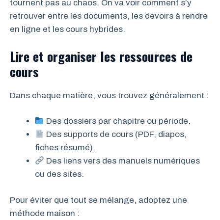
tournent pas au chaos. On va voir comment s’y
retrouver entre les documents, les devoirs à rendre
en ligne et les cours hybrides.
Lire et organiser les ressources de
cours
Dans chaque matière, vous trouvez généralement :
Des dossiers par chapitre ou période.
Des supports de cours (PDF, diapos,
fiches résumé).
Des liens vers des manuels numériques
ou des sites.
Pour éviter que tout se mélange, adoptez une
méthode maison :