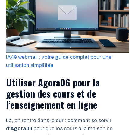
IA49 webmail : votre guide complet pour une
utilisation simplifiée
Utiliser Agora06 pour la
gestion des cours et de
l’enseignement en ligne
Là, on rentre dans le dur : comment se servir
d’
Agora06
pour que les cours à la maison ne