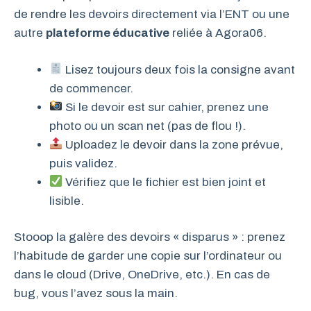
de rendre les devoirs directement via l’ENT ou une
autre
plateforme éducative
reliée à Agora06.
Lisez toujours deux fois la consigne avant
de commencer.
Si le devoir est sur cahier, prenez une
photo ou un scan net (pas de flou !).
Uploadez le devoir dans la zone prévue,
puis validez.
Vérifiez que le fichier est bien joint et
lisible.
Stooop la galère des devoirs « disparus » : prenez
l’habitude de garder une copie sur l’ordinateur ou
dans le cloud (Drive, OneDrive, etc.). En cas de
bug, vous l’avez sous la main.