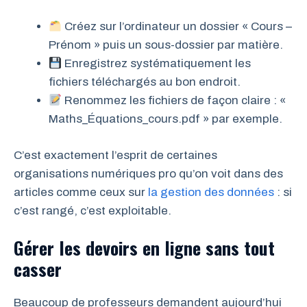
Créez sur l’ordinateur un dossier « Cours –
Prénom » puis un sous-dossier par matière.
Enregistrez systématiquement les
fichiers téléchargés au bon endroit.
Renommez les fichiers de façon claire : «
Maths_Équations_cours.pdf » par exemple.
C’est exactement l’esprit de certaines
organisations numériques pro qu’on voit dans des
articles comme ceux sur
la gestion des données
: si
c’est rangé, c’est exploitable.
Gérer les devoirs en ligne sans tout
casser
Beaucoup de professeurs demandent aujourd’hui