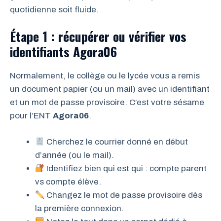
quotidienne soit fluide.
Étape 1 : récupérer ou vérifier vos
identifiants Agora06
Normalement, le collège ou le lycée vous a remis
un document papier (ou un mail) avec un identifiant
et un mot de passe provisoire. C’est votre sésame
pour l’ENT
Agora06
.
Cherchez le courrier donné en début
d’année (ou le mail).
Identifiez bien qui est qui : compte parent
vs compte élève.
Changez le mot de passe provisoire dès
la première connexion.