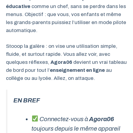
éducative
comme un chef, sans se perdre dans les
menus. Objectif : que vous, vos enfants et même
les grands-parents puissiez l’utiliser en mode pilote
automatique.
Stooop la galère : on vise une utilisation simple,
fluide, et surtout rapide. Vous allez voir, avec
quelques réflexes,
Agora06
devient un vrai tableau
de bord pour tout l’
enseignement en ligne
au
collège ou au lycée. Allez, on attaque.
EN BREF
Connectez-vous à
Agora06
toujours depuis le même appareil