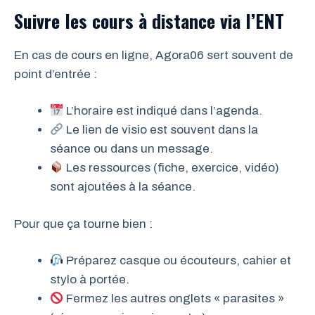
Suivre les cours à distance via l’ENT
En cas de cours en ligne, Agora06 sert souvent de
point d’entrée :
L’horaire est indiqué dans l’agenda.
Le lien de visio est souvent dans la
séance ou dans un message.
Les ressources (fiche, exercice, vidéo)
sont ajoutées à la séance.
Pour que ça tourne bien :
Préparez casque ou écouteurs, cahier et
stylo à portée.
Fermez les autres onglets « parasites »