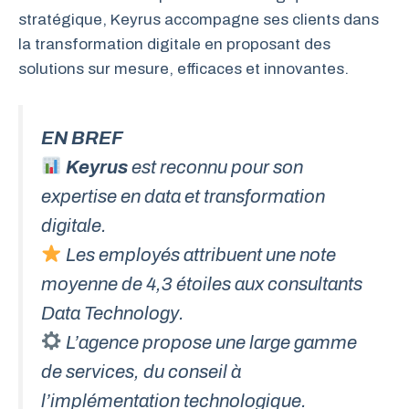
stratégique, Keyrus accompagne ses clients dans
la transformation digitale en proposant des
solutions sur mesure, efficaces et innovantes.
EN BREF
Keyrus
est reconnu pour son
expertise en data et transformation
digitale.
Les employés attribuent une note
moyenne de 4,3 étoiles aux consultants
Data Technology.
L’agence propose une large gamme
de services, du conseil à
l’implémentation technologique.