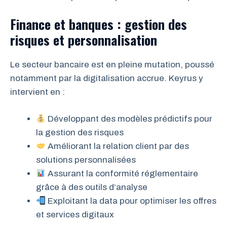
Finance et banques : gestion des
risques et personnalisation
Le secteur bancaire est en pleine mutation, poussé
notamment par la digitalisation accrue. Keyrus y
intervient en :
Développant des modèles prédictifs pour
la gestion des risques
Améliorant la relation client par des
solutions personnalisées
Assurant la conformité réglementaire
grâce à des outils d’analyse
Exploitant la data pour optimiser les offres
et services digitaux