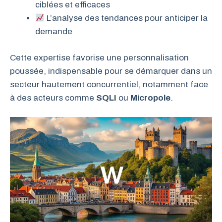
ciblées et efficaces
L’analyse des tendances pour anticiper la
demande
Cette expertise favorise une personnalisation
poussée, indispensable pour se démarquer dans un
secteur hautement concurrentiel, notamment face
à des acteurs comme
SQLI
ou
Micropole
.