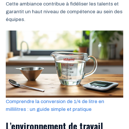
Cette ambiance contribue à fidéliser les talents et
garantit un haut niveau de compétence au sein des
équipes.
Comprendre la conversion de 1/4 de litre en
millilitres : un guide simple et pratique
L’environnement de travail