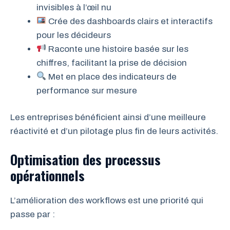
invisibles à l’œil nu
Crée des dashboards clairs et interactifs
pour les décideurs
Raconte une histoire basée sur les
chiffres, facilitant la prise de décision
Met en place des indicateurs de
performance sur mesure
Les entreprises bénéficient ainsi d’une meilleure
réactivité et d’un pilotage plus fin de leurs activités.
Optimisation des processus
opérationnels
L’amélioration des workflows est une priorité qui
passe par :