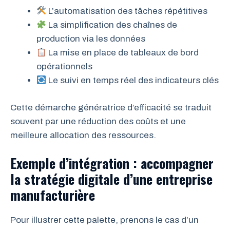
L’automatisation des tâches répétitives
La simplification des chaînes de
production via les données
La mise en place de tableaux de bord
opérationnels
Le suivi en temps réel des indicateurs clés
Cette démarche génératrice d’efficacité se traduit
souvent par une réduction des coûts et une
meilleure allocation des ressources.
Exemple d’intégration : accompagner
la stratégie digitale d’une entreprise
manufacturière
Pour illustrer cette palette, prenons le cas d’un