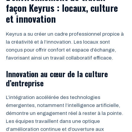
façon Keyrus : locaux, culture
et innovation
Keyrus a su créer un cadre professionnel propice à
la créativité et à l’innovation. Les locaux sont
conçus pour offrir confort et espace d’échange,
favorisant ainsi un travail collaboratif efficace.
Innovation au cœur de la culture
d’entreprise
L’intégration accélérée des technologies
émergentes, notamment l’intelligence artificielle,
démontre un engagement réel à rester à la pointe.
Les équipes travaillent dans une optique
d’amélioration continue et d’ouverture aux