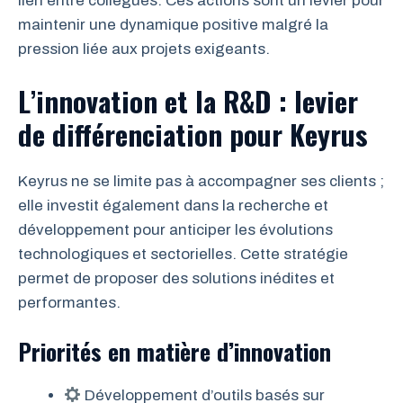
lien entre collègues. Ces actions sont un levier pour
maintenir une dynamique positive malgré la
pression liée aux projets exigeants.
L’innovation et la R&D : levier
de différenciation pour Keyrus
Keyrus ne se limite pas à accompagner ses clients ;
elle investit également dans la recherche et
développement pour anticiper les évolutions
technologiques et sectorielles. Cette stratégie
permet de proposer des solutions inédites et
performantes.
Priorités en matière d’innovation
Développement d’outils basés sur