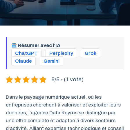
Résumer avec l’IA
ChatGPT
Perplexity
Grok
Claude
Gemini
5/5 - (1 vote)
Dans le paysage numérique actuel, où les
entreprises cherchent à valoriser et exploiter leurs
données, l’agence Data Keyrus se distingue par
une offre complète et adaptée à divers secteurs
d’activité. Alliant expertise technologique et conseil