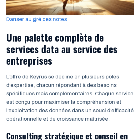
Danser au gré des notes
Une palette complète de
services data au service des
entreprises
L’offre de Keyrus se décline en plusieurs pôles
d’expertise, chacun répondant à des besoins
spécifiques mais complémentaires. Chaque service
est conçu pour maximiser la compréhension et
l’exploitation des données dans un souci d’efficacité
opérationnelle et de croissance maîtrisée.
Consulting stratégique et conseil en