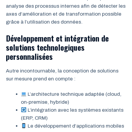
analyse des processus internes afin de détecter les
axes d’amélioration et de transformation possible
grâce à l’utilisation des données.
Développement et intégration de
solutions technologiques
personnalisées
Autre incontournable, la conception de solutions
sur mesure prend en compte :
L’architecture technique adaptée (cloud,
on-premise, hybride)
L’intégration avec les systèmes existants
(ERP, CRM)
Le développement d’applications mobiles