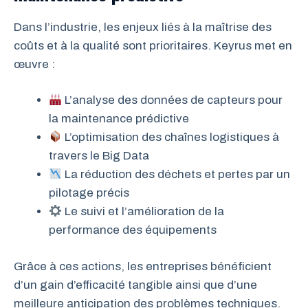
Dans l’industrie, les enjeux liés à la maîtrise des
coûts et à la qualité sont prioritaires. Keyrus met en
œuvre :
L’analyse des données de capteurs pour
la maintenance prédictive
L’optimisation des chaînes logistiques à
travers le Big Data
La réduction des déchets et pertes par un
pilotage précis
Le suivi et l’amélioration de la
performance des équipements
Grâce à ces actions, les entreprises bénéficient
d’un gain d’efficacité tangible ainsi que d’une
meilleure anticipation des problèmes techniques.