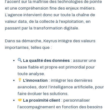
l’accent sur la maîtrise des technologies de pointe
et une compréhension fine des enjeux métiers.
L’agence intervient donc sur toute la chaîne de
valeur data, de la collecte à l’exploitation, en
passant par la transformation digitale.
Dans sa démarche, Keyrus intègre des valeurs
importantes, telles que :
La qualité des données
: assurer une
base fiable et propre est primordial pour
toute analyse.
L’innovation
: intégrer les dernières
avancées, dont l’intelligence artificielle, pour
faire évoluer les solutions.
La proximité client
: personnaliser
l’accompagnement en fonction des besoins