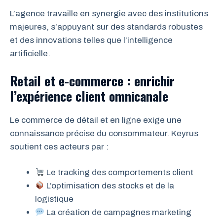
L’agence travaille en synergie avec des institutions
majeures, s’appuyant sur des standards robustes
et des innovations telles que l’intelligence
artificielle.
Retail et e-commerce : enrichir
l’expérience client omnicanale
Le commerce de détail et en ligne exige une
connaissance précise du consommateur. Keyrus
soutient ces acteurs par :
Le tracking des comportements client
L’optimisation des stocks et de la
logistique
La création de campagnes marketing