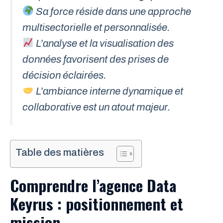
Sa force réside dans une approche
multisectorielle et personnalisée.
L’analyse et la visualisation des
données favorisent des prises de
décision éclairées.
L’ambiance interne dynamique et
collaborative est un atout majeur.
Table des matières
Comprendre l’agence Data
Keyrus : positionnement et
mission