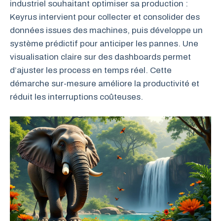
industriel souhaitant optimiser sa production :
Keyrus intervient pour collecter et consolider des
données issues des machines, puis développe un
système prédictif pour anticiper les pannes. Une
visualisation claire sur des dashboards permet
d’ajuster les process en temps réel. Cette
démarche sur-mesure améliore la productivité et
réduit les interruptions coûteuses.