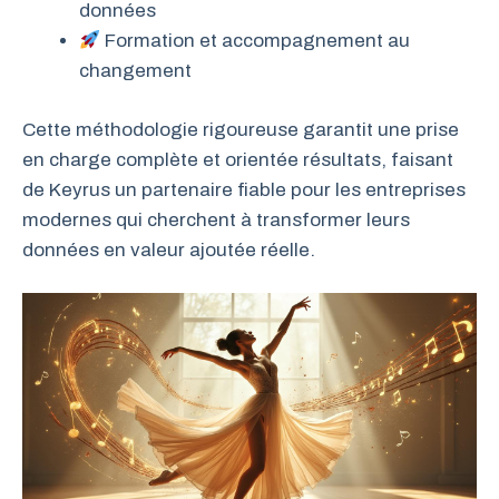
données
Formation et accompagnement au
changement
Cette méthodologie rigoureuse garantit une prise
en charge complète et orientée résultats, faisant
de Keyrus un partenaire fiable pour les entreprises
modernes qui cherchent à transformer leurs
données en valeur ajoutée réelle.