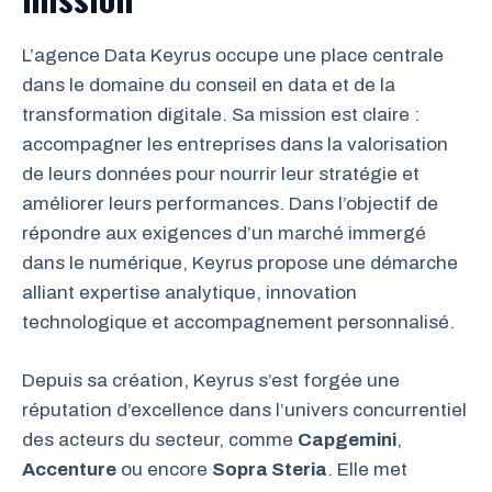
L’agence Data Keyrus occupe une place centrale
dans le domaine du conseil en data et de la
transformation digitale. Sa mission est claire :
accompagner les entreprises dans la valorisation
de leurs données pour nourrir leur stratégie et
améliorer leurs performances. Dans l’objectif de
répondre aux exigences d’un marché immergé
dans le numérique, Keyrus propose une démarche
alliant expertise analytique, innovation
technologique et accompagnement personnalisé.
Depuis sa création, Keyrus s’est forgée une
réputation d’excellence dans l’univers concurrentiel
des acteurs du secteur, comme
Capgemini
,
Accenture
ou encore
Sopra Steria
. Elle met