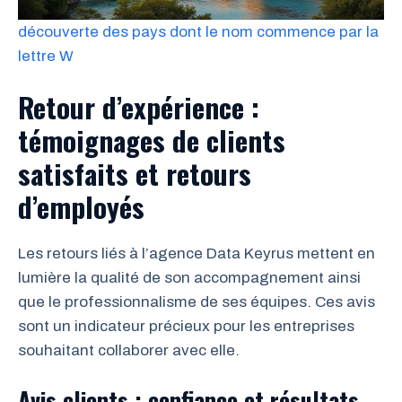
découverte des pays dont le nom commence par la
lettre W
Retour d’expérience :
témoignages de clients
satisfaits et retours
d’employés
Les retours liés à l’agence Data Keyrus mettent en
lumière la qualité de son accompagnement ainsi
que le professionnalisme de ses équipes. Ces avis
sont un indicateur précieux pour les entreprises
souhaitant collaborer avec elle.
Avis clients : confiance et résultats