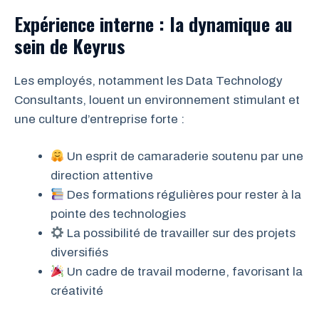
Expérience interne : la dynamique au
sein de Keyrus
Les employés, notamment les Data Technology
Consultants, louent un environnement stimulant et
une culture d’entreprise forte :
Un esprit de camaraderie soutenu par une
direction attentive
Des formations régulières pour rester à la
pointe des technologies
La possibilité de travailler sur des projets
diversifiés
Un cadre de travail moderne, favorisant la
créativité