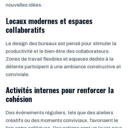
nouvelles idées.
Locaux modernes et espaces
collaboratifs
Le design des bureaux est pensé pour stimuler la
productivité et le bien-être des collaborateurs.
Zones de travail flexibles et espaces dédiés à la
détente participent à une ambiance constructive et
conviviale.
Activités internes pour renforcer la
cohésion
Des événements réguliers, tels que des ateliers
créatifs ou des moments conviviaux, favorisent le