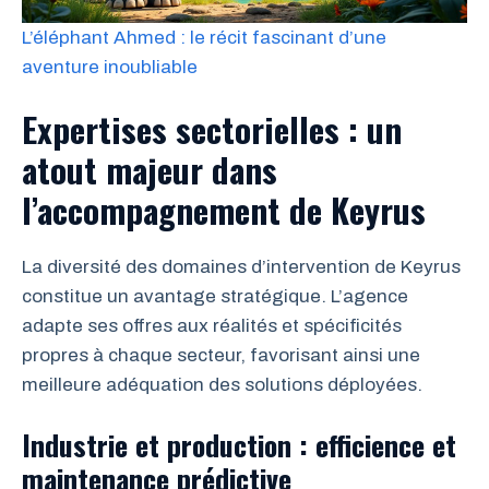
L’éléphant Ahmed : le récit fascinant d’une
aventure inoubliable
Expertises sectorielles : un
atout majeur dans
l’accompagnement de Keyrus
La diversité des domaines d’intervention de Keyrus
constitue un avantage stratégique. L’agence
adapte ses offres aux réalités et spécificités
propres à chaque secteur, favorisant ainsi une
meilleure adéquation des solutions déployées.
Industrie et production : efficience et
maintenance prédictive