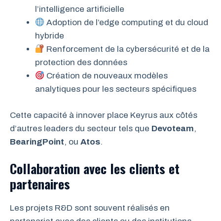
l’intelligence artificielle
Adoption de l’edge computing et du cloud
hybride
Renforcement de la cybersécurité et de la
protection des données
Création de nouveaux modèles
analytiques pour les secteurs spécifiques
Cette capacité à innover place Keyrus aux côtés
d’autres leaders du secteur tels que
Devoteam
,
BearingPoint
, ou
Atos
.
Collaboration avec les clients et
partenaires
Les projets R&D sont souvent réalisés en