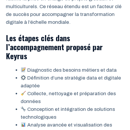
multiculturels. Ce réseau étendu est un facteur clé
de succès pour accompagner la transformation
digitale à l’échelle mondiale.
Les étapes clés dans
l’accompagnement proposé par
Keyrus
Diagnostic des besoins métiers et data
Définition d’une stratégie data et digitale
adaptée
Collecte, nettoyage et préparation des
données
Conception et intégration de solutions
technologiques
Analyse avancée et visualisation des