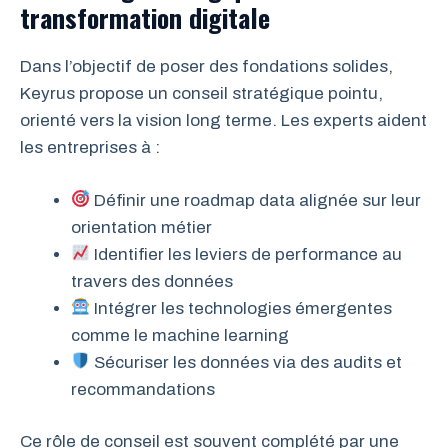
transformation digitale
Dans l’objectif de poser des fondations solides,
Keyrus propose un conseil stratégique pointu,
orienté vers la vision long terme. Les experts aident
les entreprises à :
Définir une roadmap data alignée sur leur
orientation métier
Identifier les leviers de performance au
travers des données
Intégrer les technologies émergentes
comme le machine learning
Sécuriser les données via des audits et
recommandations
Ce rôle de conseil est souvent complété par une