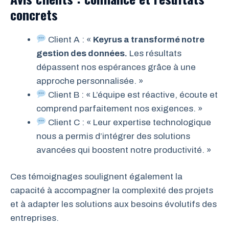
concrets
Client A : «
Keyrus a transformé notre
gestion des données.
Les résultats
dépassent nos espérances grâce à une
approche personnalisée. »
Client B : « L’équipe est réactive, écoute et
comprend parfaitement nos exigences. »
Client C : « Leur expertise technologique
nous a permis d’intégrer des solutions
avancées qui boostent notre productivité. »
Ces témoignages soulignent également la
capacité à accompagner la complexité des projets
et à adapter les solutions aux besoins évolutifs des
entreprises.