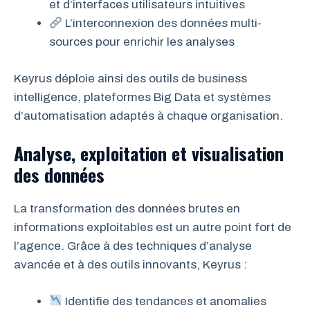
et d’interfaces utilisateurs intuitives
L’interconnexion des données multi-
sources pour enrichir les analyses
Keyrus déploie ainsi des outils de business
intelligence, plateformes Big Data et systèmes
d’automatisation adaptés à chaque organisation.
Analyse, exploitation et visualisation
des données
La transformation des données brutes en
informations exploitables est un autre point fort de
l’agence. Grâce à des techniques d’analyse
avancée et à des outils innovants, Keyrus :
Identifie des tendances et anomalies