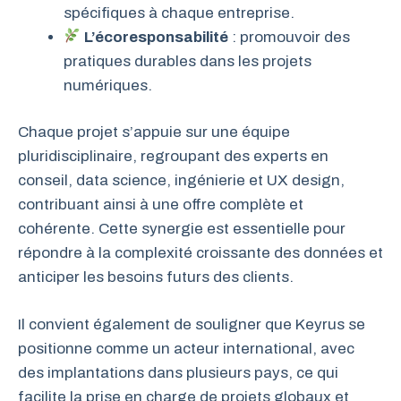
spécifiques à chaque entreprise.
L’écoresponsabilité
: promouvoir des
pratiques durables dans les projets
numériques.
Chaque projet s’appuie sur une équipe
pluridisciplinaire, regroupant des experts en
conseil, data science, ingénierie et UX design,
contribuant ainsi à une offre complète et
cohérente. Cette synergie est essentielle pour
répondre à la complexité croissante des données et
anticiper les besoins futurs des clients.
Il convient également de souligner que Keyrus se
positionne comme un acteur international, avec
des implantations dans plusieurs pays, ce qui
facilite la prise en charge de projets globaux et