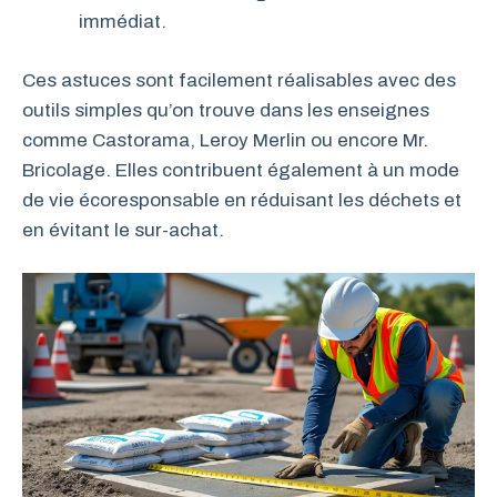
immédiat.
Ces astuces sont facilement réalisables avec des
outils simples qu’on trouve dans les enseignes
comme Castorama, Leroy Merlin ou encore Mr.
Bricolage. Elles contribuent également à un mode
de vie écoresponsable en réduisant les déchets et
en évitant le sur-achat.