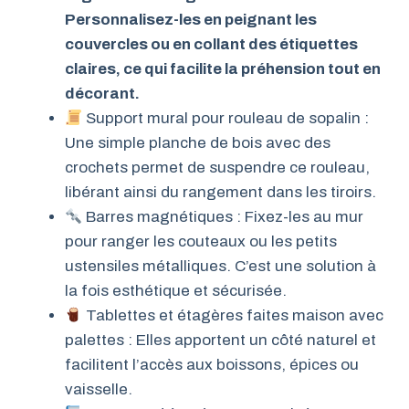
Personnalisez-les en peignant les
couvercles ou en collant des étiquettes
claires, ce qui facilite la préhension tout en
décorant.
Support mural pour rouleau de sopalin :
Une simple planche de bois avec des
crochets permet de suspendre ce rouleau,
libérant ainsi du rangement dans les tiroirs.
Barres magnétiques : Fixez-les au mur
pour ranger les couteaux ou les petits
ustensiles métalliques. C’est une solution à
la fois esthétique et sécurisée.
Tablettes et étagères faites maison avec
palettes : Elles apportent un côté naturel et
facilitent l’accès aux boissons, épices ou
vaisselle.