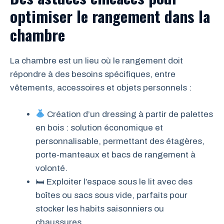
optimiser le rangement dans la
chambre
La chambre est un lieu où le rangement doit
répondre à des besoins spécifiques, entre
vêtements, accessoires et objets personnels :
Création d’un dressing à partir de palettes
en bois : solution économique et
personnalisable, permettant des étagères,
porte-manteaux et bacs de rangement à
volonté.
🛏 Exploiter l’espace sous le lit avec des
boîtes ou sacs sous vide, parfaits pour
stocker les habits saisonniers ou
chaussures.