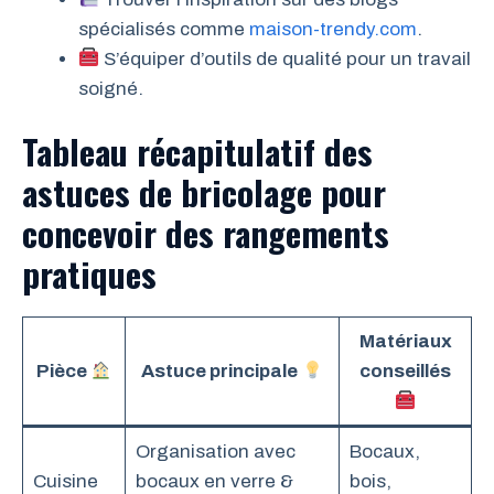
spécialisés comme
maison-trendy.com
.
S’équiper d’outils de qualité pour un travail
soigné.
Tableau récapitulatif des
astuces de bricolage pour
concevoir des rangements
pratiques
Matériaux
Pièce
Astuce principale
conseillés
Organisation avec
Bocaux,
Cuisine
bocaux en verre &
bois,