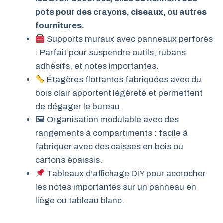
pots pour des crayons, ciseaux, ou autres
fournitures.
Supports muraux avec panneaux perforés
: Parfait pour suspendre outils, rubans
adhésifs, et notes importantes.
Étagères flottantes fabriquées avec du
bois clair apportent légèreté et permettent
de dégager le bureau.
🖼 Organisation modulable avec des
rangements à compartiments : facile à
fabriquer avec des caisses en bois ou
cartons épaissis.
Tableaux d’affichage DIY pour accrocher
les notes importantes sur un panneau en
liège ou tableau blanc.