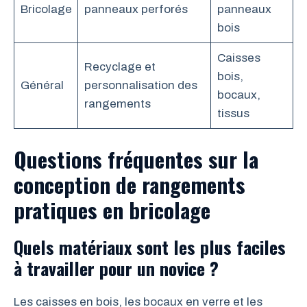
Bricolage
panneaux perforés
panneaux
bois
Caisses
Recyclage et
bois,
Général
personnalisation des
bocaux,
rangements
tissus
Questions fréquentes sur la
conception de rangements
pratiques en bricolage
Quels matériaux sont les plus faciles
à travailler pour un novice ?
Les caisses en bois, les bocaux en verre et les