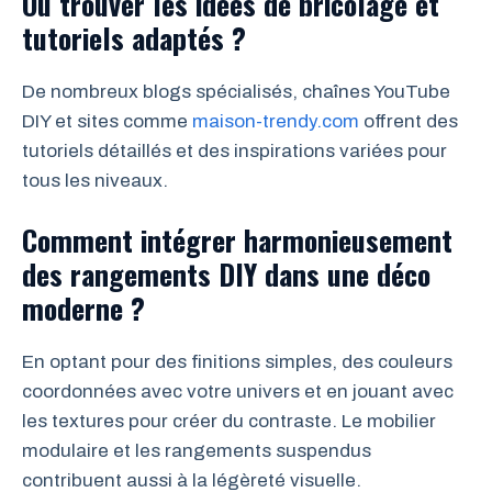
Où trouver les idées de bricolage et
tutoriels adaptés ?
De nombreux blogs spécialisés, chaînes YouTube
DIY et sites comme
maison-trendy.com
offrent des
tutoriels détaillés et des inspirations variées pour
tous les niveaux.
Comment intégrer harmonieusement
des rangements DIY dans une déco
moderne ?
En optant pour des finitions simples, des couleurs
coordonnées avec votre univers et en jouant avec
les textures pour créer du contraste. Le mobilier
modulaire et les rangements suspendus
contribuent aussi à la légèreté visuelle.