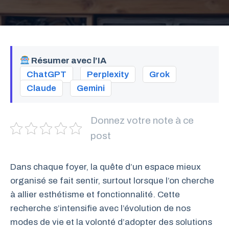
Résumer avec l’IA
ChatGPT
Perplexity
Grok
Claude
Gemini
Donnez votre note à ce
post
Dans chaque foyer, la quête d’un espace mieux
organisé se fait sentir, surtout lorsque l’on cherche
à allier esthétisme et fonctionnalité. Cette
recherche s’intensifie avec l’évolution de nos
modes de vie et la volonté d’adopter des solutions