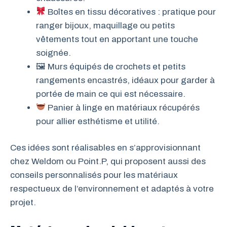
Boîtes en tissu décoratives : pratique pour
ranger bijoux, maquillage ou petits
vêtements tout en apportant une touche
soignée.
🖼 Murs équipés de crochets et petits
rangements encastrés, idéaux pour garder à
portée de main ce qui est nécessaire.
Panier à linge en matériaux récupérés
pour allier esthétisme et utilité.
Ces idées sont réalisables en s’approvisionnant
chez Weldom ou Point.P, qui proposent aussi des
conseils personnalisés pour les matériaux
respectueux de l’environnement et adaptés à votre
projet.