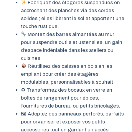
Fabriquez des étagères suspendues en
accrochant des planches via des cordes
solides ; elles libèrent le sol et apportent une
touche rustique.
Montez des barres aimantées au mur
pour suspendre outils et ustensiles, un gain
d’espace indéniable dans les ateliers ou
cuisines.
Réutilisez des caisses en bois en les
empilant pour créer des étagères
modulables, personnalisables à souhait.
♻ Transformez des bocaux en verre en
boîtes de rangement pour épices,
fournitures de bureau ou petits bricolages.
🖼 Adoptez des panneaux perforés, parfaits
pour organiser et exposer vos petits
accessoires tout en gardant un accès