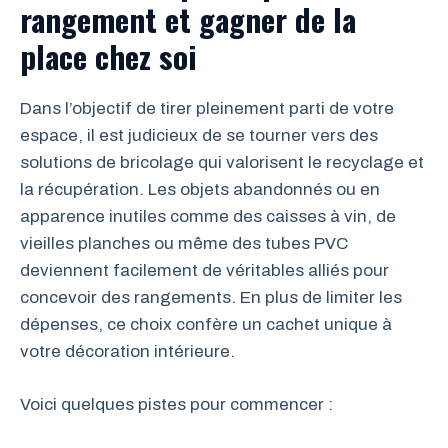
rangement et gagner de la
place chez soi
Dans l’objectif de tirer pleinement parti de votre
espace, il est judicieux de se tourner vers des
solutions de bricolage qui valorisent le recyclage et
la récupération. Les objets abandonnés ou en
apparence inutiles comme des caisses à vin, de
vieilles planches ou même des tubes PVC
deviennent facilement de véritables alliés pour
concevoir des rangements. En plus de limiter les
dépenses, ce choix confère un cachet unique à
votre décoration intérieure.
Voici quelques pistes pour commencer :