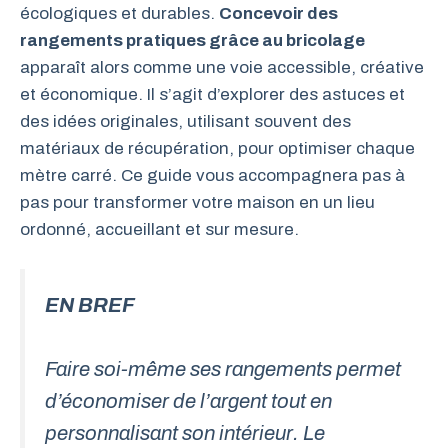
écologiques et durables.
Concevoir des
rangements pratiques grâce au bricolage
apparaît alors comme une voie accessible, créative
et économique. Il s’agit d’explorer des astuces et
des idées originales, utilisant souvent des
matériaux de récupération, pour optimiser chaque
mètre carré. Ce guide vous accompagnera pas à
pas pour transformer votre maison en un lieu
ordonné, accueillant et sur mesure.
EN BREF
Faire soi-même ses rangements permet
d’économiser de l’argent tout en
personnalisant son intérieur. Le