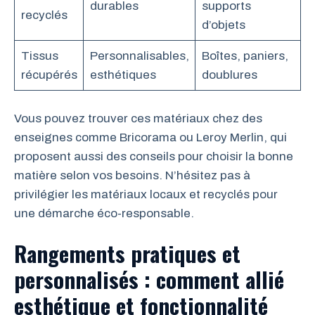
durables
supports
recyclés
d’objets
Tissus
Personnalisables,
Boîtes, paniers,
récupérés
esthétiques
doublures
Vous pouvez trouver ces matériaux chez des
enseignes comme Bricorama ou Leroy Merlin, qui
proposent aussi des conseils pour choisir la bonne
matière selon vos besoins. N’hésitez pas à
privilégier les matériaux locaux et recyclés pour
une démarche éco-responsable.
Rangements pratiques et
personnalisés : comment allié
esthétique et fonctionnalité