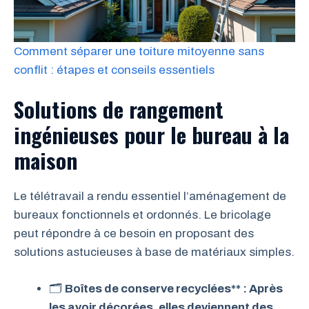
Comment séparer une toiture mitoyenne sans
conflit : étapes et conseils essentiels
Solutions de rangement
ingénieuses pour le bureau à la
maison
Le télétravail a rendu essentiel l’aménagement de
bureaux fonctionnels et ordonnés. Le bricolage
peut répondre à ce besoin en proposant des
solutions astucieuses à base de matériaux simples.
🗂
Boîtes de conserve recyclées** : Après
les avoir décorées, elles deviennent des