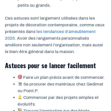
petits ou grands.
Ces astuces sont largement utilisées dans les
projets de décoration contemporaine, comme ceux
présentés dans
les tendances d’ameublement
2025
. Avoir des rangements personnalisés
améliore non seulement l’organisation, mais aussi
le bien-être général dans la maison.
Astuces pour se lancer facilement
Faire un plan précis avant de commencer.
Se procurer des matériaux chez Gedimat
ou Point.P.
Commencer par des projets simples et
évolutifs.
Trouver l’inspiration sur des blogs