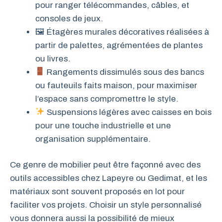
pour ranger télécommandes, câbles, et
consoles de jeux.
🖼 Étagères murales décoratives réalisées à
partir de palettes, agrémentées de plantes
ou livres.
Rangements dissimulés sous des bancs
ou fauteuils faits maison, pour maximiser
l’espace sans compromettre le style.
Suspensions légères avec caisses en bois
pour une touche industrielle et une
organisation supplémentaire.
Ce genre de mobilier peut être façonné avec des
outils accessibles chez Lapeyre ou Gedimat, et les
matériaux sont souvent proposés en lot pour
faciliter vos projets. Choisir un style personnalisé
vous donnera aussi la possibilité de mieux