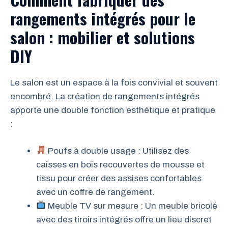
rangements intégrés pour le
salon : mobilier et solutions
DIY
Le salon est un espace à la fois convivial et souvent
encombré. La création de rangements intégrés
apporte une double fonction esthétique et pratique
:
Poufs à double usage : Utilisez des
caisses en bois recouvertes de mousse et
tissu pour créer des assises confortables
avec un coffre de rangement.
Meuble TV sur mesure : Un meuble bricolé
avec des tiroirs intégrés offre un lieu discret