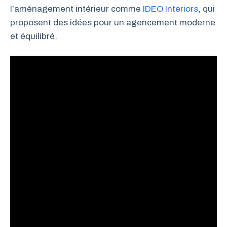
l’aménagement intérieur comme
IDEO Interiors
, qui
proposent des idées pour un agencement moderne
et équilibré.