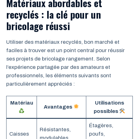
Matériaux abordables et
recyclés : la clé pour un
bricolage réussi
Utiliser des matériaux recyclés, bon marché et
faciles à trouver est un point central pour réussir
ses projets de bricolage rangement. Selon
l’expérience partagée par des amateurs et
professionnels, les éléments suivants sont
particulièrement appréciés :
Matériau
Utilisations
Avantages
possibles
Étagères,
Résistantes,
Caisses
poufs,
modulables,