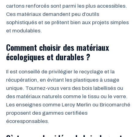
cartons renforcés sont parmi les plus accessibles.
Ces matériaux demandent peu d’outils
sophistiqués et se prêtent bien aux projets simples
et modulables.
Comment choisir des matériaux
écologiques et durables ?
Il est conseillé de privilégier le recyclage et la
récupération, en évitant les plastiques à usage
unique. Tournez-vous vers des bois labellisés ou
des matériaux naturels comme le tissu ou le verre.
Les enseignes comme Leroy Merlin ou Bricomarché
proposent des gammes certifiées
écoresponsables.