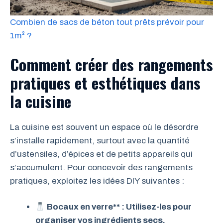
Combien de sacs de béton tout prêts prévoir pour
1m² ?
Comment créer des rangements
pratiques et esthétiques dans
la cuisine
La cuisine est souvent un espace où le désordre
s’installe rapidement, surtout avec la quantité
d’ustensiles, d’épices et de petits appareils qui
s’accumulent. Pour concevoir des rangements
pratiques, exploitez les idées DIY suivantes :
Bocaux en verre** : Utilisez-les pour
organiser vos ingrédients secs.