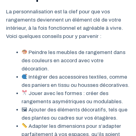
La personnalisation est la clef pour que vos
rangements deviennent un élément clé de votre
intérieur, à la fois fonctionnel et agréable à vivre.
Voici quelques conseils pour y parvenir :
Peindre les meubles de rangement dans
des couleurs en accord avec votre
décoration.
Intégrer des accessoires textiles, comme
des paniers en tissu ou housses décoratives.
Jouer avec les formes : créer des
rangements asymétriques ou modulables.
🖼 Ajouter des éléments décoratifs, tels que
des plantes ou cadres sur vos étagères.
Adapter les dimensions pour s’adapter
parfaitement à vos espaces, qu’ils soient