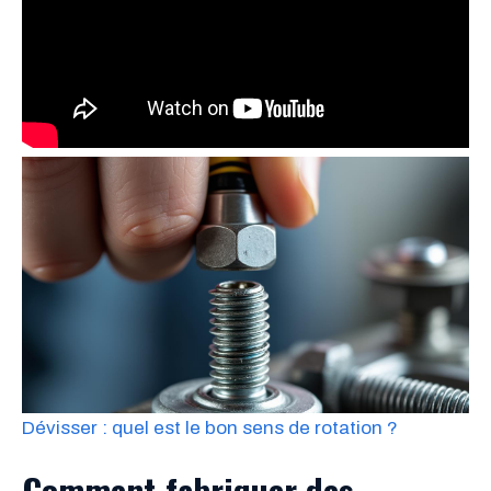
Dévisser : quel est le bon sens de rotation ?
Comment fabriquer des