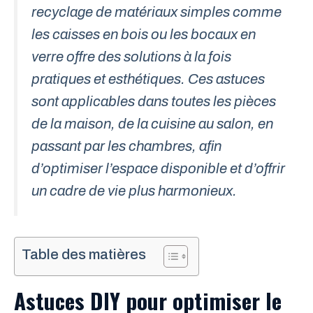
recyclage de matériaux simples comme
les caisses en bois ou les bocaux en
verre offre des solutions à la fois
pratiques et esthétiques. Ces astuces
sont applicables dans toutes les pièces
de la maison, de la cuisine au salon, en
passant par les chambres, afin
d’optimiser l’espace disponible et d’offrir
un cadre de vie plus harmonieux.
Table des matières
Astuces DIY pour optimiser le