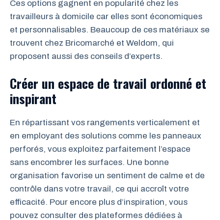
Ces options gagnent en popularité chez les
travailleurs à domicile car elles sont économiques
et personnalisables. Beaucoup de ces matériaux se
trouvent chez Bricomarché et Weldom, qui
proposent aussi des conseils d’experts.
Créer un espace de travail ordonné et
inspirant
En répartissant vos rangements verticalement et
en employant des solutions comme les panneaux
perforés, vous exploitez parfaitement l’espace
sans encombrer les surfaces. Une bonne
organisation favorise un sentiment de calme et de
contrôle dans votre travail, ce qui accroît votre
efficacité. Pour encore plus d’inspiration, vous
pouvez consulter des plateformes dédiées à