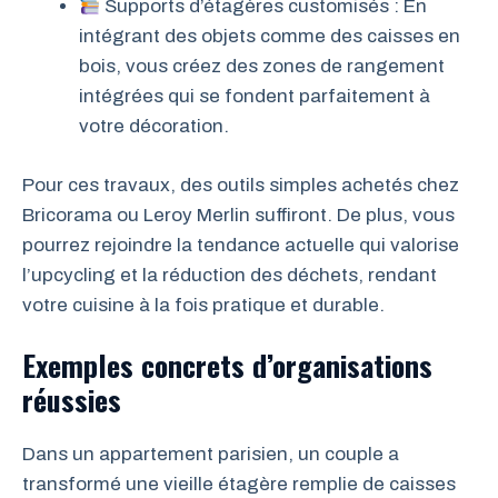
Supports d’étagères customisés : En
intégrant des objets comme des caisses en
bois, vous créez des zones de rangement
intégrées qui se fondent parfaitement à
votre décoration.
Pour ces travaux, des outils simples achetés chez
Bricorama ou Leroy Merlin suffiront. De plus, vous
pourrez rejoindre la tendance actuelle qui valorise
l’upcycling et la réduction des déchets, rendant
votre cuisine à la fois pratique et durable.
Exemples concrets d’organisations
réussies
Dans un appartement parisien, un couple a
transformé une vieille étagère remplie de caisses