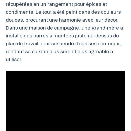
récupérées en un rangement pour épices et
condiments. Le tout a été peint dans des couleurs
douces, procurant une harmonie avec leur décor.
Dans une maison de campagne, une grand-mère a
installé des barres aimantées juste au-dessus du
plan de travail pour suspendre tous ses couteaux,
rendant sa cuisine plus sûre et plus agréable à
utiliser.