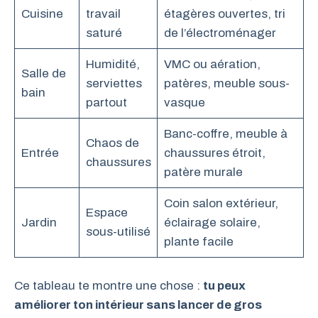
Cuisine
travail
étagères ouvertes, tri
saturé
de l’électroménager
Humidité,
VMC ou aération,
Salle de
serviettes
patères, meuble sous-
bain
partout
vasque
Banc-coffre, meuble à
Chaos de
Entrée
chaussures étroit,
chaussures
patère murale
Coin salon extérieur,
Espace
Jardin
éclairage solaire,
sous-utilisé
plante facile
Ce tableau te montre une chose :
tu peux
améliorer ton intérieur sans lancer de gros