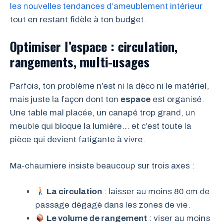
les nouvelles tendances d’ameublement intérieur
tout en restant fidèle à ton budget.
Optimiser l’espace : circulation,
rangements, multi-usages
Parfois, ton problème n’est ni la déco ni le matériel,
mais juste la façon dont ton
espace
est organisé.
Une table mal placée, un canapé trop grand, un
meuble qui bloque la lumière… et c’est toute la
pièce qui devient fatigante à vivre.
Ma-chaumiere insiste beaucoup sur trois axes :
La circulation
: laisser au moins 80 cm de
passage dégagé dans les zones de vie.
Le volume de rangement
: viser au moins