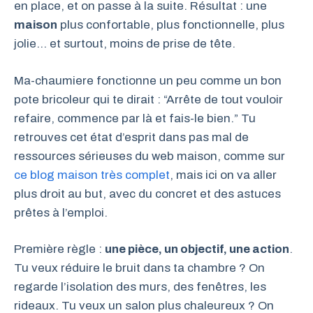
en place, et on passe à la suite. Résultat : une
maison
plus confortable, plus fonctionnelle, plus
jolie… et surtout, moins de prise de tête.
Ma-chaumiere fonctionne un peu comme un bon
pote bricoleur qui te dirait : “Arrête de tout vouloir
refaire, commence par là et fais-le bien.” Tu
retrouves cet état d’esprit dans pas mal de
ressources sérieuses du web maison, comme sur
ce blog maison très complet
, mais ici on va aller
plus droit au but, avec du concret et des astuces
prêtes à l’emploi.
Première règle :
une pièce, un objectif, une action
.
Tu veux réduire le bruit dans ta chambre ? On
regarde l’isolation des murs, des fenêtres, les
rideaux. Tu veux un salon plus chaleureux ? On