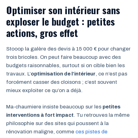
Optimiser son intérieur sans
exploser le budget : petites
actions, gros effet
Stooop la galère des devis à 15 000 € pour changer
trois bricoles. On peut faire beaucoup avec des
budgets raisonnables, surtout si on cible bien les
travaux. L’
optimisation de l’intérieur
, ce n’est pas
forcément casser des cloisons ; c’est souvent
mieux exploiter ce qu’on a déjà.
Ma-chaumiere insiste beaucoup sur les
petites
interventions à fort impact
. Tu retrouves la même
philosophie sur des sites qui poussent à la
rénovation maligne, comme
ces pistes de