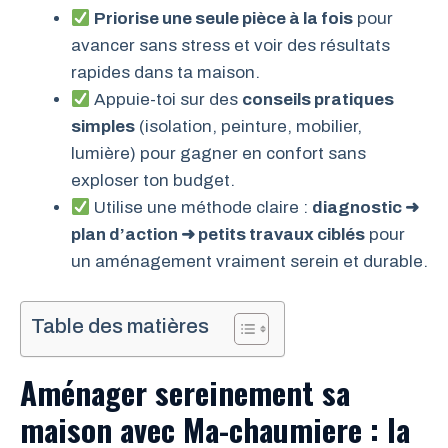
Priorise une seule pièce à la fois
pour
avancer sans stress et voir des résultats
rapides dans ta maison.
Appuie-toi sur des
conseils pratiques
simples
(isolation, peinture, mobilier,
lumière) pour gagner en confort sans
exploser ton budget.
Utilise une méthode claire :
diagnostic ➜
plan d’action ➜ petits travaux ciblés
pour
un aménagement vraiment serein et durable.
Table des matières
Aménager sereinement sa
maison avec Ma-chaumiere : la