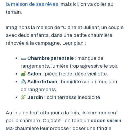
la maison de ses rêves
, mais ici, on va coller au
terrain.
Imaginons la maison de “Claire et Julien”, un couple
avec deux enfants, dans une petite chaumière
rénovée à la campagne. Leur plan :
Chambre parentale
: manque de
rangements, lumière trop agressive le soir.
Salon
: pièce froide, déco vieillotte.
Salle de bain
: humidité sur un mur, peu
de rangements.
Jardin
: coin terrasse inexploité.
Au lieu de tout attaquer à la fois, ils commencent
par la chambre. Objectif : en faire un
cocon serein
.
Ma-chaumiere leur propose : poser une tringle