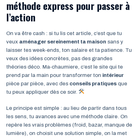
méthode express pour passer à
l’action
On va être cash : si tu lis cet article, c’est que tu
veux
aménager sereinement ta maison
sans y
laisser tes week-ends, ton salaire et ta patience. Tu
veux des idées concrètes, pas des grandes
théories déco. Ma-chaumiere, c’est le site qui te
prend par la main pour transformer ton
intérieur
pièce par pièce, avec des
conseils pratiques
que
tu peux appliquer dès ce soir.
Le principe est simple : au lieu de partir dans tous
les sens, tu avances avec une méthode claire. On
repère les vrais problèmes (froid, bazar, manque de
lumière), on choisit une solution simple, on la met