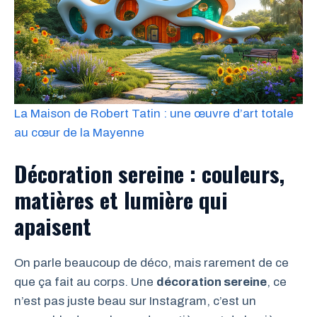
La Maison de Robert Tatin : une œuvre d’art totale
au cœur de la Mayenne
Décoration sereine : couleurs,
matières et lumière qui
apaisent
On parle beaucoup de déco, mais rarement de ce
que ça fait au corps. Une
décoration sereine
, ce
n’est pas juste beau sur Instagram, c’est un