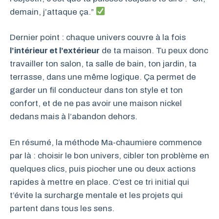
demain, j’attaque ça.”
Dernier point : chaque univers couvre à la fois
l’intérieur et l’extérieur
de ta maison. Tu peux donc
travailler ton salon, ta salle de bain, ton jardin, ta
terrasse, dans une même logique. Ça permet de
garder un fil conducteur dans ton style et ton
confort, et de ne pas avoir une maison nickel
dedans mais à l’abandon dehors.
En résumé, la méthode Ma-chaumiere commence
par là : choisir le bon univers, cibler ton problème en
quelques clics, puis piocher une ou deux actions
rapides à mettre en place. C’est ce tri initial qui
t’évite la surcharge mentale et les projets qui
partent dans tous les sens.