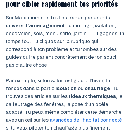
pour cibler rapidement tes priorités
Sur Ma-chaumiere, tout est rangé par grands
univers d’aménagement
: chauffage, isolation,
décoration, sols, menuiserie, jardin… Tu gagnes un
temps fou. Tu cliques sur la rubrique qui
correspond à ton problème et tu tombes sur des
guides qui te parlent concrètement de ton souci,
pas d’autre chose.
Par exemple, si ton salon est glacial l’hiver, tu
fonces dans la partie
isolation
ou
chauffage
. Tu
trouves des articles sur les
rideaux thermiques
, le
calfeutrage des fenêtres, la pose d’un poêle
adapté. Tu peux même compléter cette démarche
avec un œil sur les
avancées de l’habitat connecté
si tu veux piloter ton chauffage plus finement