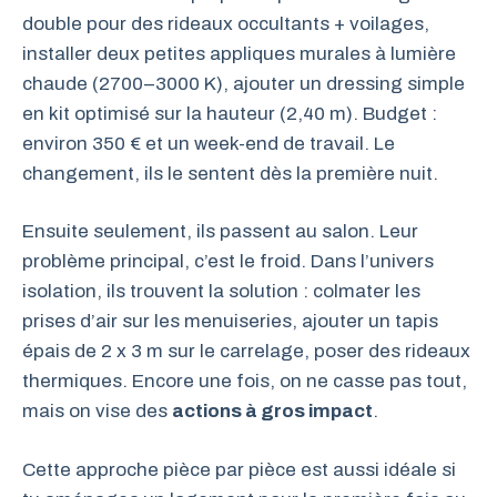
double pour des rideaux occultants + voilages,
installer deux petites appliques murales à lumière
chaude (2700–3000 K), ajouter un dressing simple
en kit optimisé sur la hauteur (2,40 m). Budget :
environ 350 € et un week-end de travail. Le
changement, ils le sentent dès la première nuit.
Ensuite seulement, ils passent au salon. Leur
problème principal, c’est le froid. Dans l’univers
isolation, ils trouvent la solution : colmater les
prises d’air sur les menuiseries, ajouter un tapis
épais de 2 x 3 m sur le carrelage, poser des rideaux
thermiques. Encore une fois, on ne casse pas tout,
mais on vise des
actions à gros impact
.
Cette approche pièce par pièce est aussi idéale si