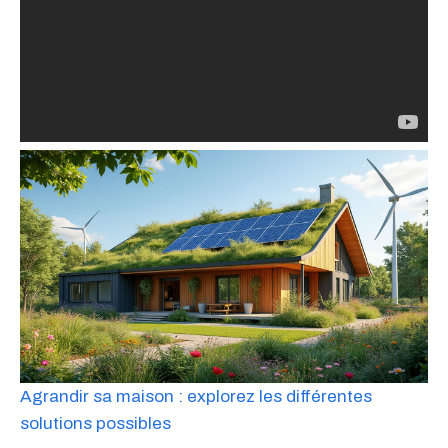
Agrandir sa maison : explorez les différentes
solutions possibles