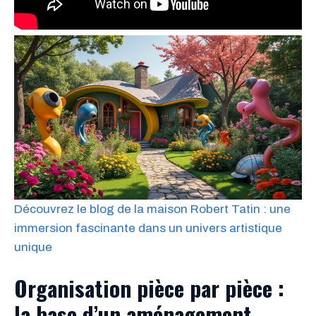
Découvrez le blog de la maison Robert Tatin : une
immersion fascinante dans un univers artistique
unique
Organisation pièce par pièce :
la base d’un aménagement