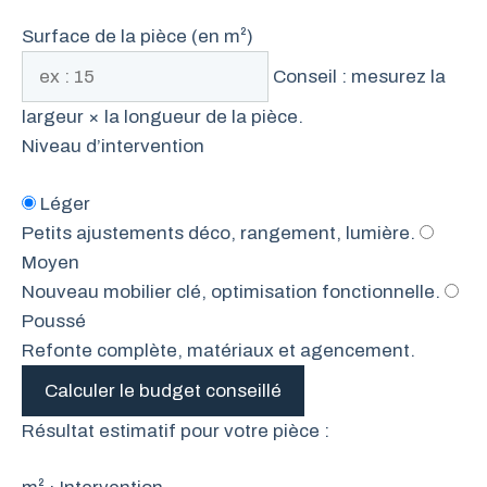
Surface de la pièce (en m²)
Conseil : mesurez la
largeur × la longueur de la pièce.
Niveau d’intervention
Léger
Petits ajustements déco, rangement, lumière.
Moyen
Nouveau mobilier clé, optimisation fonctionnelle.
Poussé
Refonte complète, matériaux et agencement.
Calculer le budget conseillé
Résultat estimatif pour votre pièce :