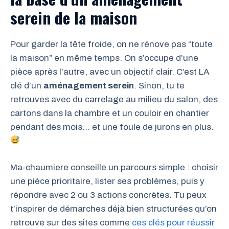
serein de la maison
Pour garder la tête froide, on ne rénove pas “toute
la maison” en même temps. On s’occupe d’une
pièce après l’autre, avec un objectif clair. C’est LA
clé d’un
aménagement serein
. Sinon, tu te
retrouves avec du carrelage au milieu du salon, des
cartons dans la chambre et un couloir en chantier
pendant des mois… et une foule de jurons en plus.
Ma-chaumiere conseille un parcours simple : choisir
une pièce prioritaire, lister ses problèmes, puis y
répondre avec 2 ou 3 actions concrètes. Tu peux
t’inspirer de démarches déjà bien structurées qu’on
retrouve sur des sites comme
ces clés pour réussir