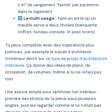
1 m³ de rangement “fermé” par personne
dans le logement.
Le multi-usage
: faire en sorte qu’un
meuble serve à deux choses (banquette
coffres, bureau-console, lit avec tiroirs).
Tu peux compléter avec des inspirations plus
pointues, par exemple le travail d’architecte
d’intérieur décrit sur
ce type de projet d’architecture
intérieure
. Ça donne des idées de plans, de
circulation, de volumes, même si tu ne refais pas
tout.
Une astuce simple pour optimiser ton intérieur :
prendre des photos de ta pièce sous plusieurs
angles, puis les regarder comme si ce n’était pas