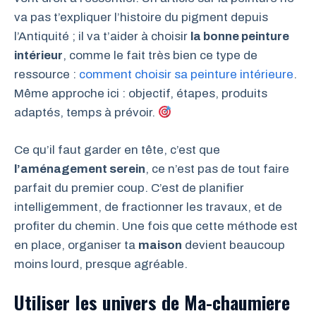
va pas t’expliquer l’histoire du pigment depuis
l’Antiquité ; il va t’aider à choisir
la bonne peinture
intérieur
, comme le fait très bien ce type de
ressource :
comment choisir sa peinture intérieure
.
Même approche ici : objectif, étapes, produits
adaptés, temps à prévoir.
Ce qu’il faut garder en tête, c’est que
l’aménagement serein
, ce n’est pas de tout faire
parfait du premier coup. C’est de planifier
intelligemment, de fractionner les travaux, et de
profiter du chemin. Une fois que cette méthode est
en place, organiser ta
maison
devient beaucoup
moins lourd, presque agréable.
Utiliser les univers de Ma-chaumiere