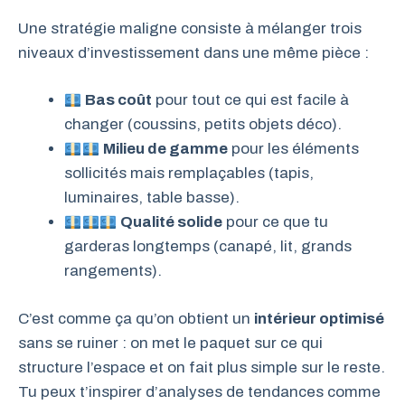
Une stratégie maligne consiste à mélanger trois
niveaux d’investissement dans une même pièce :
Bas coût
pour tout ce qui est facile à
changer (coussins, petits objets déco).
Milieu de gamme
pour les éléments
sollicités mais remplaçables (tapis,
luminaires, table basse).
Qualité solide
pour ce que tu
garderas longtemps (canapé, lit, grands
rangements).
C’est comme ça qu’on obtient un
intérieur optimisé
sans se ruiner : on met le paquet sur ce qui
structure l’espace et on fait plus simple sur le reste.
Tu peux t’inspirer d’analyses de tendances comme