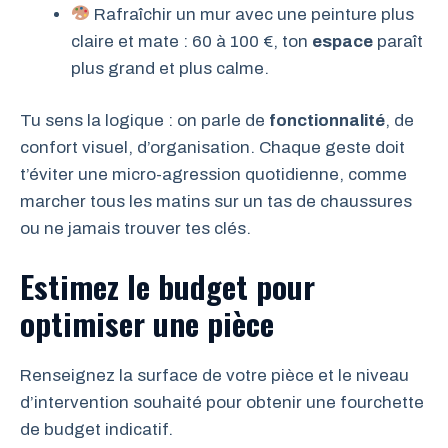
Rafraîchir un mur avec une peinture plus
claire et mate : 60 à 100 €, ton
espace
paraît
plus grand et plus calme.
Tu sens la logique : on parle de
fonctionnalité
, de
confort visuel, d’organisation. Chaque geste doit
t’éviter une micro-agression quotidienne, comme
marcher tous les matins sur un tas de chaussures
ou ne jamais trouver tes clés.
Estimez le budget pour
optimiser une pièce
Renseignez la surface de votre pièce et le niveau
d’intervention souhaité pour obtenir une fourchette
de budget indicatif.