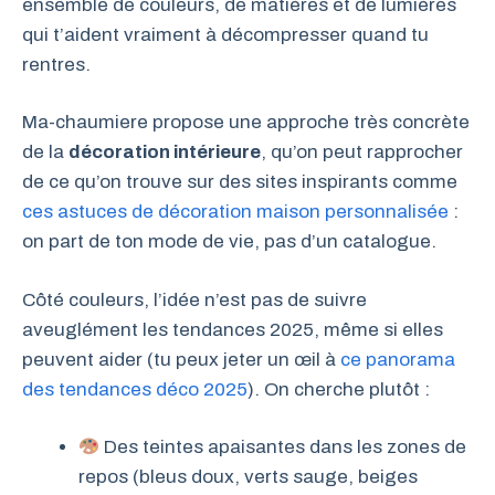
ensemble de couleurs, de matières et de lumières
qui t’aident vraiment à décompresser quand tu
rentres.
Ma-chaumiere propose une approche très concrète
de la
décoration intérieure
, qu’on peut rapprocher
de ce qu’on trouve sur des sites inspirants comme
ces astuces de décoration maison personnalisée
:
on part de ton mode de vie, pas d’un catalogue.
Côté couleurs, l’idée n’est pas de suivre
aveuglément les tendances 2025, même si elles
peuvent aider (tu peux jeter un œil à
ce panorama
des tendances déco 2025
). On cherche plutôt :
Des teintes apaisantes dans les zones de
repos (bleus doux, verts sauge, beiges