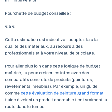
m² · Intervention
Fourchette de budget conseillée :
€ à
€
Cette estimation est indicative : adaptez-la à la
qualité des matériaux, au recours à des
professionnels et à votre niveau de bricolage.
Pour aller plus loin dans cette logique de budget
maîtrisé, tu peux croiser les infos avec des
comparatifs concrets de produits (peintures,
revêtements, meubles). Par exemple, un guide
comme
cette évaluation de peinture grand format
t’aide à voir si un produit abordable tient vraiment la
route dans le temps.