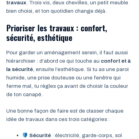
travaux
. Trois vis, deux chevilles, un petit meuble
bien choisi, et ton quotidien change déjà.
Prioriser les travaux : confort,
sécurité, esthétique
Pour garder un aménagement serein, il faut aussi
hiérarchiser : d’abord ce qui touche au
confort et à
la sécurité
, ensuite l’esthétique. Si tu as une paroi
humide, une prise douteuse ou une fenêtre qui
ferme mal, tu règles ça avant de choisir la couleur
de ton canapé.
Une bonne façon de faire est de classer chaque
idée de travaux dans ces trois catégories :
Sécurité
: électricité, garde-corps, sol