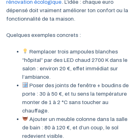
rénovation écologique
. L’idée : chaque euro
dépensé doit vraiment améliorer ton confort ou la
fonctionnalité de ta maison.
Quelques exemples concrets :
Remplacer trois ampoules blanches
“hôpital” par des LED chaud 2700 K dans le
salon : environ 20 €, effet immédiat sur
l’ambiance.
Poser des joints de fenêtre + boudins de
porte : 30 à 50 €, et tu sens la température
monter de 1 à 2 °C sans toucher au
chauffage.
Ajouter un meuble colonne dans la salle
de bain : 80 à 120 €, et d’un coup, le sol
redevient visible.