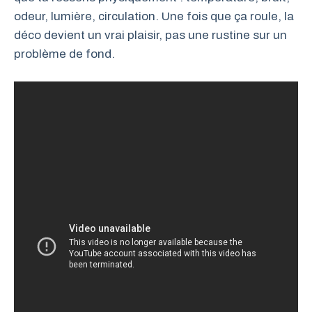
odeur, lumière, circulation. Une fois que ça roule, la
déco devient un vrai plaisir, pas une rustine sur un
problème de fond.