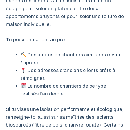
bandes résilientes. On ne choisit pas la même
équipe pour isoler un plafond entre deux
appartements bruyants et pour isoler une toiture de
maison individuelle.
Tu peux demander au pro :
Des photos de chantiers similaires (avant
/ après).
Des adresses d’anciens clients prêts à
témoigner.
Le nombre de chantiers de ce type
réalisés l’an dernier.
Si tu vises une isolation performante et écologique,
renseigne-toi aussi sur sa maîtrise des isolants
biosourcés (fibre de bois, chanvre, ouate). Certains