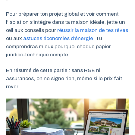
Pour préparer ton projet global et voir comment
l’isolation s’intègre dans ta maison idéale, jette un
œil aux conseils pour
réussir la maison de tes rêves
ou aux
astuces économies d’énergie
. Tu
comprendras mieux pourquoi chaque papier
juridico-technique compte.
En résumé de cette partie : sans RGE ni
assurances, on ne signe rien, même si le prix fait
rêver.