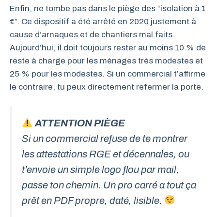
Enfin, ne tombe pas dans le piège des “isolation à 1
€”. Ce dispositif a été arrêté en 2020 justement à
cause d’arnaques et de chantiers mal faits.
Aujourd’hui, il doit toujours rester au moins 10 % de
reste à charge pour les ménages très modestes et
25 % pour les modestes. Si un commercial t’affirme
le contraire, tu peux directement refermer la porte.
ATTENTION PIÈGE
Si un commercial refuse de te montrer
les attestations RGE et décennales, ou
t’envoie un simple logo flou par mail,
passe ton chemin. Un pro carré a tout ça
prêt en PDF propre, daté, lisible.