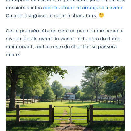
dossiers sur les
constructeurs et arnaques à éviter
.
Ça aide à aiguiser le radar à charlatans.
Cette première étape, c’est un peu comme poser le
niveau à bulle avant de visser : si tu pars droit dès
maintenant, tout le reste du chantier se passera
mieux.