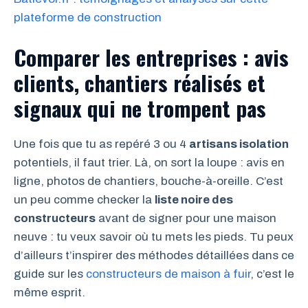
plateforme de construction
Comparer les entreprises : avis
clients, chantiers réalisés et
signaux qui ne trompent pas
Une fois que tu as repéré 3 ou 4
artisans isolation
potentiels, il faut trier. Là, on sort la loupe : avis en
ligne, photos de chantiers, bouche-à-oreille. C’est
un peu comme checker la
liste noire des
constructeurs
avant de signer pour une maison
neuve : tu veux savoir où tu mets les pieds. Tu peux
d’ailleurs t’inspirer des méthodes détaillées dans ce
guide sur les
constructeurs de maison à fuir
, c’est le
même esprit.