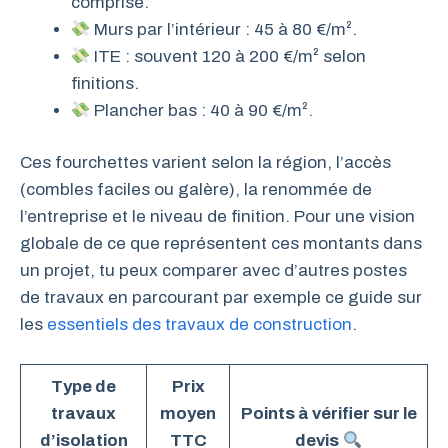
comprise.
Murs par l’intérieur : 45 à 80 €/m².
ITE : souvent 120 à 200 €/m² selon
finitions.
Plancher bas : 40 à 90 €/m².
Ces fourchettes varient selon la région, l’accès
(combles faciles ou galère), la renommée de
l’entreprise et le niveau de finition. Pour une vision
globale de ce que représentent ces montants dans
un projet, tu peux comparer avec d’autres postes
de travaux en parcourant par exemple ce guide sur
les
essentiels des travaux de construction
.
Type de
Prix
travaux
moyen
Points à vérifier sur le
d’isolation
TTC
devis