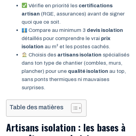
Vérifie en priorité les
certifications
artisan
(RGE, assurances) avant de signer
quoi que ce soit.
Compare au minimum 3
devis isolation
détaillés pour comprendre le vrai
prix
isolation
au m² et les postes cachés.
Choisis des
artisans isolation
spécialisés
dans ton type de chantier (combles, murs,
plancher) pour une
qualité isolation
au top,
sans ponts thermiques ni mauvaises
surprises.
Table des matières
Artisans isolation : les bases à