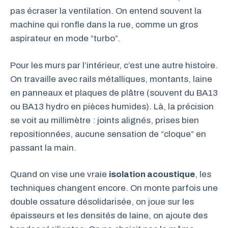
pas écraser la ventilation. On entend souvent la
machine qui ronfle dans la rue, comme un gros
aspirateur en mode “turbo”.
Pour les murs par l’intérieur, c’est une autre histoire.
On travaille avec rails métalliques, montants, laine
en panneaux et plaques de plâtre (souvent du BA13
ou BA13 hydro en pièces humides). Là, la précision
se voit au millimètre : joints alignés, prises bien
repositionnées, aucune sensation de “cloque” en
passant la main.
Quand on vise une vraie
isolation acoustique
, les
techniques changent encore. On monte parfois une
double ossature désolidarisée, on joue sur les
épaisseurs et les densités de laine, on ajoute des