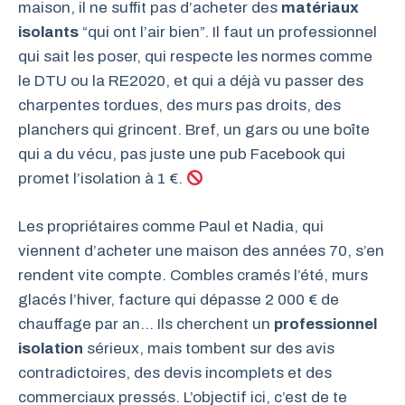
maison, il ne suffit pas d’acheter des
matériaux
isolants
“qui ont l’air bien”. Il faut un professionnel
qui sait les poser, qui respecte les normes comme
le DTU ou la RE2020, et qui a déjà vu passer des
charpentes tordues, des murs pas droits, des
planchers qui grincent. Bref, un gars ou une boîte
qui a du vécu, pas juste une pub Facebook qui
promet l’isolation à 1 €.
Les propriétaires comme Paul et Nadia, qui
viennent d’acheter une maison des années 70, s’en
rendent vite compte. Combles cramés l’été, murs
glacés l’hiver, facture qui dépasse 2 000 € de
chauffage par an… Ils cherchent un
professionnel
isolation
sérieux, mais tombent sur des avis
contradictoires, des devis incomplets et des
commerciaux pressés. L’objectif ici, c’est de te