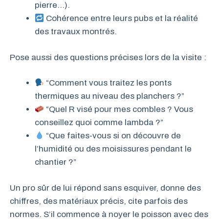
pierre…).
Cohérence entre leurs pubs et la réalité
des travaux montrés.
Pose aussi des questions précises lors de la visite :
“Comment vous traitez les ponts
thermiques au niveau des planchers ?”
“Quel R visé pour mes combles ? Vous
conseillez quoi comme lambda ?”
“Que faites-vous si on découvre de
l’humidité ou des moisissures pendant le
chantier ?”
Un pro sûr de lui répond sans esquiver, donne des
chiffres, des matériaux précis, cite parfois des
normes. S’il commence à noyer le poisson avec des