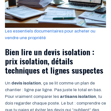
Les essentiels documentaires pour acheter ou
vendre une propriété
Bien lire un devis isolation :
prix isolation, détails
techniques et lignes suspectes
Un
devis isolation
, ça se lit comme un plan de
chantier : ligne par ligne. Pas juste le total en bas.
Pour vraiment comparer les
artisans isolation
, tu
dois regarder chaque poste. Le but : comprendre ce
que tu paies et éviter les devis qui “oublient” des