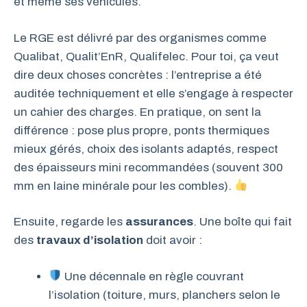
et même ses véhicules.
Le RGE est délivré par des organismes comme
Qualibat, Qualit’EnR, Qualifelec. Pour toi, ça veut
dire deux choses concrètes : l’entreprise a été
auditée techniquement et elle s’engage à respecter
un cahier des charges. En pratique, on sent la
différence : pose plus propre, ponts thermiques
mieux gérés, choix des isolants adaptés, respect
des épaisseurs mini recommandées (souvent 300
mm en laine minérale pour les combles).
Ensuite, regarde les
assurances
. Une boîte qui fait
des
travaux d’isolation
doit avoir :
Une décennale en règle couvrant
l’isolation (toiture, murs, planchers selon le