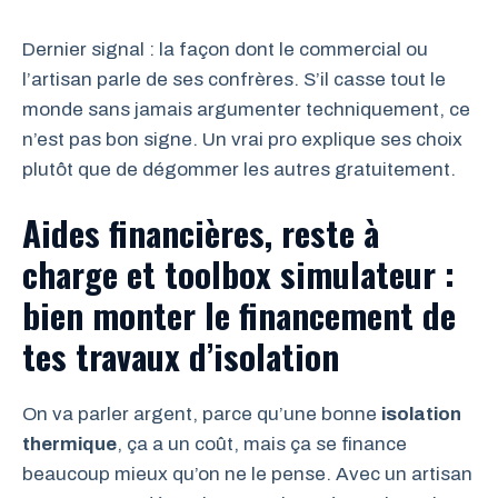
Dernier signal : la façon dont le commercial ou
l’artisan parle de ses confrères. S’il casse tout le
monde sans jamais argumenter techniquement, ce
n’est pas bon signe. Un vrai pro explique ses choix
plutôt que de dégommer les autres gratuitement.
Aides financières, reste à
charge et toolbox simulateur :
bien monter le financement de
tes travaux d’isolation
On va parler argent, parce qu’une bonne
isolation
thermique
, ça a un coût, mais ça se finance
beaucoup mieux qu’on ne le pense. Avec un artisan