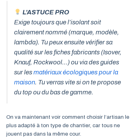
L’ASTUCE PRO
Exige toujours que l’isolant soit
clairement nommé (marque, modèle,
lambda). Tu peux ensuite vérifier sa
qualité sur les fiches fabricants (Isover,
Knauf, Rockwool…) ou via des guides
sur les
matériaux écologiques pour la
maison
. Tu verras vite si on te propose
du top ou du bas de gamme.
On va maintenant voir comment choisir l’artisan le
plus adapté à ton type de chantier, car tous ne
jouent pas dans la même cour.