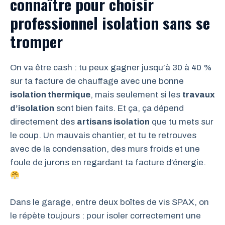
connaître pour choisir
professionnel isolation sans se
tromper
On va être cash : tu peux gagner jusqu’à 30 à 40 %
sur ta facture de chauffage avec une bonne
isolation thermique
, mais seulement si les
travaux
d’isolation
sont bien faits. Et ça, ça dépend
directement des
artisans isolation
que tu mets sur
le coup. Un mauvais chantier, et tu te retrouves
avec de la condensation, des murs froids et une
foule de jurons en regardant ta facture d’énergie.
Dans le garage, entre deux boîtes de vis SPAX, on
le répète toujours : pour isoler correctement une