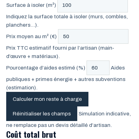
Surface à isoler (m²)
Indiquez la surface totale à isoler (murs, combles,
planchers…).
Prix moyen au m² (€)
Prix TTC estimatif fourni par l’artisan (main-
d’œuvre + matériaux).
Pourcentage d’aides estimé (%)
Aides
publiques + primes énergie + autres subventions
(estimation).
Calculer mon reste à charge
Réinitialiser les champs
Simulation indicative,
ne remplace pas un devis détaillé d’artisan.
Coût total brut