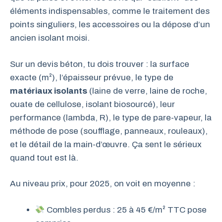
éléments indispensables, comme le traitement des
points singuliers, les accessoires ou la dépose d’un
ancien isolant moisi.
Sur un devis béton, tu dois trouver : la surface
exacte (m²), l’épaisseur prévue, le type de
matériaux isolants
(laine de verre, laine de roche,
ouate de cellulose, isolant biosourcé), leur
performance (lambda, R), le type de pare-vapeur, la
méthode de pose (soufflage, panneaux, rouleaux),
et le détail de la main-d’œuvre. Ça sent le sérieux
quand tout est là.
Au niveau prix, pour 2025, on voit en moyenne :
Combles perdus : 25 à 45 €/m² TTC pose