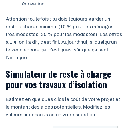
rénovation.
Attention toutefois : tu dois toujours garder un
reste à charge minimal (10 % pour les ménages
très modestes, 25 % pour les modestes). Les offres
à 1 €, on l’a dit, c’est fini. Aujourd’hui, si quelqu’un
te vend encore ça, c’est quasi sûr que ça sent
l’arnaque.
Simulateur de reste à charge
pour vos travaux d’isolation
Estimez en quelques clics le coût de votre projet et
le montant des aides potentielles. Modifiez les
valeurs ci-dessous selon votre situation.