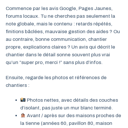
Commence par les avis Google, Pages Jaunes,
forums locaux. Tu ne cherches pas seulement la
note globale, mais le contenu : retards répétés,
finitions bâclées, mauvaise gestion des aides ? Ou
au contraire, bonne communication, chantier
propre, explications claires ? Un avis qui décrit le
chantier dans le détail sonne souvent plus vrai
qu’un “super pro, merci !” sans plus d’infos.
Ensuite, regarde les photos et références de
chantiers :
Photos nettes, avec détails des couches
d’isolant, pas juste un mur blanc terminé.
Avant / après sur des maisons proches de
la tienne (années 60, pavillon 80, maison