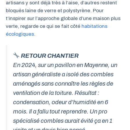
artisans y sont déjà très à l’aise, d’autres restent
bloqués laine de verre et polystyrène. Pour
t’inspirer sur l’approche globale d’une maison plus
verte, regarde ce qui se fait côté
habitations
écologiques
.
RETOUR CHANTIER
En 2024, sur un pavillon en Mayenne, un
artisan généraliste a isolé des combles
aménagés sans connaître les règles de
ventilation de la toiture. Résultat :
condensation, odeur d’humidité en 6
mois. Il a fallu tout reprendre. Un pro
spécialisé combles aurait évité ça en 1