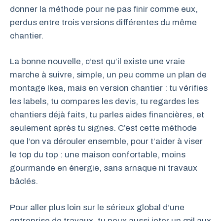
donner la méthode pour ne pas finir comme eux,
perdus entre trois versions différentes du même
chantier.
La bonne nouvelle, c’est qu’il existe une vraie
marche à suivre, simple, un peu comme un plan de
montage Ikea, mais en version chantier : tu vérifies
les labels, tu compares les devis, tu regardes les
chantiers déjà faits, tu parles aides financières, et
seulement après tu signes. C’est cette méthode
que l’on va dérouler ensemble, pour t’aider à viser
le top du top : une maison confortable, moins
gourmande en énergie, sans arnaque ni travaux
bâclés.
Pour aller plus loin sur le sérieux global d’une
entreprise de travaux, tu peux aussi jeter un œil aux