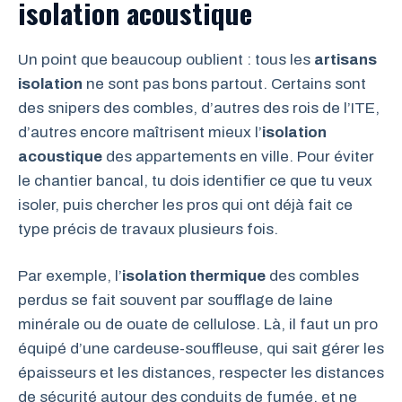
isolation acoustique
Un point que beaucoup oublient : tous les
artisans
isolation
ne sont pas bons partout. Certains sont
des snipers des combles, d’autres des rois de l’ITE,
d’autres encore maîtrisent mieux l’
isolation
acoustique
des appartements en ville. Pour éviter
le chantier bancal, tu dois identifier ce que tu veux
isoler, puis chercher les pros qui ont déjà fait ce
type précis de travaux plusieurs fois.
Par exemple, l’
isolation thermique
des combles
perdus se fait souvent par soufflage de laine
minérale ou de ouate de cellulose. Là, il faut un pro
équipé d’une cardeuse-souffleuse, qui sait gérer les
épaisseurs et les distances, respecter les distances
de sécurité autour des conduits de fumée, et ne