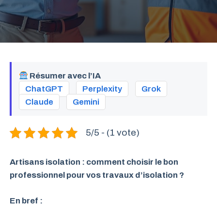
Résumer avec l’IA
ChatGPT
Perplexity
Grok
Claude
Gemini
5/5 - (1 vote)
Artisans isolation : comment choisir le bon
professionnel pour vos travaux d’isolation ?
En bref :