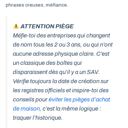
phrases creuses, méfiance.
ATTENTION PIÈGE
Méfie-toi des entreprises qui changent
de nom tous les 2 ou 3 ans, ou qui n’ont
aucune adresse physique claire. C’est
un classique des boîtes qui
disparaissent dès qu’il y a un SAV.
Vérifie toujours la date de création sur
les registres officiels et inspire-toi des
conseils pour
éviter les pièges d’achat
de maison
, c’est la même logique :
traquer l’historique.