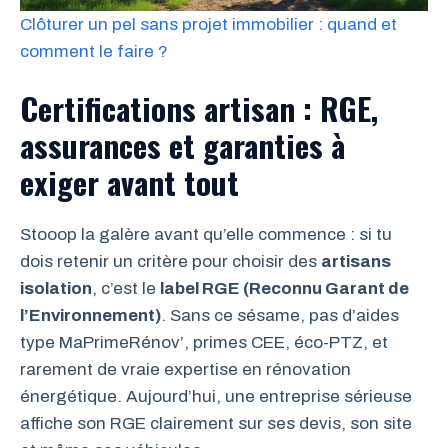
Clôturer un pel sans projet immobilier : quand et
comment le faire ?
Certifications artisan : RGE,
assurances et garanties à
exiger avant tout
Stooop la galère avant qu’elle commence : si tu
dois retenir un critère pour choisir des
artisans
isolation
, c’est le
label RGE (Reconnu Garant de
l’Environnement)
. Sans ce sésame, pas d’aides
type MaPrimeRénov’, primes CEE, éco-PTZ, et
rarement de vraie expertise en rénovation
énergétique. Aujourd’hui, une entreprise sérieuse
affiche son RGE clairement sur ses devis, son site