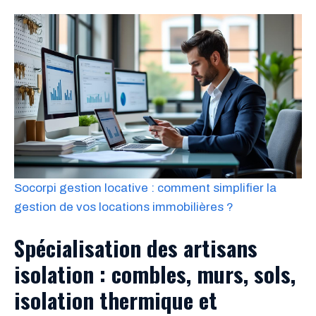
Socorpi gestion locative : comment simplifier la
gestion de vos locations immobilières ?
Spécialisation des artisans
isolation : combles, murs, sols,
isolation thermique et