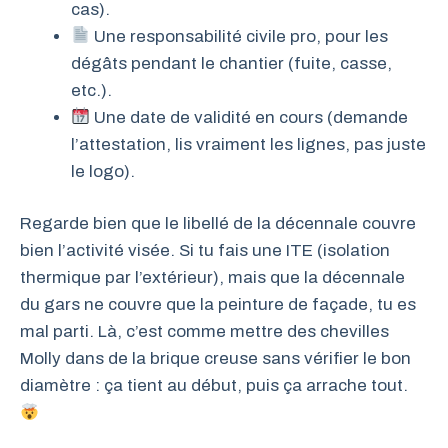
cas).
Une responsabilité civile pro, pour les
dégâts pendant le chantier (fuite, casse,
etc.).
Une date de validité en cours (demande
l’attestation, lis vraiment les lignes, pas juste
le logo).
Regarde bien que le libellé de la décennale couvre
bien l’activité visée. Si tu fais une ITE (isolation
thermique par l’extérieur), mais que la décennale
du gars ne couvre que la peinture de façade, tu es
mal parti. Là, c’est comme mettre des chevilles
Molly dans de la brique creuse sans vérifier le bon
diamètre : ça tient au début, puis ça arrache tout.