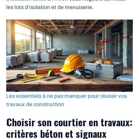
les lots d’isolation et de menuiserie.
Les essentiels à ne pas manquer pour réussir vos
travaux de construction
Choisir son courtier en travaux:
critères béton et signaux