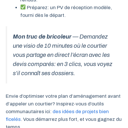
Préparez: un PV de réception modèle,
fourni dès le départ.
Mon truc de bricoleur
— Demandez
une visio de 10 minutes où le courtier
vous partage en direct l’écran avec les
devis comparés: en 3 clics, vous voyez
s’il connaît ses dossiers.
Envie d’optimiser votre plan d’aménagement avant
d’appeler un courtier? Inspirez-vous d’outils
communautaires ici:
des idées de projets bien
ficelés
. Vous démarrez plus fort, et vous gagnez du
temps.