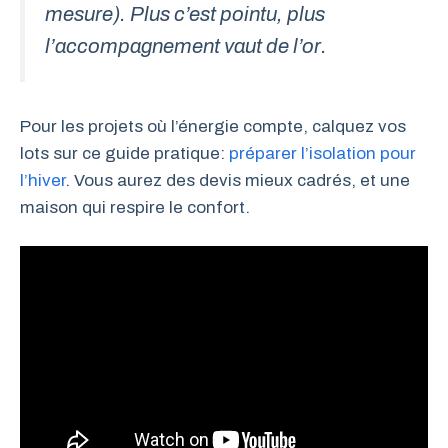
mesure). Plus c’est pointu, plus
l’accompagnement vaut de l’or.
Pour les projets où l’énergie compte, calquez vos
lots sur ce guide pratique:
préparer l’isolation pour
l’hiver
. Vous aurez des devis mieux cadrés, et une
maison qui respire le confort.