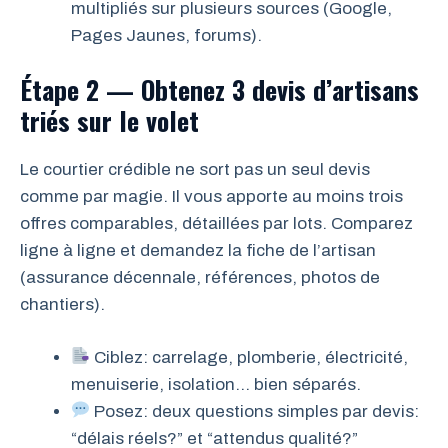
multipliés sur plusieurs sources (Google,
Pages Jaunes, forums).
Étape 2 — Obtenez 3 devis d’artisans
triés sur le volet
Le courtier crédible ne sort pas un seul devis
comme par magie. Il vous apporte au moins trois
offres comparables, détaillées par lots. Comparez
ligne à ligne et demandez la fiche de l’artisan
(assurance décennale, références, photos de
chantiers).
Ciblez: carrelage, plomberie, électricité,
menuiserie, isolation… bien séparés.
Posez: deux questions simples par devis:
“délais réels?” et “attendus qualité?”