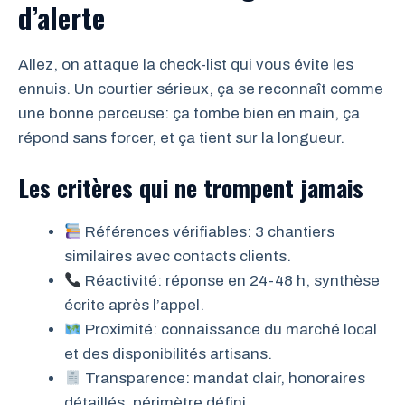
d’alerte
Allez, on attaque la check-list qui vous évite les
ennuis. Un courtier sérieux, ça se reconnaît comme
une bonne perceuse: ça tombe bien en main, ça
répond sans forcer, et ça tient sur la longueur.
Les critères qui ne trompent jamais
Références vérifiables: 3 chantiers
similaires avec contacts clients.
Réactivité: réponse en 24-48 h, synthèse
écrite après l’appel.
Proximité: connaissance du marché local
et des disponibilités artisans.
Transparence: mandat clair, honoraires
détaillés, périmètre défini.