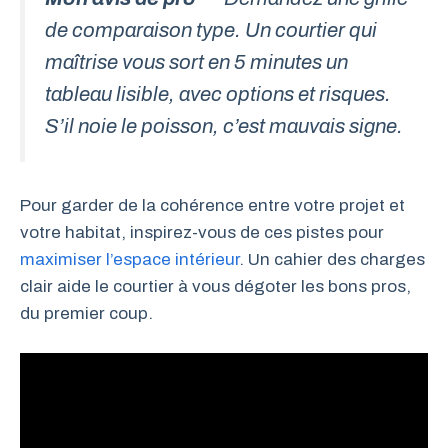
de comparaison type. Un courtier qui
maîtrise vous sort en 5 minutes un
tableau lisible, avec options et risques.
S’il noie le poisson, c’est mauvais signe.
Pour garder de la cohérence entre votre projet et
votre habitat, inspirez-vous de ces pistes pour
maximiser l’espace intérieur
. Un cahier des charges
clair aide le courtier à vous dégoter les bons pros,
du premier coup.