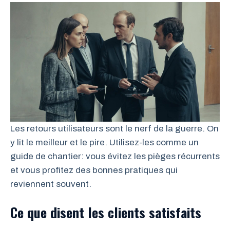
Les retours utilisateurs sont le nerf de la guerre. On
y lit le meilleur et le pire. Utilisez-les comme un
guide de chantier: vous évitez les pièges récurrents
et vous profitez des bonnes pratiques qui
reviennent souvent.
Ce que disent les clients satisfaits