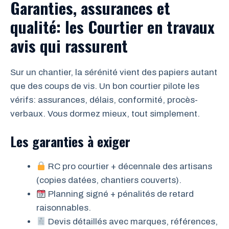
Garanties, assurances et
qualité: les Courtier en travaux
avis qui rassurent
Sur un chantier, la sérénité vient des papiers autant
que des coups de vis. Un bon courtier pilote les
vérifs: assurances, délais, conformité, procès-
verbaux. Vous dormez mieux, tout simplement.
Les garanties à exiger
RC pro courtier + décennale des artisans
(copies datées, chantiers couverts).
Planning signé + pénalités de retard
raisonnables.
Devis détaillés avec marques, références,