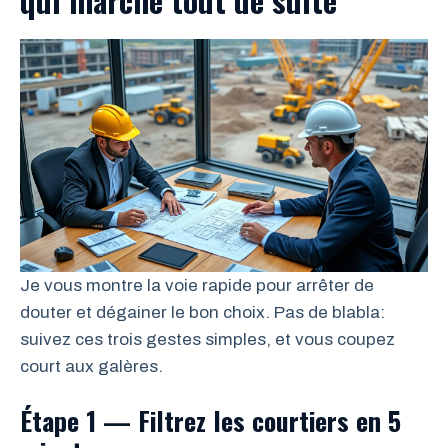
Je vous montre la voie rapide pour arrêter de
douter et dégainer le bon choix. Pas de blabla:
suivez ces trois gestes simples, et vous coupez
court aux galères.
Étape 1 — Filtrez les courtiers en 5