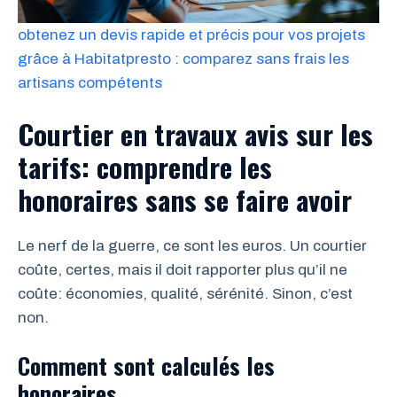
obtenez un devis rapide et précis pour vos projets
grâce à Habitatpresto : comparez sans frais les
artisans compétents
Courtier en travaux avis sur les
tarifs: comprendre les
honoraires sans se faire avoir
Le nerf de la guerre, ce sont les euros. Un courtier
coûte, certes, mais il doit rapporter plus qu’il ne
coûte: économies, qualité, sérénité. Sinon, c’est
non.
Comment sont calculés les
honoraires