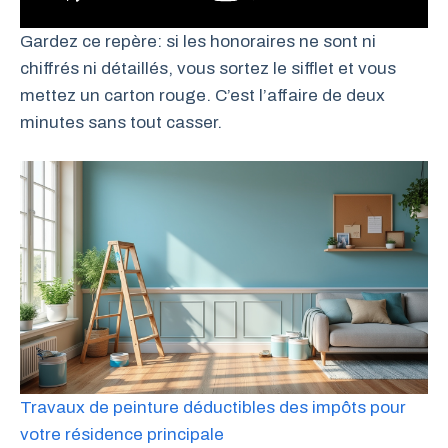
Gardez ce repère: si les honoraires ne sont ni
chiffrés ni détaillés, vous sortez le sifflet et vous
mettez un carton rouge. C’est l’affaire de deux
minutes sans tout casser.
Travaux de peinture déductibles des impôts pour
votre résidence principale