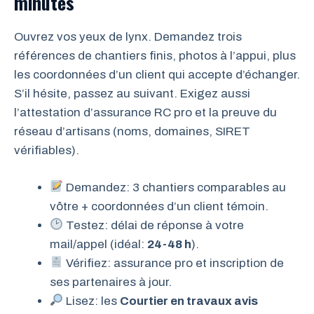
minutes
Ouvrez vos yeux de lynx. Demandez trois
références de chantiers finis, photos à l’appui, plus
les coordonnées d’un client qui accepte d’échanger.
S’il hésite, passez au suivant. Exigez aussi
l’attestation d’assurance RC pro et la preuve du
réseau d’artisans (noms, domaines, SIRET
vérifiables).
Demandez: 3 chantiers comparables au
vôtre + coordonnées d’un client témoin.
Testez: délai de réponse à votre
mail/appel (idéal:
24-48 h
).
Vérifiez: assurance pro et inscription de
ses partenaires à jour.
Lisez: les
Courtier en travaux avis