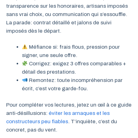
transparence sur les honoraires, artisans imposés
sans vrai choix, ou communication qui s’essouffle.
La parade: contrat détaillé et jalons de suivi
imposés dès le départ.
Méfiance si: frais flous, pression pour
signer, une seule offre.
Corrigez: exigez 3 offres comparables +
détail des prestations.
Remontez: toute incompréhension par
écrit, c’est votre garde-fou.
Pour compléter vos lectures, jetez un œil à ce guide
anti-désillusions:
éviter les arnaques et les
constructeurs peu fiables
. T’inquiète, c’est du
concret, pas du vent.