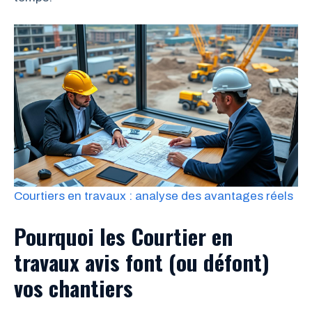
Courtiers en travaux : analyse des avantages réels
Pourquoi les Courtier en
travaux avis font (ou défont)
vos chantiers