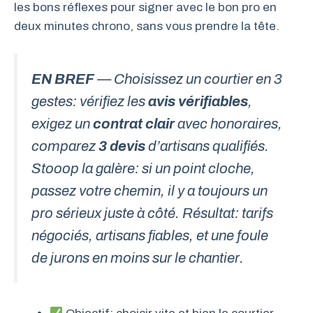
les bons réflexes pour signer avec le bon pro en
deux minutes chrono, sans vous prendre la tête.
EN BREF
— Choisissez un courtier en 3
gestes: vérifiez les
avis vérifiables
,
exigez un
contrat clair
avec honoraires,
comparez
3 devis
d’artisans qualifiés.
Stooop la galère: si un point cloche,
passez votre chemin, il y a toujours un
pro sérieux juste à côté. Résultat: tarifs
négociés, artisans fiables, et une foule
de jurons en moins sur le chantier.