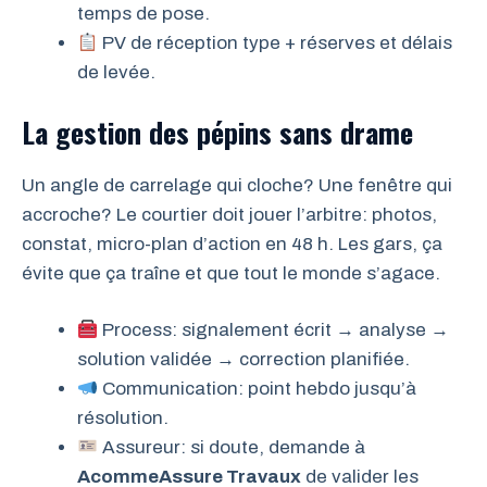
temps de pose.
PV de réception type + réserves et délais
de levée.
La gestion des pépins sans drame
Un angle de carrelage qui cloche? Une fenêtre qui
accroche? Le courtier doit jouer l’arbitre: photos,
constat, micro-plan d’action en 48 h. Les gars, ça
évite que ça traîne et que tout le monde s’agace.
Process: signalement écrit → analyse →
solution validée → correction planifiée.
Communication: point hebdo jusqu’à
résolution.
Assureur: si doute, demande à
AcommeAssure Travaux
de valider les