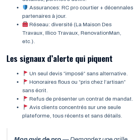
Assurances: RC pro courtier + décennales
partenaires à jour.
Réseau: diversité (La Maison Des
Travaux, Illico Travaux, RenovationMan,
etc.).
Les signaux d’alerte qui piquent
Un seul devis “imposé” sans alternative.
Honoraires flous ou “pris chez l’artisan”
sans écrit.
Refus de présenter un contrat de mandat.
Avis clients concentrés sur une seule
plateforme, tous récents et sans détails.
Mon avis de pro
— Demandez une grille