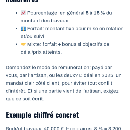
Pourcentage: en général
5 à 15 %
du
montant des travaux.
Forfait: montant fixe pour mise en relation
et/ou suivi.
Mixte: forfait + bonus si objectifs de
délai/prix atteints.
Demandez le mode de rémunération: payé par
vous, par l’artisan, ou les deux? L’idéal en 2025: un
mandat clair côté client, pour éviter tout conflit
d’intérêt. Et si une partie vient de l’artisan, exigez
que ce soit
écrit
.
Exemple chiffré concret
Budget travaux: 40 000 €. Honoraires: 8 % = 3 200