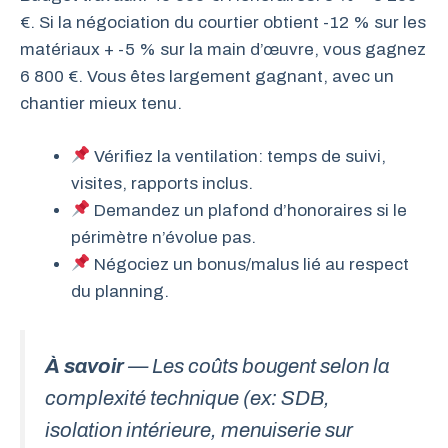
€. Si la négociation du courtier obtient -12 % sur les
matériaux + -5 % sur la main d’œuvre, vous gagnez
6 800 €. Vous êtes largement gagnant, avec un
chantier mieux tenu.
Vérifiez la ventilation: temps de suivi,
visites, rapports inclus.
Demandez un plafond d’honoraires si le
périmètre n’évolue pas.
Négociez un bonus/malus lié au respect
du planning.
À savoir
— Les coûts bougent selon la
complexité technique (ex: SDB,
isolation intérieure, menuiserie sur