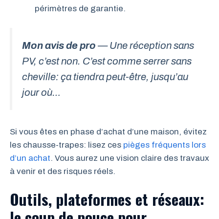
périmètres de garantie.
Mon avis de pro
— Une réception sans
PV, c’est non. C’est comme serrer sans
cheville: ça tiendra peut-être, jusqu’au
jour où…
Si vous êtes en phase d’achat d’une maison, évitez
les chausse-trapes: lisez ces
pièges fréquents lors
d’un achat
. Vous aurez une vision claire des travaux
à venir et des risques réels.
Outils, plateformes et réseaux:
le coup de pouce pour