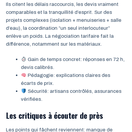
Ils citent les délais raccourcis, les devis vraiment
comparables et la tranquillité d’esprit. Sur des
projets complexes (isolation + menuiseries + salle
d’eau), la coordination “un seul interlocuteur”
enlève un poids. La négociation tarifaire fait la
différence, notamment sur les matériaux.
Gain de temps concret: réponses en 72 h,
devis calibrés.
Pédagogie: explications claires des
écarts de prix.
Sécurité: artisans contrôlés, assurances
vérifiées.
Les critiques à écouter de près
Les points qui fâchent reviennent: manque de