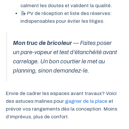
calment les doutes et valident la qualité.
PV de réception et liste des réserves:
indispensables pour éviter les litiges.
Mon truc de bricoleur
— Faites poser
un pare-vapeur et test d’étanchéité avant
carrelage. Un bon courtier le met au
planning, sinon demandez-le.
Envie de cadrer les espaces avant travaux? Voici
des astuces malines pour
gagner de la place
et
prévoir vos rangements dès la conception. Moins
d’imprévus, plus de confort.