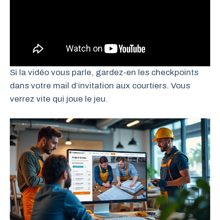
Si la vidéo vous parle, gardez-en les checkpoints
dans votre mail d’invitation aux courtiers. Vous
verrez vite qui joue le jeu.