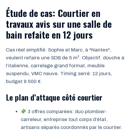
Étude de cas: Courtier en
travaux avis sur une salle de
bain refaite en 12 jours
Cas réel simplifié: Sophie et Marc, à *Nantes*,
veulent refaire une SDB de 5 m². Objectif: douche à
l’italienne, carrelage grand format, meuble
suspendu, VMC neuve. Timing serré: 12 jours,
budget 9 500 €.
Le plan d’attaque côté courtier
3 offres comparées: duo plombier-
carreleur, entreprise tout corps d’état,
artisans séparés coordonnés par le courtier.