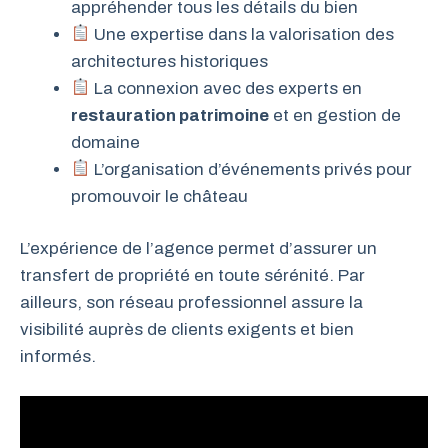
appréhender tous les détails du bien
Une expertise dans la valorisation des
architectures historiques
La connexion avec des experts en
restauration patrimoine
et en gestion de
domaine
L’organisation d’événements privés pour
promouvoir le château
L’expérience de l’agence permet d’assurer un
transfert de propriété en toute sérénité. Par
ailleurs, son réseau professionnel assure la
visibilité auprès de clients exigents et bien
informés.