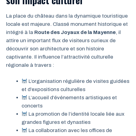
son impact culturel
La place du château dans la dynamique touristique
locale est majeure. Classé monument historique et
intégré à la
Route des Joyaux de la Mayenne
, il
attire un important flux de visiteurs curieux de
découvrir son architecture et son histoire
captivante. Il influence l’attractivité culturelle
régionale à travers :
L’organisation régulière de visites guidées
et d’expositions culturelles
L’accueil d’événements artistiques et
concerts
La promotion de l’identité locale liée aux
grandes figures et dynasties
La collaboration avec les offices de