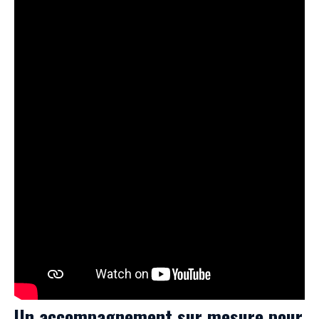
Un accompagnement sur mesure pour