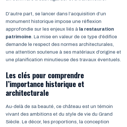
D’autre part, se lancer dans l’acquisition d’un
monument historique impose une réflexion
approfondie sur les enjeux liés à
la restauration
patrimoine
. La mise en valeur de ce type d’édifice
demande le respect des normes architecturales,
une attention soutenue à ses matériaux d’origine et
une planification minutieuse des travaux éventuels.
Les clés pour comprendre
l’importance historique et
architecturale
Au-delà de sa beauté, ce château est un témoin
vivant des ambitions et du style de vie du Grand
Siècle. Le décor, les proportions, la conception