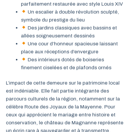
parfaitement restaurée avec style Louis XIV
Un escalier à double révolution sculpté,
symbole du prestige du lieu
Des jardins classiques avec bassins et
allées soigneusement dessinés
Une cour d’honneur spacieuse laissant
place aux réceptions d’envergure
Des intérieurs dotés de boiseries
finement ciselées et de plafonds ornés
L’impact de cette demeure sur le patrimoine local
est indéniable. Elle fait partie intégrante des
parcours culturels de la région, notamment sur la
célèbre Route des Joyaux de la Mayenne. Pour
ceux qui apprécient le mariage entre histoire et
conservation, le château de Magnanne représente
un écrin rare à sauvegarder et à transmettre.