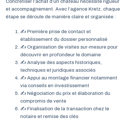
Concrétiser l’achat d’un château nécessite rigueur
et accompagnement. Avec l’agence Kretz, chaque
étape se déroule de manière claire et organisée :
✍️ Première prise de contact et
établissement du dossier personnalisé
✍️ Organisation de visites sur-mesure pour
découvrir en profondeur le domaine
✍️ Analyse des aspects historiques,
techniques et juridiques associés
✍️ Appui au montage financier notamment
via conseils en investissement
✍️ Négociation du prix et élaboration du
compromis de vente
✍️ Finalisation de la transaction chez le
notaire et remise des clés