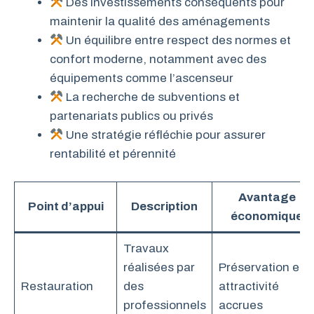
Des investissements conséquents pour
maintenir la qualité des aménagements
Un équilibre entre respect des normes et
confort moderne, notamment avec des
équipements comme l’ascenseur
La recherche de subventions et
partenariats publics ou privés
Une stratégie réfléchie pour assurer
rentabilité et pérennité
Avantage
Point d’appui
Description
économique
Travaux
réalisées par
Préservation et
Restauration
des
attractivité
professionnels
accrues