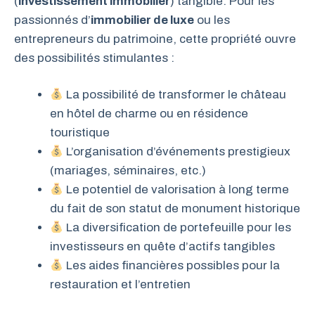
(
investissement immobilier
) tangible. Pour les
passionnés d’
immobilier de luxe
ou les
entrepreneurs du patrimoine, cette propriété ouvre
des possibilités stimulantes :
La possibilité de transformer le château
en hôtel de charme ou en résidence
touristique
L’organisation d’événements prestigieux
(mariages, séminaires, etc.)
Le potentiel de valorisation à long terme
du fait de son statut de monument historique
La diversification de portefeuille pour les
investisseurs en quête d’actifs tangibles
Les aides financières possibles pour la
restauration et l’entretien