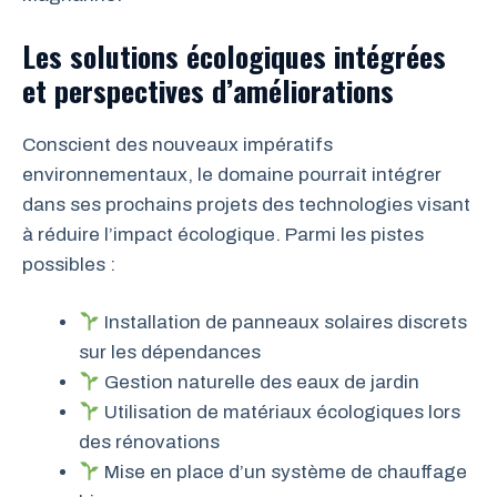
Les solutions écologiques intégrées
et perspectives d’améliorations
Conscient des nouveaux impératifs
environnementaux, le domaine pourrait intégrer
dans ses prochains projets des technologies visant
à réduire l’impact écologique. Parmi les pistes
possibles :
Installation de panneaux solaires discrets
sur les dépendances
Gestion naturelle des eaux de jardin
Utilisation de matériaux écologiques lors
des rénovations
Mise en place d’un système de chauffage