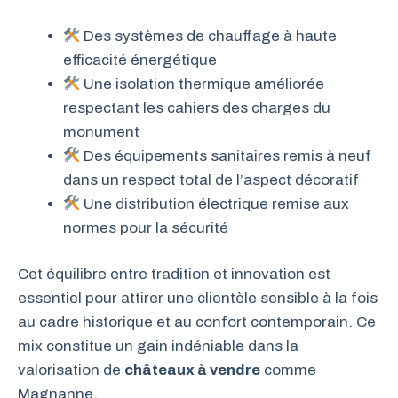
Des systèmes de chauffage à haute
efficacité énergétique
Une isolation thermique améliorée
respectant les cahiers des charges du
monument
Des équipements sanitaires remis à neuf
dans un respect total de l’aspect décoratif
Une distribution électrique remise aux
normes pour la sécurité
Cet équilibre entre tradition et innovation est
essentiel pour attirer une clientèle sensible à la fois
au cadre historique et au confort contemporain. Ce
mix constitue un gain indéniable dans la
valorisation de
châteaux à vendre
comme
Magnanne.