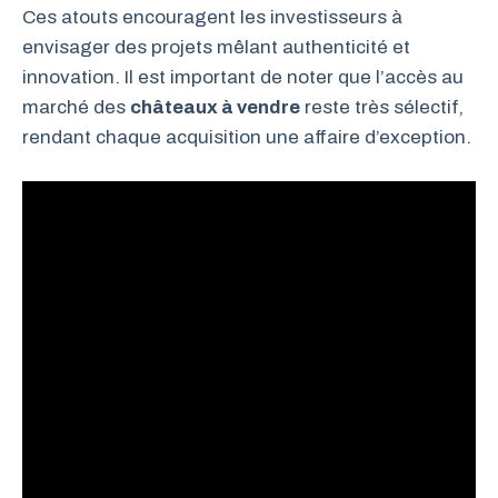
Ces atouts encouragent les investisseurs à
envisager des projets mêlant authenticité et
innovation. Il est important de noter que l’accès au
marché des
châteaux à vendre
reste très sélectif,
rendant chaque acquisition une affaire d’exception.