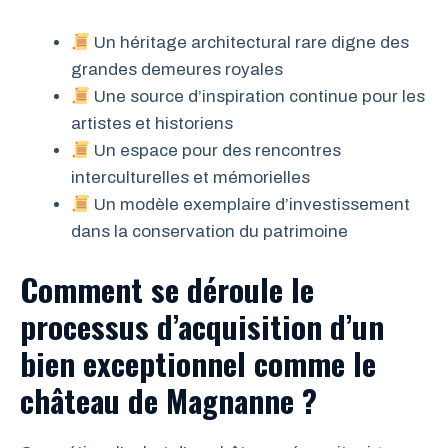
Un héritage architectural rare digne des
grandes demeures royales
Une source d’inspiration continue pour les
artistes et historiens
Un espace pour des rencontres
interculturelles et mémorielles
Un modèle exemplaire d’investissement
dans la conservation du patrimoine
Comment se déroule le
processus d’acquisition d’un
bien exceptionnel comme le
château de Magnanne ?