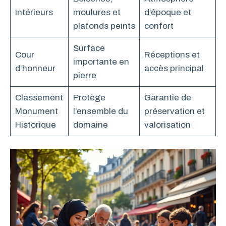
Intérieurs
moulures et
d’époque et
plafonds peints
confort
Surface
Cour
Réceptions et
importante en
d’honneur
accès principal
pierre
Classement
Protège
Garantie de
Monument
l’ensemble du
préservation et
Historique
domaine
valorisation