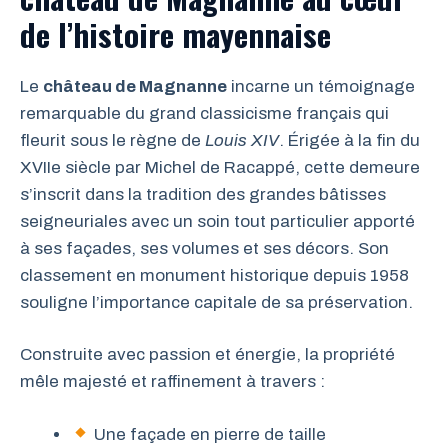
de l’histoire mayennaise
Le
château de Magnanne
incarne un témoignage
remarquable du grand classicisme français qui
fleurit sous le règne de
Louis XIV
. Érigée à la fin du
XVIIe siècle par Michel de Racappé, cette demeure
s’inscrit dans la tradition des grandes bâtisses
seigneuriales avec un soin tout particulier apporté
à ses façades, ses volumes et ses décors. Son
classement en monument historique depuis 1958
souligne l’importance capitale de sa préservation.
Construite avec passion et énergie, la propriété
mêle majesté et raffinement à travers :
Une façade en pierre de taille