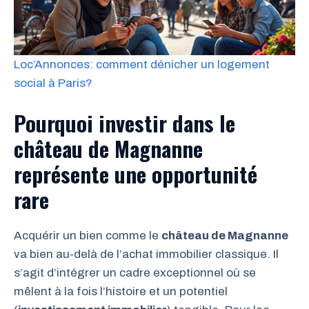
Loc’Annonces: comment dénicher un logement
social à Paris?
Pourquoi investir dans le
château de Magnanne
représente une opportunité
rare
Acquérir un bien comme le
château de Magnanne
va bien au-delà de l’achat immobilier classique. Il
s’agit d’intégrer un cadre exceptionnel où se
mêlent à la fois l’histoire et un potentiel