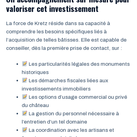
valoriser cet investissement
La force de Kretz réside dans sa capacité à
comprendre les besoins spécifiques liés à
l’acquisition de telles bâtisses. Elle est capable de
conseiller, dès la première prise de contact, sur :
Les particularités légales des monuments
historiques
Les démarches fiscales liées aux
investissements immobiliers
Les options d’usage commercial ou privé
du château
La gestion du personnel nécessaire à
l’entretien d’un tel domaine
La coordination avec les artisans et