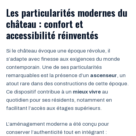
Les particularités modernes du
château : confort et
accessibilité réinventés
Si le château évoque une époque révolue, il
s’adapte avec finesse aux exigences du monde
contemporain. Une de ses particularités
remarquables est la présence d’un
ascenseur
, un
atout rare dans des constructions de cette époque.
Ce dispositif contribue à un
mieux vivre
au
quotidien pour ses résidents, notamment en
facilitant l’accès aux étages supérieurs.
L’aménagement moderne a été conçu pour
conserver l’authenticité tout en intégrant :