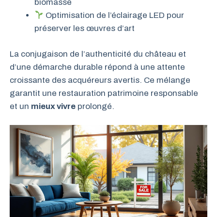
biomasse
Optimisation de l’éclairage LED pour
préserver les œuvres d’art
La conjugaison de l’authenticité du château et
d’une démarche durable répond à une attente
croissante des acquéreurs avertis. Ce mélange
garantit une restauration patrimoine responsable
et un
mieux vivre
prolongé.