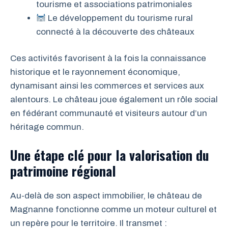
tourisme et associations patrimoniales
Le développement du tourisme rural
connecté à la découverte des châteaux
Ces activités favorisent à la fois la connaissance
historique et le rayonnement économique,
dynamisant ainsi les commerces et services aux
alentours. Le château joue également un rôle social
en fédérant communauté et visiteurs autour d’un
héritage commun.
Une étape clé pour la valorisation du
patrimoine régional
Au-delà de son aspect immobilier, le château de
Magnanne fonctionne comme un moteur culturel et
un repère pour le territoire. Il transmet :