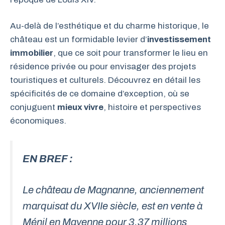
Au-delà de l’esthétique et du charme historique, le
château est un formidable levier d’
investissement
immobilier
, que ce soit pour transformer le lieu en
résidence privée ou pour envisager des projets
touristiques et culturels. Découvrez en détail les
spécificités de ce domaine d’exception, où se
conjuguent
mieux vivre
, histoire et perspectives
économiques.
EN BREF :
Le château de Magnanne, anciennement
marquisat du XVIIe siècle, est en vente à
Ménil en Mayenne pour 3,37 millions