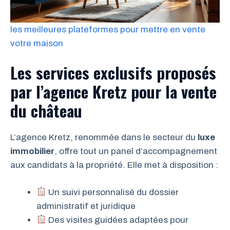
les meilleures plateformes pour mettre en vente
votre maison
Les services exclusifs proposés
par l’agence Kretz pour la vente
du château
L’agence Kretz, renommée dans le secteur du
luxe
immobilier
, offre tout un panel d’accompagnement
aux candidats à la propriété. Elle met à disposition :
Un suivi personnalisé du dossier
administratif et juridique
Des visites guidées adaptées pour