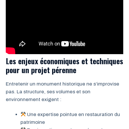
Les enjeux économiques et techniques
pour un projet pérenne
Entretenir un monument historique ne s’improvise
pas. La structure, ses volumes et son
environnement exigent :
Une expertise pointue en restauration du
patrimoine