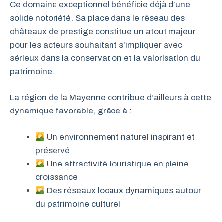
Ce domaine exceptionnel bénéficie déjà d’une
solide notoriété. Sa place dans le réseau des
châteaux de prestige constitue un atout majeur
pour les acteurs souhaitant s’impliquer avec
sérieux dans la conservation et la valorisation du
patrimoine.
La région de la Mayenne contribue d’ailleurs à cette
dynamique favorable, grâce à :
Un environnement naturel inspirant et
préservé
Une attractivité touristique en pleine
croissance
Des réseaux locaux dynamiques autour
du patrimoine culturel