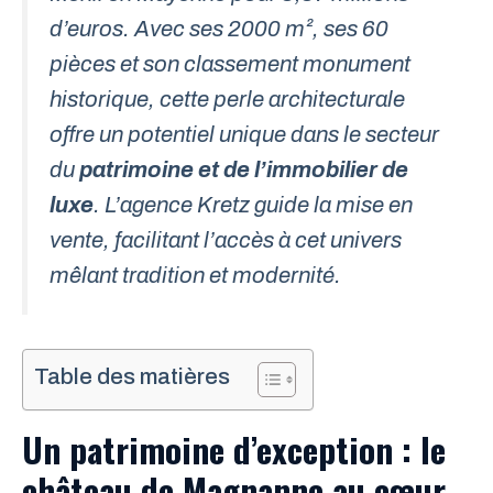
d’euros. Avec ses 2000 m², ses 60
pièces et son classement monument
historique, cette
perle architecturale
offre un potentiel unique dans le secteur
du
patrimoine et de l’immobilier de
luxe
. L’agence Kretz guide la mise en
vente, facilitant l’accès à cet univers
mêlant tradition et modernité.
Table des matières
Un patrimoine d’exception : le
château de Magnanne au cœur