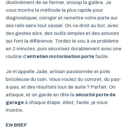
obstinément de se fermer, stooop la galère. Je
vous montre la méthode la plus rapide pour
diagnostiquer, corriger et remettre votre porte sur
ses rails sans tout casser. On va droit au but, avec
des gestes sûrs, des outils simples et des astuces
qui font la différence. Tordez le cou à ce problème
en 2 minutes, puis sécurisez durablement avec une
routine d’
entretien motorisation porte
facile.
Je m’appelle Jade, artisan passionnée et pote
bricoleuse du coin. Vous voulez du concret, du pas-
à-pas, et des résultats tout de suite ? Parfait. On
attaque, et on garde en tête la
sécurité porte de
garage
à chaque étape. Allez, facile, je vous
montre.
EN BREF