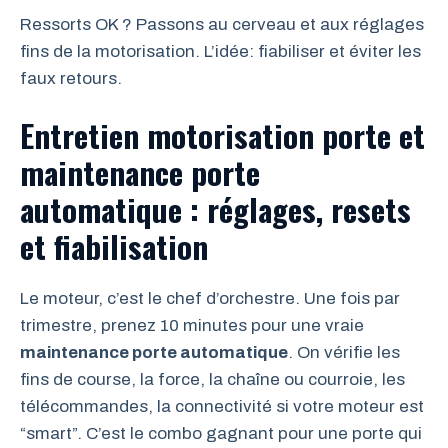
Ressorts OK ? Passons au cerveau et aux réglages
fins de la motorisation. L’idée: fiabiliser et éviter les
faux retours.
Entretien motorisation porte et
maintenance porte
automatique : réglages, resets
et fiabilisation
Le moteur, c’est le chef d’orchestre. Une fois par
trimestre, prenez 10 minutes pour une vraie
maintenance porte automatique
. On vérifie les
fins de course, la force, la chaîne ou courroie, les
télécommandes, la connectivité si votre moteur est
“smart”. C’est le combo gagnant pour une porte qui