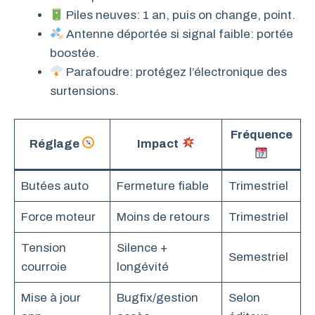
Piles neuves: 1 an, puis on change, point.
Antenne déportée si signal faible: portée
boostée.
Parafoudre: protégez l’électronique des
surtensions.
Fréquence
Réglage
Impact
Butées auto
Fermeture fiable
Trimestriel
Force moteur
Moins de retours
Trimestriel
Tension
Silence +
Semestriel
courroie
longévité
Mise à jour
Bugfix/gestion
Selon