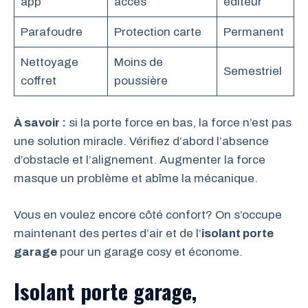
app
accès
éditeur
Parafoudre
Protection carte
Permanent
Nettoyage
Moins de
Semestriel
coffret
poussière
À savoir :
si la porte force en bas, la force n’est pas
une solution miracle. Vérifiez d’abord l’absence
d’obstacle et l’alignement. Augmenter la force
masque un problème et abîme la mécanique.
Vous en voulez encore côté confort? On s’occupe
maintenant des pertes d’air et de l’
isolant porte
garage
pour un garage cosy et économe.
Isolant porte garage,