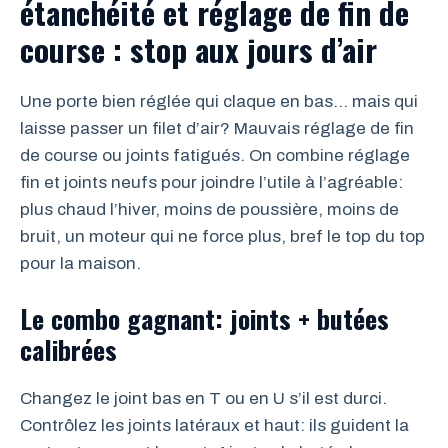
étanchéité et réglage de fin de
course : stop aux jours d’air
Une porte bien réglée qui claque en bas… mais qui
laisse passer un filet d’air? Mauvais réglage de fin
de course ou joints fatigués. On combine réglage
fin et joints neufs pour joindre l’utile à l’agréable:
plus chaud l’hiver, moins de poussière, moins de
bruit, un moteur qui ne force plus, bref le top du top
pour la maison.
Le combo gagnant: joints + butées
calibrées
Changez le joint bas en T ou en U s’il est durci.
Contrôlez les joints latéraux et haut: ils guident la