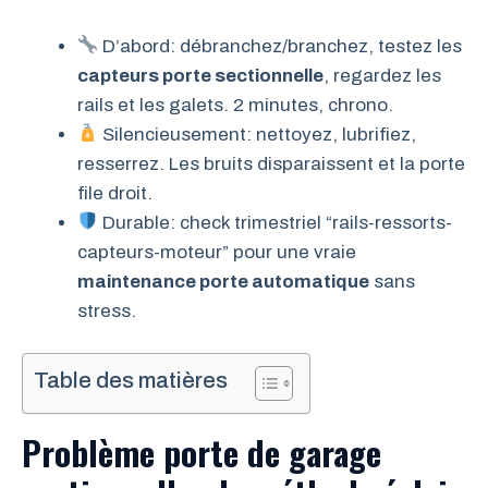
D’abord: débranchez/branchez, testez les
capteurs porte sectionnelle
, regardez les
rails et les galets. 2 minutes, chrono.
Silencieusement: nettoyez, lubrifiez,
resserrez. Les bruits disparaissent et la porte
file droit.
Durable: check trimestriel “rails-ressorts-
capteurs-moteur” pour une vraie
maintenance porte automatique
sans
stress.
Table des matières
Problème porte de garage