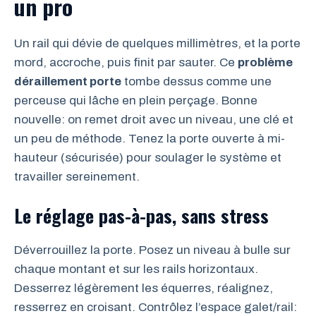
un pro
Un rail qui dévie de quelques millimètres, et la porte
mord, accroche, puis finit par sauter. Ce
problème
déraillement porte
tombe dessus comme une
perceuse qui lâche en plein perçage. Bonne
nouvelle: on remet droit avec un niveau, une clé et
un peu de méthode. Tenez la porte ouverte à mi-
hauteur (sécurisée) pour soulager le système et
travailler sereinement.
Le réglage pas-à-pas, sans stress
Déverrouillez la porte. Posez un niveau à bulle sur
chaque montant et sur les rails horizontaux.
Desserrez légèrement les équerres, réalignez,
resserrez en croisant. Contrôlez l’espace galet/rail: