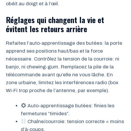
obéit au doigt et à l’œil.
Réglages qui changent la vie et
évitent les retours arrière
Refaites l’auto-apprentissage des butées: la porte
apprend ses positions haut/bas et la force
nécessaire. Contrôlez la tension de la courroie: ni
banjo, ni chewing-gum. Remplacez la pile de la
télécommande avant qu’elle ne vous lâche. En
zone urbaine, limitez les interférences radio (box
Wi-Fi trop proche de l’antenne, par exemple).
Auto-apprentissage butées: finies les
fermetures “timides”.
Chaîne/courroie: tension correcte = moins
d’à-coups.