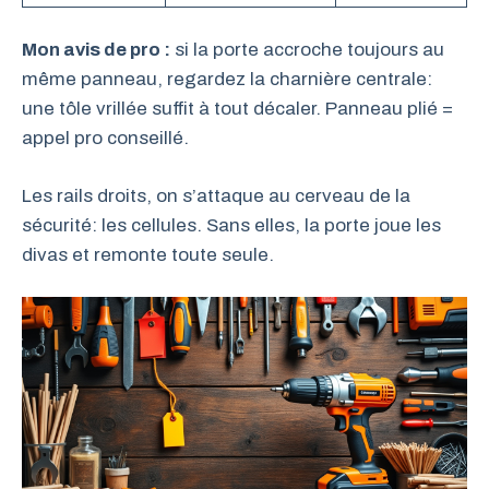
Mon avis de pro :
si la porte accroche toujours au
même panneau, regardez la charnière centrale:
une tôle vrillée suffit à tout décaler. Panneau plié =
appel pro conseillé.
Les rails droits, on s’attaque au cerveau de la
sécurité: les cellules. Sans elles, la porte joue les
divas et remonte toute seule.