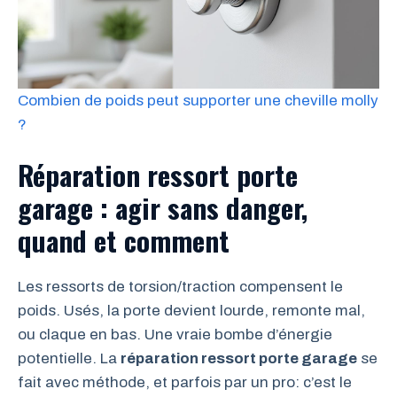
Combien de poids peut supporter une cheville molly
?
Réparation ressort porte
garage : agir sans danger,
quand et comment
Les ressorts de torsion/traction compensent le
poids. Usés, la porte devient lourde, remonte mal,
ou claque en bas. Une vraie bombe d’énergie
potentielle. La
réparation ressort porte garage
se
fait avec méthode, et parfois par un pro: c’est le