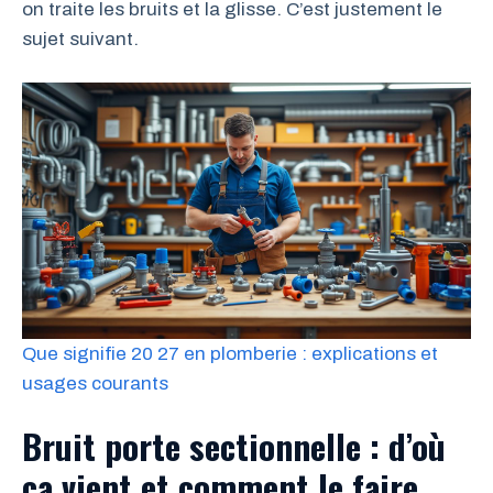
on traite les bruits et la glisse. C’est justement le
sujet suivant.
Que signifie 20 27 en plomberie : explications et
usages courants
Bruit porte sectionnelle : d’où
ça vient et comment le faire