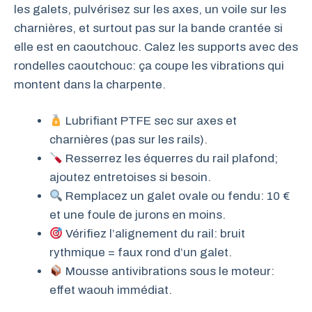
les galets, pulvérisez sur les axes, un voile sur les
charnières, et surtout pas sur la bande crantée si
elle est en caoutchouc. Calez les supports avec des
rondelles caoutchouc: ça coupe les vibrations qui
montent dans la charpente.
Lubrifiant PTFE sec sur axes et
charnières (pas sur les rails).
Resserrez les équerres du rail plafond;
ajoutez entretoises si besoin.
Remplacez un galet ovale ou fendu: 10 €
et une foule de jurons en moins.
Vérifiez l’alignement du rail: bruit
rythmique = faux rond d’un galet.
Mousse antivibrations sous le moteur:
effet waouh immédiat.