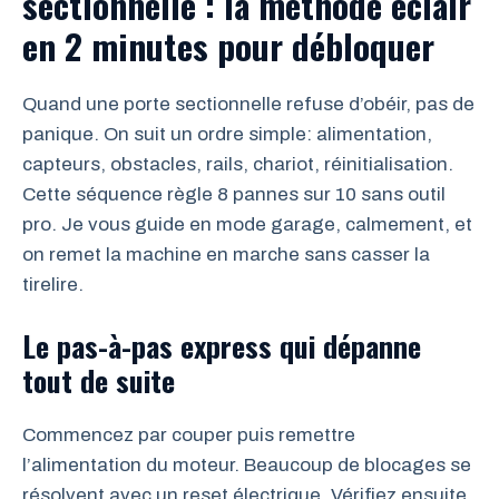
sectionnelle : la méthode éclair
en 2 minutes pour débloquer
Quand une porte sectionnelle refuse d’obéir, pas de
panique. On suit un ordre simple: alimentation,
capteurs, obstacles, rails, chariot, réinitialisation.
Cette séquence règle 8 pannes sur 10 sans outil
pro. Je vous guide en mode garage, calmement, et
on remet la machine en marche sans casser la
tirelire.
Le pas-à-pas express qui dépanne
tout de suite
Commencez par couper puis remettre
l’alimentation du moteur. Beaucoup de blocages se
résolvent avec un reset électrique. Vérifiez ensuite