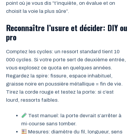
point où je vous dis “t’inquiète, on évalue et on
choisit la voie la plus sûre”.
Reconnaître l’usure et décider: DIY ou
pro
Comptez les cycles: un ressort standard tient 10
000 cycles. Si votre porte sert de deuxième entrée,
vous explosez ce quota en quelques années.
Regardez la spire: fissure, espace inhabituel,
graisse noire en poussière métallique = fin de vie.
Tirez la corde rouge et testez la porte: si c’est
lourd, ressorts faibles.
Test manuel: la porte devrait s’arrêter à
mi-course sans tomber.
Mesures: diamètre du fil, longueur, sens