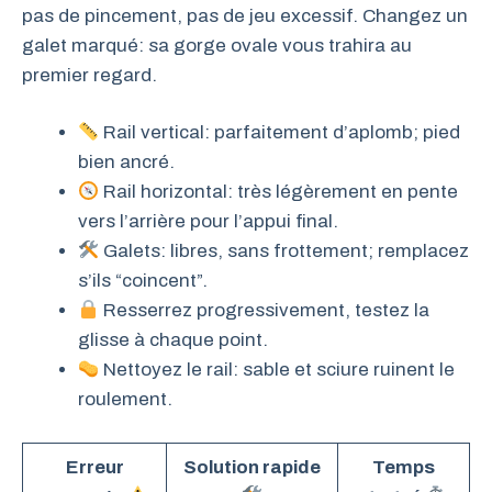
pas de pincement, pas de jeu excessif. Changez un
galet marqué: sa gorge ovale vous trahira au
premier regard.
Rail vertical: parfaitement d’aplomb; pied
bien ancré.
Rail horizontal: très légèrement en pente
vers l’arrière pour l’appui final.
Galets: libres, sans frottement; remplacez
s’ils “coincent”.
Resserrez progressivement, testez la
glisse à chaque point.
Nettoyez le rail: sable et sciure ruinent le
roulement.
Erreur
Solution rapide
Temps