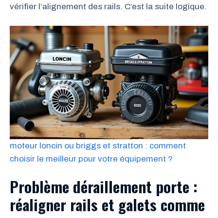
vérifier l’alignement des rails. C’est la suite logique.
moteur loncin ou briggs et stratton : comment
choisir le meilleur pour votre équipement ?
Problème déraillement porte :
réaligner rails et galets comme