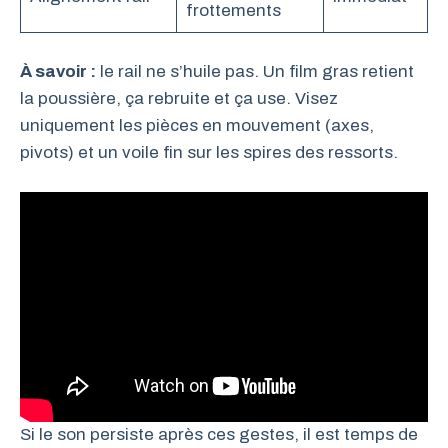
frottements
À savoir :
le rail ne s’huile pas. Un film gras retient
la poussière, ça rebruite et ça use. Visez
uniquement les pièces en mouvement (axes,
pivots) et un voile fin sur les spires des ressorts.
Si le son persiste après ces gestes, il est temps de