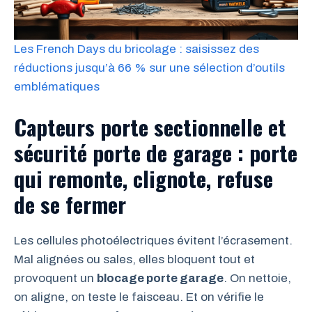
Les French Days du bricolage : saisissez des
réductions jusqu’à 66 % sur une sélection d’outils
emblématiques
Capteurs porte sectionnelle et
sécurité porte de garage : porte
qui remonte, clignote, refuse
de se fermer
Les cellules photoélectriques évitent l’écrasement.
Mal alignées ou sales, elles bloquent tout et
provoquent un
blocage porte garage
. On nettoie,
on aligne, on teste le faisceau. Et on vérifie le