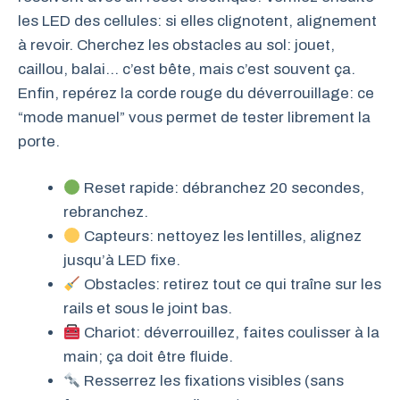
les LED des cellules: si elles clignotent, alignement
à revoir. Cherchez les obstacles au sol: jouet,
caillou, balai… c’est bête, mais c’est souvent ça.
Enfin, repérez la corde rouge du déverrouillage: ce
“mode manuel” vous permet de tester librement la
porte.
Reset rapide: débranchez 20 secondes,
rebranchez.
Capteurs: nettoyez les lentilles, alignez
jusqu’à LED fixe.
Obstacles: retirez tout ce qui traîne sur les
rails et sous le joint bas.
Chariot: déverrouillez, faites coulisser à la
main; ça doit être fluide.
Resserrez les fixations visibles (sans