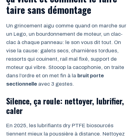
taire sans démontage
Un grincement aigu comme quand on marche sur
un Lego, un bourdonnement de moteur, un clac-
clac à chaque panneau: le son vous dit tout. On
vise la cause: galets secs, charnières tordues,
ressorts qui couinent, rail mal fixé, support de
moteur qui vibre. Stooop la cacophonie, on traite
dans l’ordre et on met fin à la
bruit porte
sectionnelle
avec 3 gestes.
Silence, ça roule: nettoyer, lubrifier,
caler
En 2025, les lubrifiants dry PTFE biosourcés
tiennent mieux la poussière à distance. Nettoyez