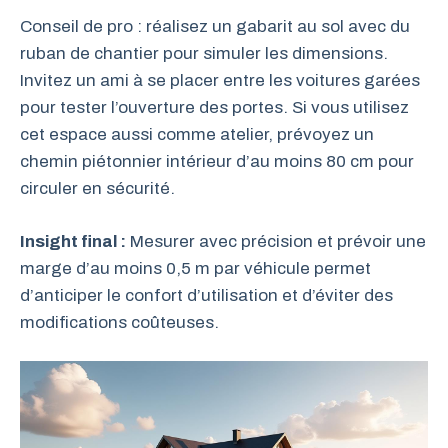
Conseil de pro : réalisez un gabarit au sol avec du
ruban de chantier pour simuler les dimensions.
Invitez un ami à se placer entre les voitures garées
pour tester l’ouverture des portes. Si vous utilisez
cet espace aussi comme atelier, prévoyez un
chemin piétonnier intérieur d’au moins 80 cm pour
circuler en sécurité.
Insight final :
Mesurer avec précision et prévoir une
marge d’au moins 0,5 m par véhicule permet
d’anticiper le confort d’utilisation et d’éviter des
modifications coûteuses.