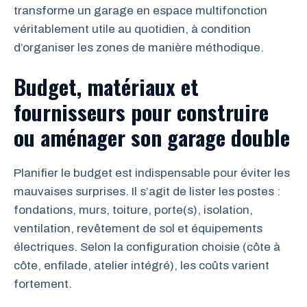
transforme un garage en espace multifonction
véritablement utile au quotidien, à condition
d’organiser les zones de manière méthodique.
Budget, matériaux et
fournisseurs pour construire
ou aménager son garage double
Planifier le budget est indispensable pour éviter les
mauvaises surprises. Il s’agit de lister les postes :
fondations, murs, toiture, porte(s), isolation,
ventilation, revêtement de sol et équipements
électriques. Selon la configuration choisie (côte à
côte, enfilade, atelier intégré), les coûts varient
fortement.