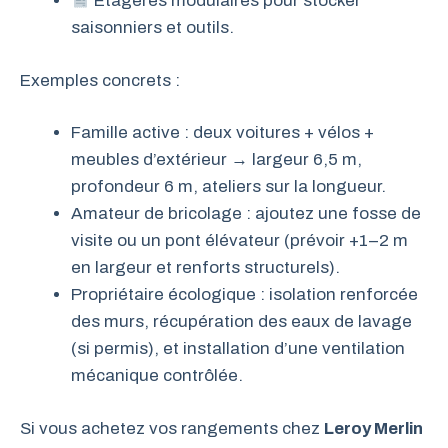
Étagères modulaires pour stocker
saisonniers et outils.
Exemples concrets :
Famille active : deux voitures + vélos +
meubles d’extérieur → largeur 6,5 m,
profondeur 6 m, ateliers sur la longueur.
Amateur de bricolage : ajoutez une fosse de
visite ou un pont élévateur (prévoir +1–2 m
en largeur et renforts structurels).
Propriétaire écologique : isolation renforcée
des murs, récupération des eaux de lavage
(si permis), et installation d’une ventilation
mécanique contrôlée.
Si vous achetez vos rangements chez
Leroy Merlin