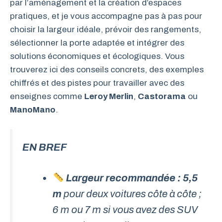
par l’aménagement et la création d’espaces
pratiques, et je vous accompagne pas à pas pour
choisir la largeur idéale, prévoir des rangements,
sélectionner la porte adaptée et intégrer des
solutions économiques et écologiques. Vous
trouverez ici des conseils concrets, des exemples
chiffrés et des pistes pour travailler avec des
enseignes comme
Leroy Merlin
,
Castorama
ou
ManoMano
.
EN BREF
Largeur recommandée : 5,5
m
pour deux voitures côte à côte ;
6 m ou 7 m si vous avez des SUV