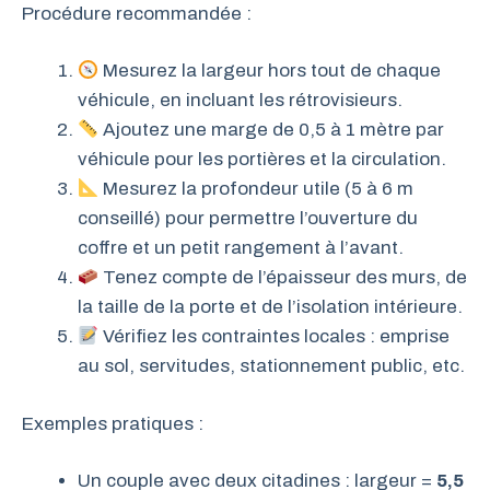
Procédure recommandée :
Mesurez la largeur hors tout de chaque
véhicule, en incluant les rétrovisieurs.
Ajoutez une marge de 0,5 à 1 mètre par
véhicule pour les portières et la circulation.
Mesurez la profondeur utile (5 à 6 m
conseillé) pour permettre l’ouverture du
coffre et un petit rangement à l’avant.
Tenez compte de l’épaisseur des murs, de
la taille de la porte et de l’isolation intérieure.
Vérifiez les contraintes locales : emprise
au sol, servitudes, stationnement public, etc.
Exemples pratiques :
Un couple avec deux citadines : largeur =
5,5