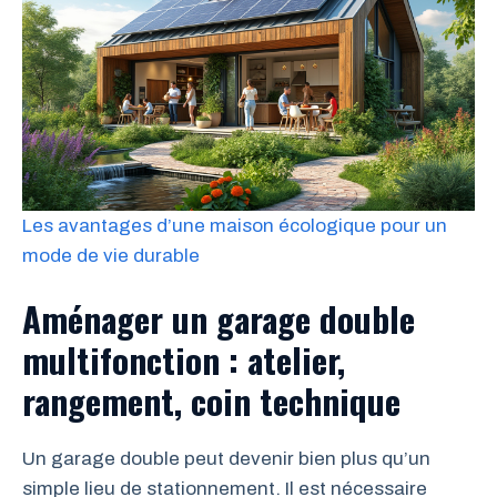
Les avantages d’une maison écologique pour un
mode de vie durable
Aménager un garage double
multifonction : atelier,
rangement, coin technique
Un garage double peut devenir bien plus qu’un
simple lieu de stationnement. Il est nécessaire