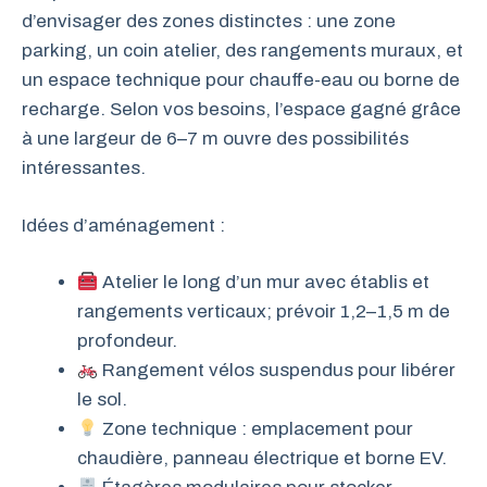
d’envisager des zones distinctes : une zone
parking, un coin atelier, des rangements muraux, et
un espace technique pour chauffe-eau ou borne de
recharge. Selon vos besoins, l’espace gagné grâce
à une largeur de 6–7 m ouvre des possibilités
intéressantes.
Idées d’aménagement :
Atelier le long d’un mur avec établis et
rangements verticaux; prévoir 1,2–1,5 m de
profondeur.
Rangement vélos suspendus pour libérer
le sol.
Zone technique : emplacement pour
chaudière, panneau électrique et borne EV.