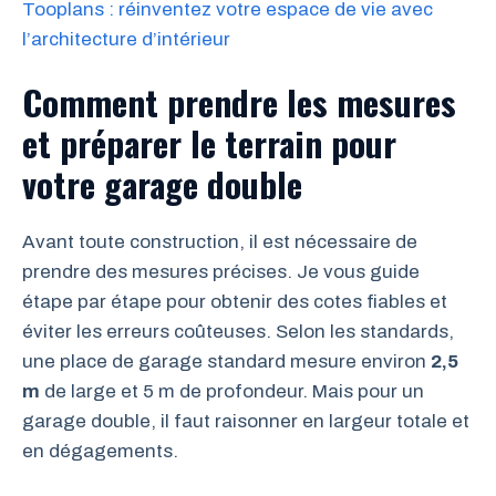
Tooplans : réinventez votre espace de vie avec
l’architecture d’intérieur
Comment prendre les mesures
et préparer le terrain pour
votre garage double
Avant toute construction, il est nécessaire de
prendre des mesures précises. Je vous guide
étape par étape pour obtenir des cotes fiables et
éviter les erreurs coûteuses. Selon les standards,
une place de garage standard mesure environ
2,5
m
de large et 5 m de profondeur. Mais pour un
garage double, il faut raisonner en largeur totale et
en dégagements.