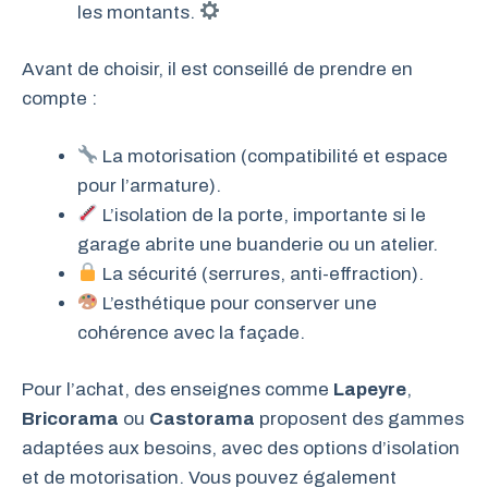
les montants.
Avant de choisir, il est conseillé de prendre en
compte :
La motorisation (compatibilité et espace
pour l’armature).
L’isolation de la porte, importante si le
garage abrite une buanderie ou un atelier.
La sécurité (serrures, anti-effraction).
L’esthétique pour conserver une
cohérence avec la façade.
Pour l’achat, des enseignes comme
Lapeyre
,
Bricorama
ou
Castorama
proposent des gammes
adaptées aux besoins, avec des options d’isolation
et de motorisation. Vous pouvez également