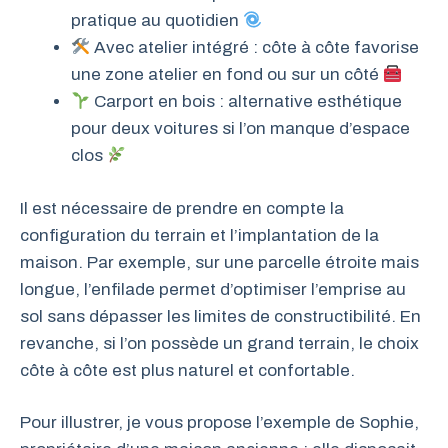
pratique au quotidien
Avec atelier intégré : côte à côte favorise
une zone atelier en fond ou sur un côté
Carport en bois : alternative esthétique
pour deux voitures si l’on manque d’espace
clos
Il est nécessaire de prendre en compte la
configuration du terrain et l’implantation de la
maison. Par exemple, sur une parcelle étroite mais
longue, l’enfilade permet d’optimiser l’emprise au
sol sans dépasser les limites de constructibilité. En
revanche, si l’on possède un grand terrain, le choix
côte à côte est plus naturel et confortable.
Pour illustrer, je vous propose l’exemple de Sophie,