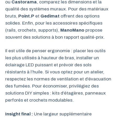
ou
Castorama
, comparez les dimensions et la
qualité des systèmes muraux. Pour des matériaux
bruts,
Point.P
et
Gedimat
offrent des options
solides. Enfin, pour les accessoires spécifiques
(rails, crochets, supports),
ManoMano
propose
souvent des solutions à bon rapport qualité-prix.
Il est utile de penser ergonomie : placer les outils
les plus utilisés à hauteur de bras, installer un
éclairage LED puissant et prévoir des sols
résistants à l’huile. Si vous optez pour un atelier,
respectez les normes de ventilation et d’évacuation
des fumées. Pour économiser, privilégiez des
solutions DIY simples : kits d’étagères, panneaux
perforés et crochets modulables.
Insight final :
Une largeur supplémentaire