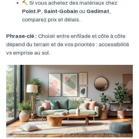
Si vous achetez des matériaux chez
Point.P
,
Saint-Gobain
ou
Gedimat
,
comparez prix et délais.
Phrase-clé :
Choisir entre enfilade et côte à côte
dépend du terrain et de vos priorités : accessibilité
vs emprise au sol.