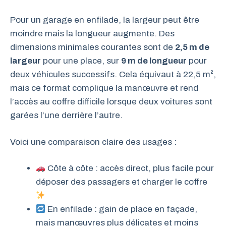
Pour un garage en enfilade, la largeur peut être
moindre mais la longueur augmente. Des
dimensions minimales courantes sont de
2,5 m de
largeur
pour une place, sur
9 m de longueur
pour
deux véhicules successifs. Cela équivaut à 22,5 m²,
mais ce format complique la manœuvre et rend
l’accès au coffre difficile lorsque deux voitures sont
garées l’une derrière l’autre.
Voici une comparaison claire des usages :
Côte à côte : accès direct, plus facile pour
déposer des passagers et charger le coffre
En enfilade : gain de place en façade,
mais manœuvres plus délicates et moins