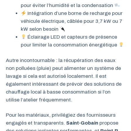
pour éviter l’humidité et la condensation
Intégration d’une borne de recharge pour
véhicule électrique, câblée pour 3,7 kW ou 7
kW selon besoin
Éclairage LED et capteurs de présence
pour limiter la consommation énergétique
Autre incontournable : la récupération des eaux
non polluées (pluie) peut alimenter un système de
lavage si cela est autorisé localement. Il est
également intéressant de prévoir des solutions de
chauffage local à basse consommation si l’on
utilise l’atelier fréquemment.
Pour les matériaux, privilégiez des fournisseurs
engagés et transparents.
Saint-Gobain
propose
des solutions isolantes performantes, et
Point.P