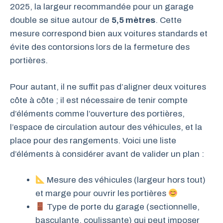
2025, la largeur recommandée pour un garage
double se situe autour de
5,5 mètres
. Cette
mesure correspond bien aux voitures standards et
évite des contorsions lors de la fermeture des
portières.
Pour autant, il ne suffit pas d’aligner deux voitures
côte à côte ; il est nécessaire de tenir compte
d’éléments comme l’ouverture des portières,
l’espace de circulation autour des véhicules, et la
place pour des rangements. Voici une liste
d’éléments à considérer avant de valider un plan :
Mesure des véhicules (largeur hors tout)
et marge pour ouvrir les portières
Type de porte du garage (sectionnelle,
basculante, coulissante) qui peut imposer