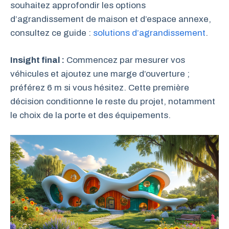
souhaitez approfondir les options
d’agrandissement de maison et d’espace annexe,
consultez ce guide :
solutions d’agrandissement
.
Insight final :
Commencez par mesurer vos
véhicules et ajoutez une marge d’ouverture ;
préférez 6 m si vous hésitez. Cette première
décision conditionne le reste du projet, notamment
le choix de la porte et des équipements.