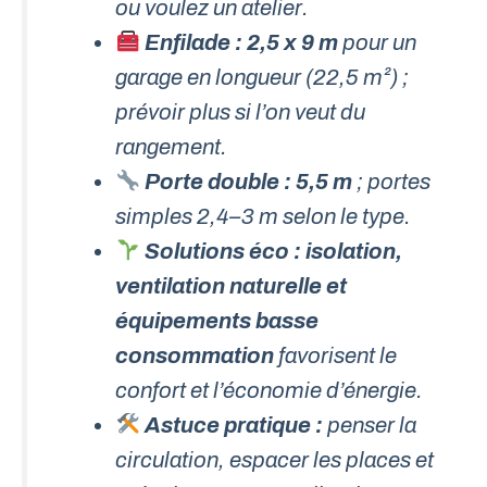
ou voulez un atelier.
Enfilade : 2,5 x 9 m
pour un
garage en longueur (22,5 m²) ;
prévoir plus si l’on veut du
rangement.
Porte double : 5,5 m
; portes
simples 2,4–3 m selon le type.
Solutions éco : isolation,
ventilation naturelle et
équipements basse
consommation
favorisent le
confort et l’économie d’énergie.
Astuce pratique :
penser la
circulation, espacer les places et