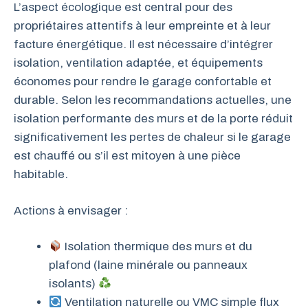
L’aspect écologique est central pour des
propriétaires attentifs à leur empreinte et à leur
facture énergétique. Il est nécessaire d’intégrer
isolation, ventilation adaptée, et équipements
économes pour rendre le garage confortable et
durable. Selon les recommandations actuelles, une
isolation performante des murs et de la porte réduit
significativement les pertes de chaleur si le garage
est chauffé ou s’il est mitoyen à une pièce
habitable.
Actions à envisager :
Isolation thermique des murs et du
plafond (laine minérale ou panneaux
isolants)
Ventilation naturelle ou VMC simple flux