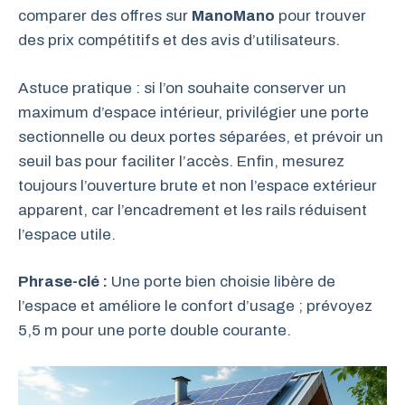
comparer des offres sur
ManoMano
pour trouver
des prix compétitifs et des avis d’utilisateurs.
Astuce pratique : si l’on souhaite conserver un
maximum d’espace intérieur, privilégier une porte
sectionnelle ou deux portes séparées, et prévoir un
seuil bas pour faciliter l’accès. Enfin, mesurez
toujours l’ouverture brute et non l’espace extérieur
apparent, car l’encadrement et les rails réduisent
l’espace utile.
Phrase-clé :
Une porte bien choisie libère de
l’espace et améliore le confort d’usage ; prévoyez
5,5 m pour une porte double courante.