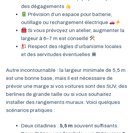
des dégagements
Prévision d’un espace pour batterie,
outillage ou rechargement électrique
Si vous prévoyez un atelier, augmenter la
largeur à 6–7 m est conseillé
Respect des règles d’urbanisme locales
et des servitudes éventuelles
Autre incontournable : la largeur minimale de 5,5 m
est une bonne base, mais il est nécessaire de
prévoir une marge si vos voitures sont des SUV, des
berlines de grande taille ou si vous souhaitez
installer des rangements muraux. Voici quelques
scénarios pratiques :
Deux citadines :
5,5 m
souvent suffisants.