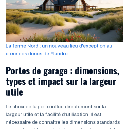
La ferme Nord : un nouveau lieu d’exception au
cœur des dunes de Flandre
Portes de garage : dimensions,
types et impact sur la largeur
utile
Le choix de la porte influe directement sur la
largeur utile et la facilité d’utilisation. Il est
nécessaire de connaître les dimensions standards