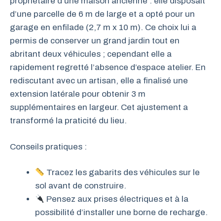
propriétaire d’une maison ancienne : elle disposait
d’une parcelle de 6 m de large et a opté pour un
garage en enfilade (2,7 m x 10 m). Ce choix lui a
permis de conserver un grand jardin tout en
abritant deux véhicules ; cependant elle a
rapidement regretté l’absence d’espace atelier. En
rediscutant avec un artisan, elle a finalisé une
extension latérale pour obtenir 3 m
supplémentaires en largeur. Cet ajustement a
transformé la praticité du lieu.
Conseils pratiques :
Tracez les gabarits des véhicules sur le
sol avant de construire.
Pensez aux prises électriques et à la
possibilité d’installer une borne de recharge.