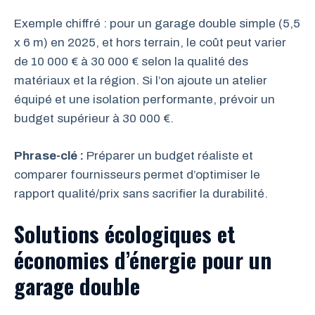
Exemple chiffré : pour un garage double simple (5,5
x 6 m) en 2025, et hors terrain, le coût peut varier
de 10 000 € à 30 000 € selon la qualité des
matériaux et la région. Si l’on ajoute un atelier
équipé et une isolation performante, prévoir un
budget supérieur à 30 000 €.
Phrase-clé :
Préparer un budget réaliste et
comparer fournisseurs permet d’optimiser le
rapport qualité/prix sans sacrifier la durabilité.
Solutions écologiques et
économies d’énergie pour un
garage double