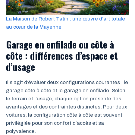
La Maison de Robert Tatin : une œuvre d’art totale
au cœur de la Mayenne
Garage en enfilade ou côte à
côte : différences d’espace et
d’usage
Il s’agit d’évaluer deux configurations courantes : le
garage côte à côte et le garage en enfilade. Selon
le terrain et l’usage, chaque option présente des
avantages et des contraintes distinctes. Pour deux
voitures, la configuration côte à côte est souvent
privilégiée pour son confort d’accès et sa
polyvalence.