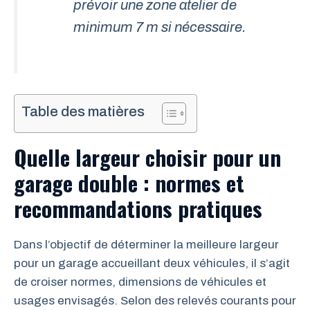
prévoir une zone atelier de
minimum 7 m si nécessaire.
Table des matières
Quelle largeur choisir pour un
garage double : normes et
recommandations pratiques
Dans l’objectif de déterminer la meilleure largeur
pour un garage accueillant deux véhicules, il s’agit
de croiser normes, dimensions de véhicules et
usages envisagés. Selon des relevés courants pour