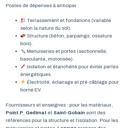
Postes de dépenses à anticiper :
Terrassement et fondations (variable
selon la nature du sol).
Structure (béton, parpaings, ossature
bois).
Menuiseries et portes (sectionnelle,
basculante, motorisée).
Isolation et étanchéité pour éviter pertes
énergétiques.
Électricité, éclairage et pré-câblage pour
borne EV.
Fournisseurs et enseignes : pour les matériaux,
Point.P
,
Gedimat
et
Saint-Gobain
sont des
références pour la structure et l’isolation. Pour les