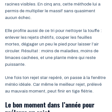
racines visibles. En cinq ans, cette méthode lui a
permis de multiplier le massif sans quasiment
aucun échec.
Elle profite aussi de ce tri pour nettoyer la touffe :
enlever les rejets chétifs, couper les feuilles
mortes, dégager un peu le pied pour laisser l’air
circuler. Résultat : moins de maladies, moins de
limaces cachées, et une plante mère qui reste
puissante.
Une fois ton rejet star repéré, on passe à la fenêtre
météo idéale. Car même le meilleur rejet, prélevé
au mauvais moment, peut finir en tige flétrie.
Le bon moment dans l’année pour