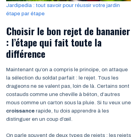
Jardipedia : tout savoir pour réussir votre jardin
étape par étape
Choisir le bon rejet de bananier
: l’étape qui fait toute la
différence
Maintenant qu’on a compris le principe, on attaque
la sélection du soldat parfait : le rejet. Tous les
drageons ne se valent pas, loin de là. Certains sont
costauds comme une cheville à béton, d’autres
mous comme un carton sous la pluie. Si tu veux une
croissance
rapide, tu dois apprendre à les
distinguer en un coup d’œil.
On parle souvent de deux types de rejets : les rejets