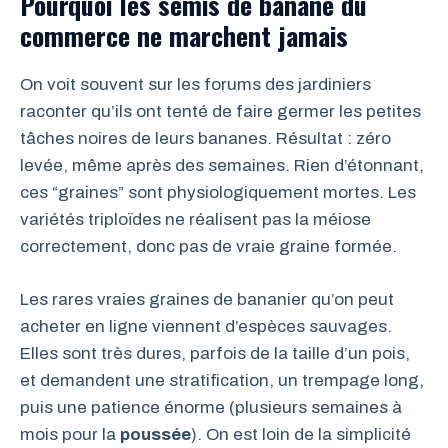
Pourquoi les semis de banane du
commerce ne marchent jamais
On voit souvent sur les forums des jardiniers
raconter qu’ils ont tenté de faire germer les petites
tâches noires de leurs bananes. Résultat : zéro
levée, même après des semaines. Rien d’étonnant,
ces “graines” sont physiologiquement mortes. Les
variétés triploïdes ne réalisent pas la méiose
correctement, donc pas de vraie graine formée.
Les rares vraies graines de bananier qu’on peut
acheter en ligne viennent d’espèces sauvages.
Elles sont très dures, parfois de la taille d’un pois,
et demandent une stratification, un trempage long,
puis une patience énorme (plusieurs semaines à
mois pour la
poussée
). On est loin de la simplicité