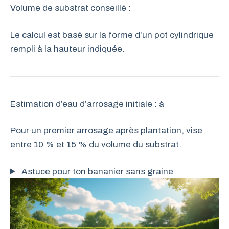
Volume de substrat conseillé :
Le calcul est basé sur la forme d’un pot cylindrique
rempli à la hauteur indiquée.
Estimation d’eau d’arrosage initiale :
à
Pour un premier arrosage après plantation, vise
entre 10 % et 15 % du volume du substrat.
Astuce pour ton bananier sans graine