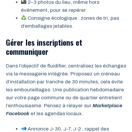
2–3 photos du lieu, même hors
événement, pour se repérer.
Consigne écologique : zones de tri, pas
d’emballages jetables.
Gérer les inscriptions et
communiquer
Dans l’objectif de fluidifier, centralisez les échanges
via la messagerie intégrée. Proposez un créneau
d’installation par tranche de 30 minutes, cela évite
les embouteillages. Une publication hebdomadaire
sur votre page commune ou de quartier entretient
l’enthousiasme. Pensez à relayer sur
Marketplace
Facebook
et les agendas locaux.
Annonce J-30, J-7, J-2 : rappel des