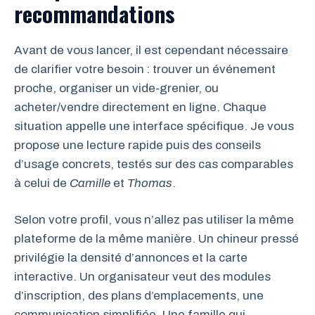
recommandations
Avant de vous lancer, il est cependant nécessaire
de clarifier votre besoin : trouver un événement
proche, organiser un vide-grenier, ou
acheter/vendre directement en ligne. Chaque
situation appelle une interface spécifique. Je vous
propose une lecture rapide puis des conseils
d’usage concrets, testés sur des cas comparables
à celui de
Camille
et
Thomas
.
Selon votre profil, vous n’allez pas utiliser la même
plateforme de la même manière. Un chineur pressé
privilégie la densité d’annonces et la carte
interactive. Un organisateur veut des modules
d’inscription, des plans d’emplacements, une
communication simplifiée. Une famille qui