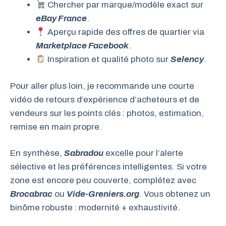
Chercher par marque/modèle exact sur
eBay France
.
Aperçu rapide des offres de quartier via
Marketplace Facebook
.
Inspiration et qualité photo sur
Selency
.
Pour aller plus loin, je recommande une courte
vidéo de retours d’expérience d’acheteurs et de
vendeurs sur les points clés : photos, estimation,
remise en main propre.
En synthèse,
Sabradou
excelle pour l’alerte
sélective et les préférences intelligentes. Si votre
zone est encore peu couverte, complétez avec
Brocabrac
ou
Vide-Greniers.org
. Vous obtenez un
binôme robuste : modernité + exhaustivité.