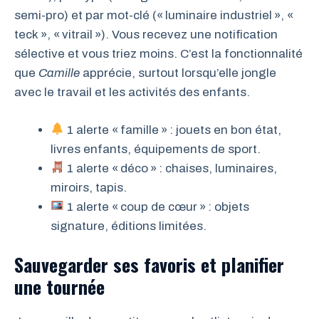
semi-pro) et par mot-clé (« luminaire industriel », «
teck », « vitrail »). Vous recevez une notification
sélective et vous triez moins. C’est la fonctionnalité
que
Camille
apprécie, surtout lorsqu’elle jongle
avec le travail et les activités des enfants.
1 alerte « famille » : jouets en bon état,
livres enfants, équipements de sport.
1 alerte « déco » : chaises, luminaires,
miroirs, tapis.
1 alerte « coup de cœur » : objets
signature, éditions limitées.
Sauvegarder ses favoris et planifier
une tournée