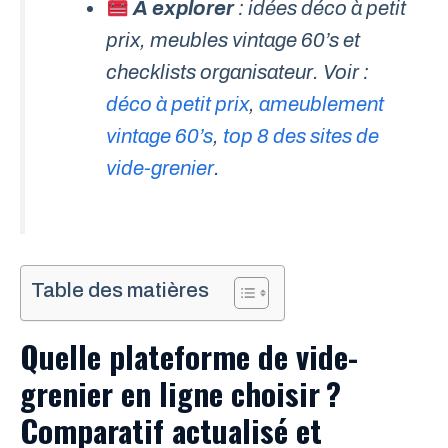
À explorer
: idées déco à petit
prix, meubles vintage 60’s et
checklists organisateur. Voir :
déco à petit prix
,
ameublement
vintage 60’s
,
top 8 des sites de
vide-grenier
.
Table des matières
Quelle plateforme de vide-
grenier en ligne choisir ?
Comparatif actualisé et