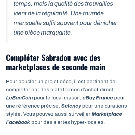
temps, mais la qualité des trouvailles
vient de la régularité. Une tournée
mensuelle suffit souvent pour dénicher
une pièce marquante.
Compléter Sabradou avec des
marketplaces de seconde main
Pour boucler un projet déco, il est pertinent de
compléter par des plateformes d’achat direct :
LeBonCoin
pour le local massif,
eBay France
pour
une référence précise,
Selency
pour une curations
stylée. Vous pouvez aussi surveiller
Marketplace
Facebook
pour des alertes hyper-locales.