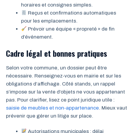
horaires et consignes simples.
Reçus et confirmations automatiques
pour les emplacements.
Prévoir une équipe « propreté » de fin
d’événement.
Cadre légal et bonnes pratiques
Selon votre commune, un dossier peut être
nécessaire. Renseignez-vous en mairie et sur les
obligations d’affichage. Côté stands, un rappel
s’impose sur la vente d’objets ne vous appartenant
pas. Pour clarifier, lisez ce point juridique utile :
saisie de meubles et non-appartenance
. Mieux vaut
prévenir que gérer un litige sur place.
Autorisations municipales : délai