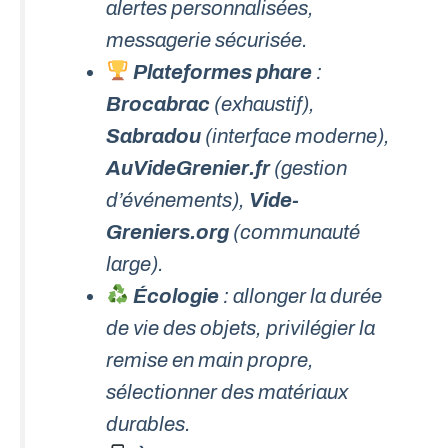
alertes personnalisées,
messagerie sécurisée.
Plateformes phare
:
Brocabrac
(exhaustif),
Sabradou
(interface moderne),
AuVideGrenier.fr
(gestion
d’événements),
Vide-
Greniers.org
(communauté
large).
Écologie
: allonger la durée
de vie des objets, privilégier la
remise en main propre,
sélectionner des matériaux
durables.