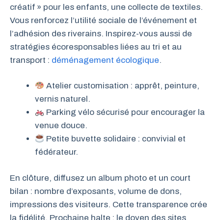
créatif » pour les enfants, une collecte de textiles.
Vous renforcez l’utilité sociale de l’événement et
l’adhésion des riverains. Inspirez-vous aussi de
stratégies écoresponsables liées au tri et au
transport :
déménagement écologique
.
Atelier customisation : apprêt, peinture,
vernis naturel.
Parking vélo sécurisé pour encourager la
venue douce.
Petite buvette solidaire : convivial et
fédérateur.
En clôture, diffusez un album photo et un court
bilan : nombre d’exposants, volume de dons,
impressions des visiteurs. Cette transparence crée
la fidélité. Prochaine halte : le doyen des sites