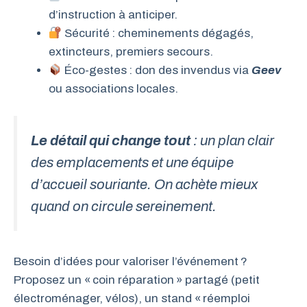
d’instruction à anticiper.
Sécurité : cheminements dégagés,
extincteurs, premiers secours.
Éco-gestes : don des invendus via
Geev
ou associations locales.
Le détail qui change tout
: un plan clair
des emplacements et une équipe
d’accueil souriante. On achète mieux
quand on circule sereinement.
Besoin d’idées pour valoriser l’événement ?
Proposez un « coin réparation » partagé (petit
électroménager, vélos), un stand « réemploi