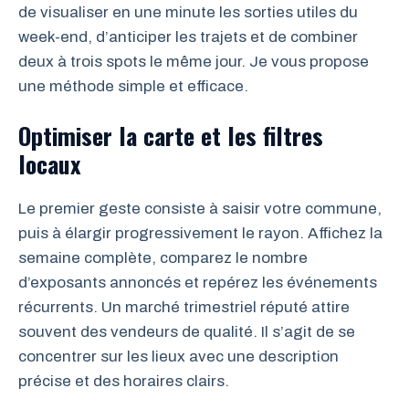
de visualiser en une minute les sorties utiles du
week-end, d’anticiper les trajets et de combiner
deux à trois spots le même jour. Je vous propose
une méthode simple et efficace.
Optimiser la carte et les filtres
locaux
Le premier geste consiste à saisir votre commune,
puis à élargir progressivement le rayon. Affichez la
semaine complète, comparez le nombre
d’exposants annoncés et repérez les événements
récurrents. Un marché trimestriel réputé attire
souvent des vendeurs de qualité. Il s’agit de se
concentrer sur les lieux avec une description
précise et des horaires clairs.