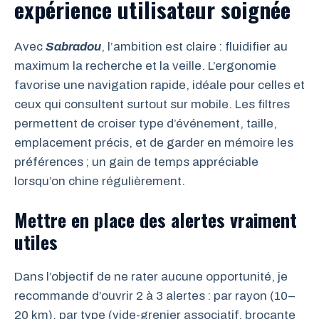
expérience utilisateur soignée
Avec
Sabradou
, l’ambition est claire : fluidifier au
maximum la recherche et la veille. L’ergonomie
favorise une navigation rapide, idéale pour celles et
ceux qui consultent surtout sur mobile. Les filtres
permettent de croiser type d’événement, taille,
emplacement précis, et de garder en mémoire les
préférences ; un gain de temps appréciable
lorsqu’on chine régulièrement.
Mettre en place des alertes vraiment
utiles
Dans l’objectif de ne rater aucune opportunité, je
recommande d’ouvrir 2 à 3 alertes : par rayon (10–
20 km), par type (vide-grenier associatif, brocante