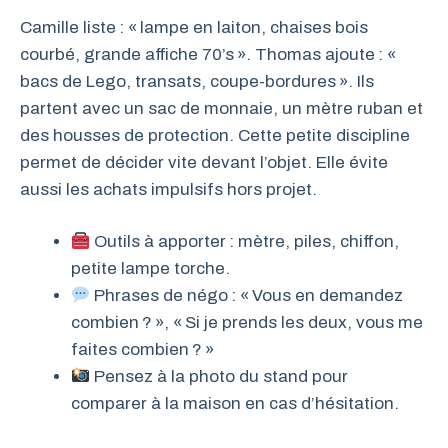
Camille liste : « lampe en laiton, chaises bois
courbé, grande affiche 70’s ». Thomas ajoute : «
bacs de Lego, transats, coupe-bordures ». Ils
partent avec un sac de monnaie, un mètre ruban et
des housses de protection. Cette petite discipline
permet de décider vite devant l’objet. Elle évite
aussi les achats impulsifs hors projet.
Outils à apporter : mètre, piles, chiffon,
petite lampe torche.
Phrases de négo : « Vous en demandez
combien ? », « Si je prends les deux, vous me
faites combien ? »
Pensez à la photo du stand pour
comparer à la maison en cas d’hésitation.