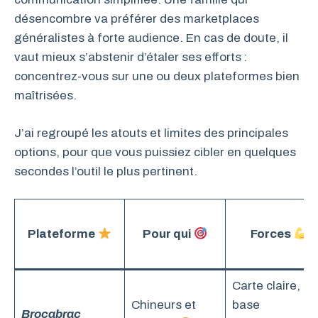
désencombre va préférer des marketplaces
généralistes à forte audience. En cas de doute, il
vaut mieux s’abstenir d’étaler ses efforts :
concentrez-vous sur une ou deux plateformes bien
maîtrisées.
J’ai regroupé les atouts et limites des principales
options, pour que vous puissiez cibler en quelques
secondes l’outil le plus pertinent.
Plateforme
Pour qui
Forces
Carte claire,
Chineurs et
base
Brocabrac