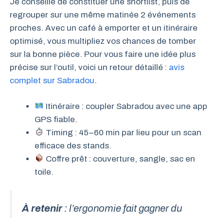
Je conseille de constituer une shortlist, puis de
regrouper sur une même matinée 2 événements
proches. Avec un café à emporter et un itinéraire
optimisé, vous multipliez vos chances de tomber
sur la bonne pièce. Pour vous faire une idée plus
précise sur l’outil, voici un retour détaillé :
avis
complet sur Sabradou
.
Itinéraire : coupler Sabradou avec une app
GPS fiable.
Timing : 45–60 min par lieu pour un scan
efficace des stands.
Coffre prêt : couverture, sangle, sac en
toile.
À retenir
: l’ergonomie fait gagner du