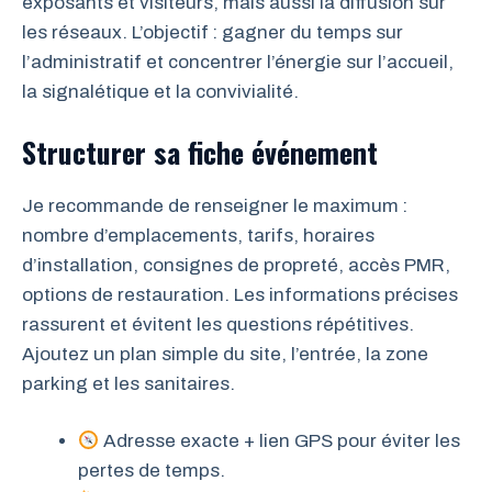
exposants et visiteurs, mais aussi la diffusion sur
les réseaux. L’objectif : gagner du temps sur
l’administratif et concentrer l’énergie sur l’accueil,
la signalétique et la convivialité.
Structurer sa fiche événement
Je recommande de renseigner le maximum :
nombre d’emplacements, tarifs, horaires
d’installation, consignes de propreté, accès PMR,
options de restauration. Les informations précises
rassurent et évitent les questions répétitives.
Ajoutez un plan simple du site, l’entrée, la zone
parking et les sanitaires.
Adresse exacte + lien GPS pour éviter les
pertes de temps.