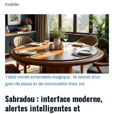
mobile.
Table ronde extensible magique : le secret d’un
gain de place et de convivialité chez soi
Sabradou : interface moderne,
alertes intelligentes et