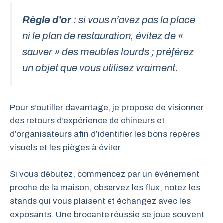
Règle d’or
: si vous n’avez pas la place
ni le plan de restauration, évitez de «
sauver » des meubles lourds ; préférez
un objet que vous utilisez vraiment.
Pour s’outiller davantage, je propose de visionner
des retours d’expérience de chineurs et
d’organisateurs afin d’identifier les bons repères
visuels et les pièges à éviter.
Si vous débutez, commencez par un événement
proche de la maison, observez les flux, notez les
stands qui vous plaisent et échangez avec les
exposants. Une brocante réussie se joue souvent