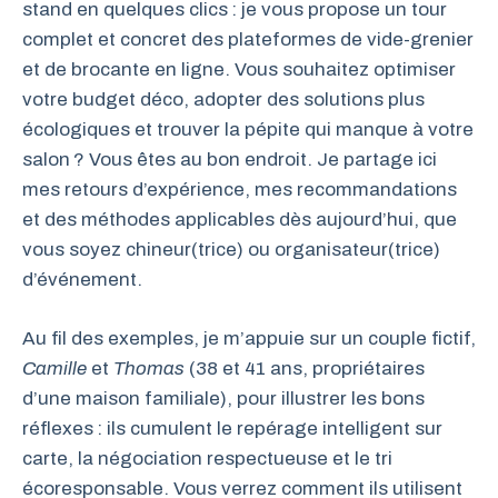
stand en quelques clics : je vous propose un tour
complet et concret des plateformes de vide-grenier
et de brocante en ligne. Vous souhaitez optimiser
votre budget déco, adopter des solutions plus
écologiques et trouver la pépite qui manque à votre
salon ? Vous êtes au bon endroit. Je partage ici
mes retours d’expérience, mes recommandations
et des méthodes applicables dès aujourd’hui, que
vous soyez chineur(trice) ou organisateur(trice)
d’événement.
Au fil des exemples, je m’appuie sur un couple fictif,
Camille
et
Thomas
(38 et 41 ans, propriétaires
d’une maison familiale), pour illustrer les bons
réflexes : ils cumulent le repérage intelligent sur
carte, la négociation respectueuse et le tri
écoresponsable. Vous verrez comment ils utilisent