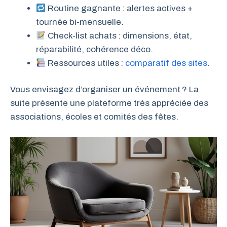
Routine gagnante : alertes actives +
tournée bi-mensuelle.
Check-list achats : dimensions, état,
réparabilité, cohérence déco.
Ressources utiles :
comparatif des sites
.
Vous envisagez d’organiser un événement ? La
suite présente une plateforme très appréciée des
associations, écoles et comités des fêtes.