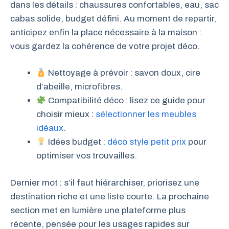
dans les détails : chaussures confortables, eau, sac
cabas solide, budget défini. Au moment de repartir,
anticipez enfin la place nécessaire à la maison :
vous gardez la cohérence de votre projet déco.
Nettoyage à prévoir : savon doux, cire
d’abeille, microfibres.
Compatibilité déco : lisez ce guide pour
choisir mieux :
sélectionner les meubles
idéaux
.
Idées budget :
déco style petit prix
pour
optimiser vos trouvailles.
Dernier mot : s’il faut hiérarchiser, priorisez une
destination riche et une liste courte. La prochaine
section met en lumière une plateforme plus
récente, pensée pour les usages rapides sur