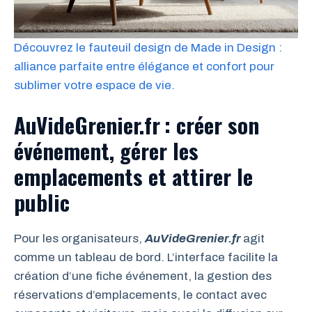
Découvrez le fauteuil design de Made in Design :
alliance parfaite entre élégance et confort pour
sublimer votre espace de vie.
AuVideGrenier.fr : créer son
événement, gérer les
emplacements et attirer le
public
Pour les organisateurs,
AuVideGrenier.fr
agit
comme un tableau de bord. L’interface facilite la
création d’une fiche événement, la gestion des
réservations d’emplacements, le contact avec