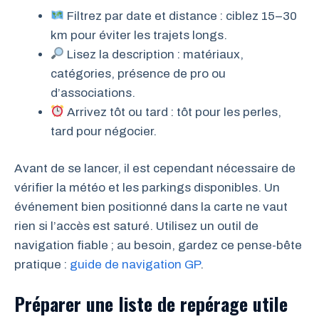
Filtrez par date et distance : ciblez 15–30
km pour éviter les trajets longs.
Lisez la description : matériaux,
catégories, présence de pro ou
d’associations.
Arrivez tôt ou tard : tôt pour les perles,
tard pour négocier.
Avant de se lancer, il est cependant nécessaire de
vérifier la météo et les parkings disponibles. Un
événement bien positionné dans la carte ne vaut
rien si l’accès est saturé. Utilisez un outil de
navigation fiable ; au besoin, gardez ce pense-bête
pratique :
guide de navigation GP
.
Préparer une liste de repérage utile