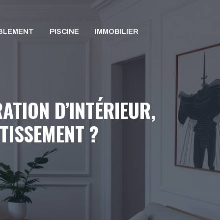
BLEMENT
PISCINE
IMMOBILIER
ATION D’INTÉRIEUR,
STISSEMENT ?