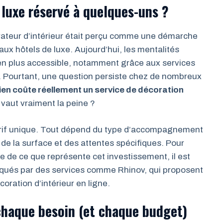
n luxe réservé à quelques-uns ?
rateur d’intérieur était perçu comme une démarche
aux hôtels de luxe. Aujourd’hui, les mentalités
 en plus accessible, notamment grâce aux services
e. Pourtant, une question persiste chez de nombreux
en coûte réellement un service de décoration
 vaut vraiment la peine ?
tarif unique. Tout dépend du type d’accompagnement
, de la surface et des attentes spécifiques. Pour
re de ce que représente cet investissement, il est
tiqués par des services comme Rhinov, qui proposent
oration d’intérieur en ligne.
chaque besoin (et chaque budget)