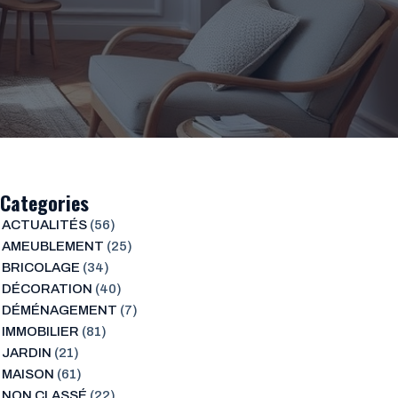
Categories
ACTUALITÉS
(56)
AMEUBLEMENT
(25)
BRICOLAGE
(34)
DÉCORATION
(40)
DÉMÉNAGEMENT
(7)
IMMOBILIER
(81)
JARDIN
(21)
MAISON
(61)
NON CLASSÉ
(22)