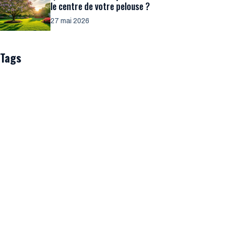
le centre de votre pelouse ?
27 mai 2026
Tags