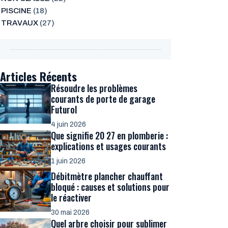
PISCINE
(18)
TRAVAUX
(27)
Articles Récents
Résoudre les problèmes
courants de porte de garage
Futurol
4 juin 2026
Que signifie 20 27 en plomberie :
explications et usages courants
1 juin 2026
Débitmètre plancher chauffant
bloqué : causes et solutions pour
le réactiver
30 mai 2026
Quel arbre choisir pour sublimer