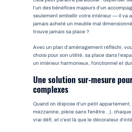
l’un des bénéfices majeurs d’un accompa
seulement embellir votre intérieur — il va 
jamais acheté un meuble mal dimensionné,
trouve jamais sa place ?
Avec un plan d’aménagement réfléchi, vo
choisi pour son utilité, sa place dans l’esp
un intérieur harmonieux, fonctionnel et dur
Une solution sur-mesure pour
complexes
Quand on dispose d’un petit appartement,
mezzanine, pièce sans fenêtre…), chaque
vrai défi, et c’est là que le décorateur d’int