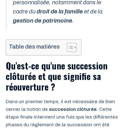
personnalisée, notamment dans le
cadre du
droit de la famille
et de la
gestion de patrimoine
.
Table des matières
Qu’est-ce qu’une succession
clôturée et que signifie sa
réouverture ?
Dans un premier temps, il est nécessaire de bien
cerner la notion de
succession clôturée
. Cette
étape finale intervient une fois que les différentes
phases du règlement de la succession ont été