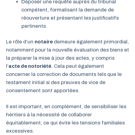
Déposer une requête auprès du tribunal
compétent, formalisant la demande de
réouverture et présentant les justificatifs
pertinents.
Le rôle d’un
notaire
demeure également primordial,
notamment pour la nouvelle évaluation des biens et
la préparer la mise à jour des actes, y compris
l’
acte de notoriété
. Cela peut également
concerner la correction de documents tels que le
testament initial si des preuves de vice de
consentement sont apportées.
Il est important, en complément, de sensibiliser les
héritiers à la nécessité de collaborer
équitablement, ce qui évite les tensions familiales
excessives.