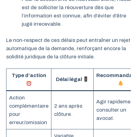
est de solliciter la réouverture dès que
l’information est connue, afin d’éviter d’être
jugé irrecevable.
Le non-respect de ces délais peut entraîner un rejet
automatique de la demande, renforçant encore la
solidité juridique de la clôture initiale.
Type d’action
Recommandati
Délai légal
Action
Agir rapidement,
complémentaire
2 ans après
consulter un
pour
clôture.
avocat.
erreur/omission
Variable,