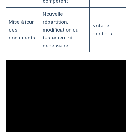
compétent.
Nouvelle
Mise à jour
répartition,
Notaire,
des
modification du
Heritiers.
documents
testament si
nécessaire.