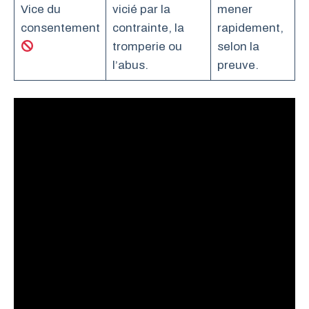
Vice du
vicié par la
mener
consentement
contrainte, la
rapidement,
tromperie ou
selon la
l’abus.
preuve.