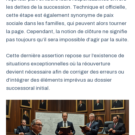
les dettes de la succession. Technique et officielle,
cette étape est également synonyme de paix
sociale dans les familles, qui peuvent alors tourner
la page. Cependant, la notion de clôture ne signifie
pas toujours qu’il sera impossible d’agir par la suite.
Cette dernière assertion repose sur l’existence de
situations exceptionnelles où la réouverture
devient nécessaire afin de corriger des erreurs ou
d’intégrer des éléments imprévus au dossier
successoral initial.