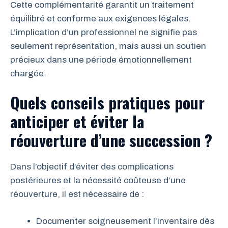
Cette complémentarité garantit un traitement
équilibré et conforme aux exigences légales.
L’implication d’un professionnel ne signifie pas
seulement représentation, mais aussi un soutien
précieux dans une période émotionnellement
chargée.
Quels conseils pratiques pour
anticiper et éviter la
réouverture d’une succession ?
Dans l’objectif d’éviter des complications
postérieures et la nécessité coûteuse d’une
réouverture, il est nécessaire de :
Documenter soigneusement l’inventaire dès