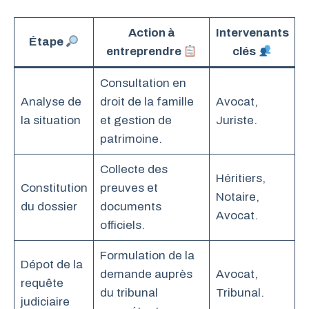
Action à
Intervenants
Étape
entreprendre
clés
Consultation en
Analyse de
droit de la famille
Avocat,
la situation
et gestion de
Juriste.
patrimoine.
Collecte des
Héritiers,
Constitution
preuves et
Notaire,
du dossier
documents
Avocat.
officiels.
Formulation de la
Dépot de la
demande auprès
Avocat,
requête
du tribunal
Tribunal.
judiciaire