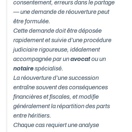
consentement, erreurs dans le partage
— une demande de réouverture peut
être formulée.
Cette demande doit être déposée
rapidement et suivie d’une procédure
judiciaire rigoureuse, idéalement
accompagnée par un
avocat
ou un
notaire
spécialisé.
La réouverture d’une succession
entraîne souvent des conséquences
financières et fiscales, et modifie
généralement la répartition des parts
entre héritiers.
Chaque cas requiert une analyse