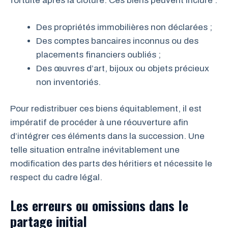
fortuite après la clôture. Ces biens peuvent inclure :
Des propriétés immobilières non déclarées ;
Des comptes bancaires inconnus ou des
placements financiers oubliés ;
Des œuvres d’art, bijoux ou objets précieux
non inventoriés.
Pour redistribuer ces biens équitablement, il est
impératif de procéder à une réouverture afin
d’intégrer ces éléments dans la succession. Une
telle situation entraîne inévitablement une
modification des parts des héritiers et nécessite le
respect du cadre légal.
Les erreurs ou omissions dans le
partage initial