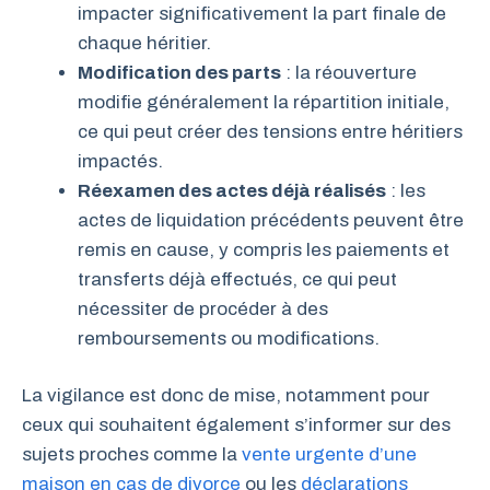
impacter significativement la part finale de
chaque héritier.
Modification des parts
: la réouverture
modifie généralement la répartition initiale,
ce qui peut créer des tensions entre héritiers
impactés.
Réexamen des actes déjà réalisés
: les
actes de liquidation précédents peuvent être
remis en cause, y compris les paiements et
transferts déjà effectués, ce qui peut
nécessiter de procéder à des
remboursements ou modifications.
La vigilance est donc de mise, notamment pour
ceux qui souhaitent également s’informer sur des
sujets proches comme la
vente urgente d’une
maison en cas de divorce
ou les
déclarations