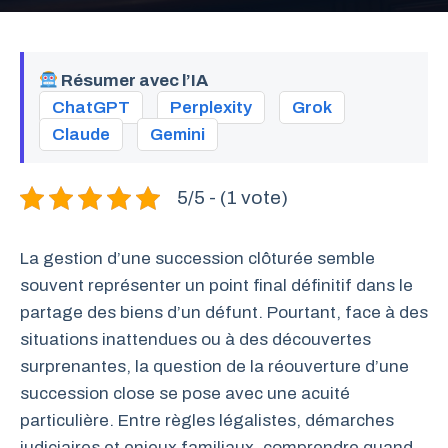
Résumer avec l’IA
ChatGPT
Perplexity
Grok
Claude
Gemini
5/5 - (1 vote)
La gestion d’une succession clôturée semble
souvent représenter un point final définitif dans le
partage des biens d’un défunt. Pourtant, face à des
situations inattendues ou à des découvertes
surprenantes, la question de la réouverture d’une
succession close se pose avec une acuité
particulière. Entre règles légalistes, démarches
judiciaires et enjeux familiaux, comprendre quand