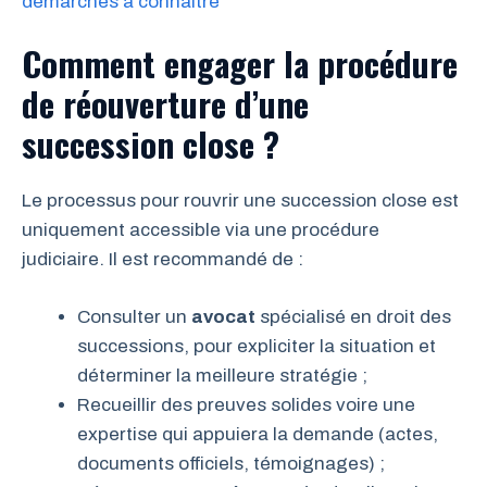
démarches à connaître
Comment engager la procédure
de réouverture d’une
succession close ?
Le processus pour rouvrir une succession close est
uniquement accessible via une procédure
judiciaire. Il est recommandé de :
Consulter un
avocat
spécialisé en droit des
successions, pour expliciter la situation et
déterminer la meilleure stratégie ;
Recueillir des preuves solides voire une
expertise qui appuiera la demande (actes,
documents officiels, témoignages) ;