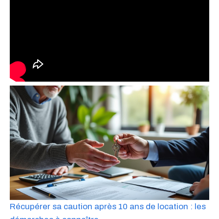
Récupérer sa caution après 10 ans de location : les