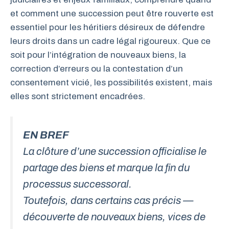
et comment une succession peut être rouverte est
essentiel pour les héritiers désireux de défendre
leurs droits dans un cadre légal rigoureux. Que ce
soit pour l’intégration de nouveaux biens, la
correction d’erreurs ou la contestation d’un
consentement vicié, les possibilités existent, mais
elles sont strictement encadrées.
EN BREF
La clôture d’une succession officialise le
partage des biens et marque la fin du
processus successoral.
Toutefois, dans certains cas précis —
découverte de nouveaux biens, vices de