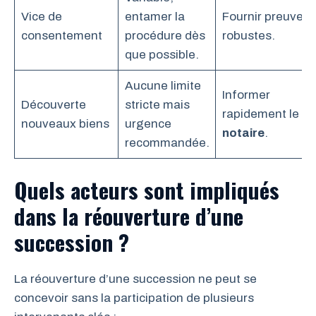
Vice de
entamer la
Fournir preuves
consentement
procédure dès
robustes.
que possible.
Aucune limite
Informer
Découverte
stricte mais
rapidement le
nouveaux biens
urgence
notaire
.
recommandée.
Quels acteurs sont impliqués
dans la réouverture d’une
succession ?
La réouverture d’une succession ne peut se
concevoir sans la participation de plusieurs