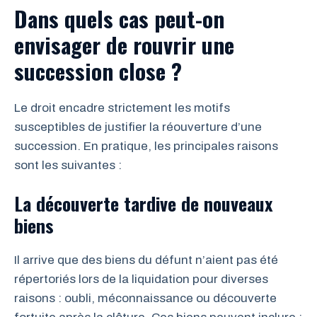
Dans quels cas peut-on
envisager de rouvrir une
succession close ?
Le droit encadre strictement les motifs
susceptibles de justifier la réouverture d’une
succession. En pratique, les principales raisons
sont les suivantes :
La découverte tardive de nouveaux
biens
Il arrive que des biens du défunt n’aient pas été
répertoriés lors de la liquidation pour diverses
raisons : oubli, méconnaissance ou découverte