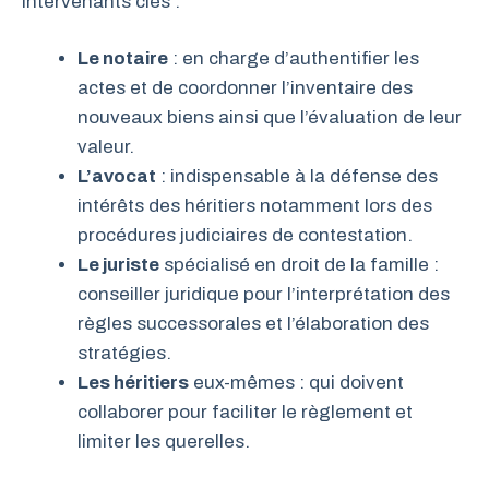
intervenants clés :
Le notaire
: en charge d’authentifier les
actes et de coordonner l’inventaire des
nouveaux biens ainsi que l’évaluation de leur
valeur.
L’avocat
: indispensable à la défense des
intérêts des héritiers notamment lors des
procédures judiciaires de contestation.
Le juriste
spécialisé en droit de la famille :
conseiller juridique pour l’interprétation des
règles successorales et l’élaboration des
stratégies.
Les héritiers
eux-mêmes : qui doivent
collaborer pour faciliter le règlement et
limiter les querelles.