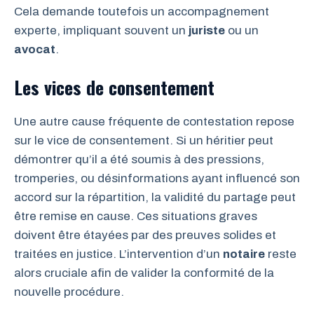
Cela demande toutefois un accompagnement
experte, impliquant souvent un
juriste
ou un
avocat
.
Les vices de consentement
Une autre cause fréquente de contestation repose
sur le vice de consentement. Si un héritier peut
démontrer qu’il a été soumis à des pressions,
tromperies, ou désinformations ayant influencé son
accord sur la répartition, la validité du partage peut
être remise en cause. Ces situations graves
doivent être étayées par des preuves solides et
traitées en justice. L’intervention d’un
notaire
reste
alors cruciale afin de valider la conformité de la
nouvelle procédure.