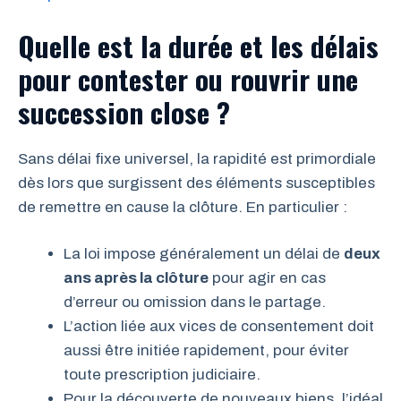
Quelle est la durée et les délais
pour contester ou rouvrir une
succession close ?
Sans délai fixe universel, la rapidité est primordiale
dès lors que surgissent des éléments susceptibles
de remettre en cause la clôture. En particulier :
La loi impose généralement un délai de
deux
ans après la clôture
pour agir en cas
d’erreur ou omission dans le partage.
L’action liée aux vices de consentement doit
aussi être initiée rapidement, pour éviter
toute prescription judiciaire.
Pour la découverte de nouveaux biens, l’idéal