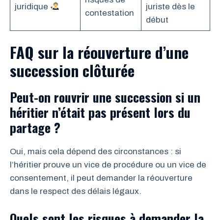
juridique
juriste dès le
contestation
début
FAQ sur la réouverture d’une
succession clôturée
Peut-on rouvrir une succession si un
héritier n’était pas présent lors du
partage ?
Oui, mais cela dépend des circonstances : si
l’héritier prouve un vice de procédure ou un vice de
consentement, il peut demander la réouverture
dans le respect des délais légaux.
Quels sont les risques à demander la