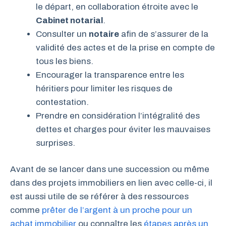
le départ, en collaboration étroite avec le
Cabinet notarial
.
Consulter un
notaire
afin de s’assurer de la
validité des actes et de la prise en compte de
tous les biens.
Encourager la transparence entre les
héritiers pour limiter les risques de
contestation.
Prendre en considération l’intégralité des
dettes et charges pour éviter les mauvaises
surprises.
Avant de se lancer dans une succession ou même
dans des projets immobiliers en lien avec celle-ci, il
est aussi utile de se référer à des ressources
comme
prêter de l’argent à un proche pour un
achat immobilier
ou connaître les
étapes après un