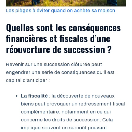
Les pièges à éviter quand on achète sa maison
Quelles sont les conséquences
financières et fiscales d’une
réouverture de succession ?
Revenir sur une succession clôturée peut
engendrer une série de conséquences qu’il est
capital d’anticiper :
La fiscalité
: la découverte de nouveaux
biens peut provoquer un redressement fiscal
complémentaire, notamment en ce qui
concerne les droits de succession. Cela
implique souvent un surcoût pouvant