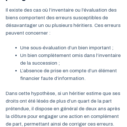
Il existe des cas où l’inventaire ou l’évaluation des
biens comportent des erreurs susceptibles de
désavantager un ou plusieurs héritiers. Ces erreurs
peuvent concerner :
Une sous-évaluation d’un bien important ;
Un bien complètement omis dans l’inventaire
de la succession ;
L’absence de prise en compte d’un élément
financier faute d’information.
Dans cette hypothèse, si un héritier estime que ses
droits ont été lésés de plus d’un quart de la part
prétendue, il dispose en général de deux ans après
la clôture pour engager une action en complément
de part, permettant ainsi de corriger ces erreurs.