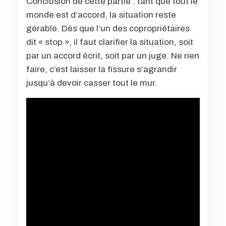
Conclusion de cette partie : tant que tout le
monde est d’accord, la situation reste
gérable. Dès que l’un des copropriétaires
dit « stop », il faut clarifier la situation, soit
par un accord écrit, soit par un juge. Ne rien
faire, c’est laisser la fissure s’agrandir
jusqu’à devoir casser tout le mur.