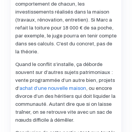
comportement de chacun, les
investissements réalisés dans la maison
(travaux, rénovation, entretien). Si Marc a
refait la toiture pour 18 000 € de sa poche,
par exemple, le juge pourra en tenir compte
dans ses calculs. C’est du concret, pas de
la théorie.
Quand le conflit s’installe, ça déborde
souvent sur d’autres sujets patrimoniaux :
vente programmée d’un autre bien, projets
d’
achat d’une nouvelle maison
, ou encore
divorce d’un des héritiers qui doit liquider la
communauté. Autant dire que si on laisse
traîner, on se retrouve vite avec un sac de
nœuds difficile à démêler.