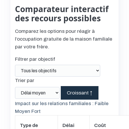
Comparateur interactif
des recours possibles
Comparez les options pour réagir à
l’occupation gratuite de la maison familiale
par votre frère.
Filtrer par objectif
Trier par
Croissant
↑
Impact sur les relations familiales :
Faible
Moyen
Fort
Type de
Délai
Coût