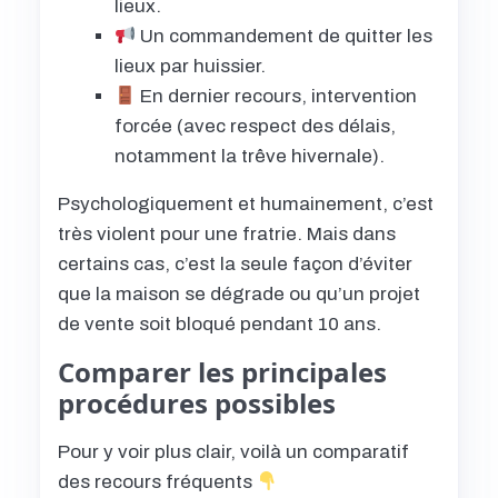
lieux.
Un commandement de quitter les
lieux par huissier.
En dernier recours, intervention
forcée (avec respect des délais,
notamment la trêve hivernale).
Psychologiquement et humainement, c’est
très violent pour une fratrie. Mais dans
certains cas, c’est la seule façon d’éviter
que la maison se dégrade ou qu’un projet
de vente soit bloqué pendant 10 ans.
Comparer les principales
procédures possibles
Pour y voir plus clair, voilà un comparatif
des recours fréquents