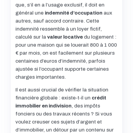
que, s’il en a l’usage exclusif, il doit en
général une
indemnité d’occupation
aux
autres, sauf accord contraire. Cette
indemnité ressemble à un loyer fictif,
calculé sur la
valeur locative
du logement :
pour une maison qui se louerait 800 à 1 000
€ par mois, on est facilement sur plusieurs
centaines d’euros d’indemnité, parfois
ajustée si l’occupant supporte certaines
charges importantes.
Il est aussi crucial de vérifier la situation
financière globale : existe-t-il un
crédit
immobilier en indivision
, des impôts
fonciers ou des travaux récents ? Si vous
voulez creuser ces sujets d’argent et
d’immobilier, un détour par un contenu sur