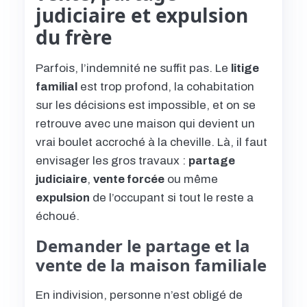
judiciaire et expulsion
du frère
Parfois, l’indemnité ne suffit pas. Le
litige
familial
est trop profond, la cohabitation
sur les décisions est impossible, et on se
retrouve avec une maison qui devient un
vrai boulet accroché à la cheville. Là, il faut
envisager les gros travaux :
partage
judiciaire
,
vente forcée
ou même
expulsion
de l’occupant si tout le reste a
échoué.
Demander le partage et la
vente de la maison familiale
En indivision, personne n’est obligé de