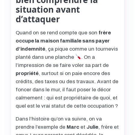
situation avant
d’attaquer
Quand on se rend compte que son
frère
occupe la maison familiale sans payer
d’indemnité
, ça pique comme un tournevis
planté dans une planche
. On a
l’impression de se faire voler sa part de
propriété
, surtout si on paie encore des
crédits, des taxes ou des travaux. Avant de
foncer dans le mur, il faut poser le décor
calmement : qui est propriétaire de quoi, et
quel est le vrai statut de cette occupation ?
Dans l’histoire qu’on va suivre, on va
prendre l’exemple de
Marc
et
Julie
, frère et