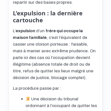
repartir sur des bases propres.
L’expulsion : la dernière
cartouche
L’
expulsion
d’un
frère qui occupe la
maison familiale
, c’est l’équivalent de
casser une cloison porteuse : faisable,
mais à manier avec extrême prudence. On
parle ici des cas où l’occupation devient
illégitime (absence totale de droit ou de
titre, refus de quitter les lieux malgré une
décision de justice, blocage complet).
La procédure passe par :
Une décision du tribunal
ordonnant à l’occupant de quitter les