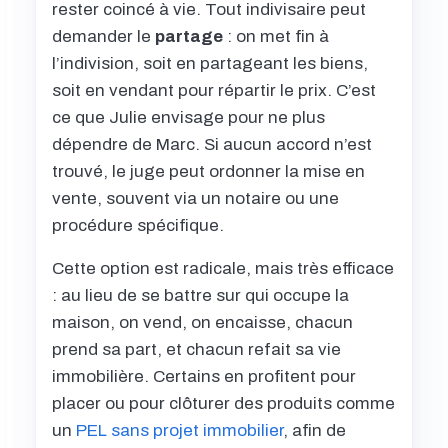
rester coincé à vie. Tout indivisaire peut
demander le
partage
: on met fin à
l’indivision, soit en partageant les biens,
soit en vendant pour répartir le prix. C’est
ce que Julie envisage pour ne plus
dépendre de Marc. Si aucun accord n’est
trouvé, le juge peut ordonner la mise en
vente, souvent via un notaire ou une
procédure spécifique.
Cette option est radicale, mais très efficace
: au lieu de se battre sur qui occupe la
maison, on vend, on encaisse, chacun
prend sa part, et chacun refait sa vie
immobilière. Certains en profitent pour
placer ou pour clôturer des produits comme
un
PEL sans projet immobilier
, afin de