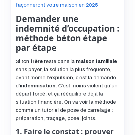
façonneront votre maison en 2025
Demander une
indemnité d’occupation :
méthode béton étape
par étape
Si ton
frère
reste dans la
maison familiale
sans payer, la solution la plus fréquente,
avant même l’
expulsion
, c’est la demande
d’
indemnisation
. C’est moins violent qu’un
départ forcé, et ça rééquilibre déjà la
situation financière. On va voir la méthode
comme un tutoriel de pose de carrelage :
préparation, traçage, pose, joints.
1. Faire le constat : prouver