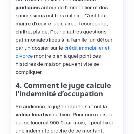
juridiques
autour de l’immobilier et des
successions est très utile ici. C’est ton
maître d’œuvre judiciaire : il coordonne,
chiffre, plaide. Pour d’autres questions
patrimoniales liées à la famille, un détour
par un dossier sur le
crédit immobilier et
divorce
montre bien à quel point ces
histoires de maison peuvent vite se
compliquer.
4. Comment le juge calcule
l’indemnité d’occupation
En audience, le juge regarde surtout la
valeur locative
du bien. Pour une maison
qui se louerait 900 € par mois, il peut fixer
une indemnité proche de ce montant,