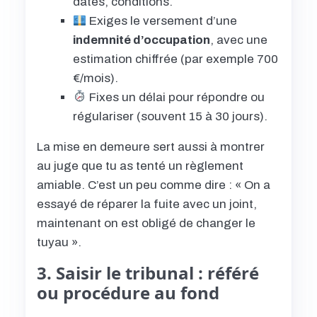
dates, conditions.
Exiges le versement d’une
indemnité d’occupation
, avec une
estimation chiffrée (par exemple 700
€/mois).
Fixes un délai pour répondre ou
régulariser (souvent 15 à 30 jours).
La mise en demeure sert aussi à montrer
au juge que tu as tenté un règlement
amiable. C’est un peu comme dire : « On a
essayé de réparer la fuite avec un joint,
maintenant on est obligé de changer le
tuyau ».
3. Saisir le tribunal : référé
ou procédure au fond