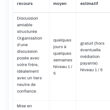
recours
moyen
estimatif
Discussion
amiable
structurée
Organisation
quelques
gratuit (hors
d’une
jours à
éventuelle
discussion
quelques
médiation
posée avec
semaines
payante)
votre frère,
Niveau 1 /
Niveau 1 / 5
idéalement
5
avec un tiers
neutre de
confiance.
Mise en