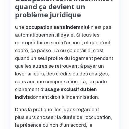
quand ça devient un
problème juridique
Une
occupation sans indemnité
n’est pas
automatiquement illégale. Si tous les
copropriétaires sont d’accord, et que c’est
cadré, ça passe. Là où ça déraille, c’est
quand un seul profite du logement pendant
que les autres se retrouvent à payer un
loyer ailleurs, des crédits ou des charges,
sans aucune compensation. Là, on parle
clairement d’
usage exclusif du bien
indivis
donnant droit à indemnisation.
Dans la pratique, les juges regardent
plusieurs choses : la durée de l’occupation,
la présence ou non d’un accord, le