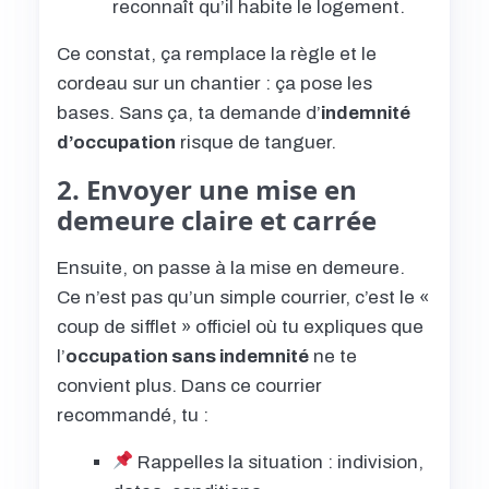
reconnaît qu’il habite le logement.
Ce constat, ça remplace la règle et le
cordeau sur un chantier : ça pose les
bases. Sans ça, ta demande d’
indemnité
d’occupation
risque de tanguer.
2. Envoyer une mise en
demeure claire et carrée
Ensuite, on passe à la mise en demeure.
Ce n’est pas qu’un simple courrier, c’est le «
coup de sifflet » officiel où tu expliques que
l’
occupation sans indemnité
ne te
convient plus. Dans ce courrier
recommandé, tu :
Rappelles la situation : indivision,