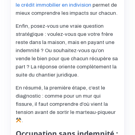
le crédit immobilier en indivision
permet de
mieux comprendre les impacts sur chacun.
Enfin, posez-vous une vraie question
stratégique : voulez-vous que votre frère
reste dans la maison, mais en payant une
indemnité ? Ou souhaitez-vous qu’on
vende le bien pour que chacun récupère sa
part ? La réponse oriente complètement la
suite du chantier juridique.
En résumé, la première étape, c’est le
diagnostic : comme pour un mur qui
fissure, il faut comprendre d’où vient la
tension avant de sortir le marteau-piqueur
.
Occupation sans indemnité :