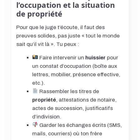
l’occupation et la situation
de propriété
Pour que le juge t’écoute, il faut des
preuves solides, pas juste « tout le monde
sait qu’il vit là ». Tu peux :
Faire intervenir un
huissier
pour
un constat d’occupation (boîte aux
lettres, mobilier, présence effective,
etc.).
Rassembler les titres de
propriété
, attestations de notaire,
actes de succession, justificatifs
d’indivision.
Garder les échanges écrits (SMS,
mails, courriers) où ton frère