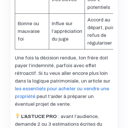
potentiels
Accord au
Bonne ou
Influe sur
départ, puis
mauvaise
l’appréciation
refus de
foi
du juge
régulariser
Une fois la décision rendue, ton frère doit
payer l’indemnité, parfois avec effet
rétroactif. Si tu veux aller encore plus loin
dans la logique patrimoniale, un article sur
les essentiels pour acheter ou vendre une
propriété
peut t’aider à préparer un
éventuel projet de vente.
L’ASTUCE PRO
: avant l’audience,
demande 2 ou 3 estimations écrites du