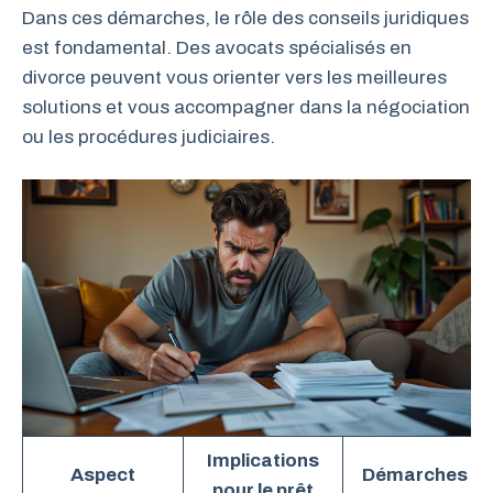
Dans ces démarches, le rôle des conseils juridiques
est fondamental. Des avocats spécialisés en
divorce peuvent vous orienter vers les meilleures
solutions et vous accompagner dans la négociation
ou les procédures judiciaires.
Implications
Aspect
Démarches à
pour le prêt