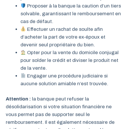
Proposer à la banque la caution d’un tiers
solvable, garantissant le remboursement en
cas de défaut.
Effectuer un rachat de soulte afin
d’acheter la part de votre ex-époux et
devenir seul propriétaire du bien.
Opter pour la vente du domicile conjugal
pour solder le crédit et diviser le produit net
de la vente.
Engager une procédure judiciaire si
aucune solution amiable n’est trouvée.
Attention :
la banque peut refuser la
désolidarisation si votre situation financière ne
vous permet pas de supporter seul le
remboursement. Il est également nécessaire de