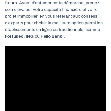
futurs. Avant d’entamer cette démarche, prenez
soin d’évaluer votre capacité financière et votre
projet immobilier, en vous référant aux conseils
d’experts pour choisir la meilleure option parmi les
établissements en ligne ou traditionnels, comme
Fortuneo
,
ING
ou
Hello Bank!
.