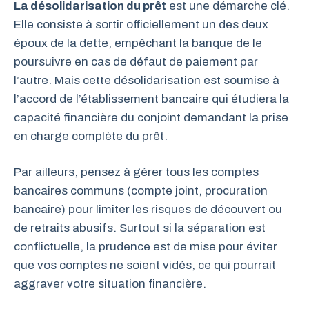
La désolidarisation du prêt
est une démarche clé.
Elle consiste à sortir officiellement un des deux
époux de la dette, empêchant la banque de le
poursuivre en cas de défaut de paiement par
l’autre. Mais cette désolidarisation est soumise à
l’accord de l’établissement bancaire qui étudiera la
capacité financière du conjoint demandant la prise
en charge complète du prêt.
Par ailleurs, pensez à gérer tous les comptes
bancaires communs (compte joint, procuration
bancaire) pour limiter les risques de découvert ou
de retraits abusifs. Surtout si la séparation est
conflictuelle, la prudence est de mise pour éviter
que vos comptes ne soient vidés, ce qui pourrait
aggraver votre situation financière.