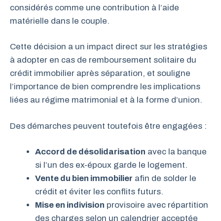
considérés comme une contribution à l’aide
matérielle dans le couple.
Cette décision a un impact direct sur les stratégies
à adopter en cas de remboursement solitaire du
crédit immobilier après séparation, et souligne
l’importance de bien comprendre les implications
liées au régime matrimonial et à la forme d’union.
Des démarches peuvent toutefois être engagées :
Accord de désolidarisation
avec la banque
si l’un des ex-époux garde le logement.
Vente du bien immobilier
afin de solder le
crédit et éviter les conflits futurs.
Mise en indivision
provisoire avec répartition
des charges selon un calendrier acceptée