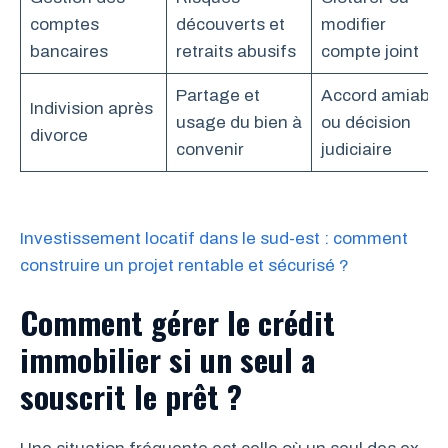
comptes
découverts et
modifier
bancaires
retraits abusifs
compte joint
Partage et
Accord amiable
Indivision après
usage du bien à
ou décision
divorce
convenir
judiciaire
Investissement locatif dans le sud-est : comment
construire un projet rentable et sécurisé ?
Comment gérer le crédit
immobilier si un seul a
souscrit le prêt ?