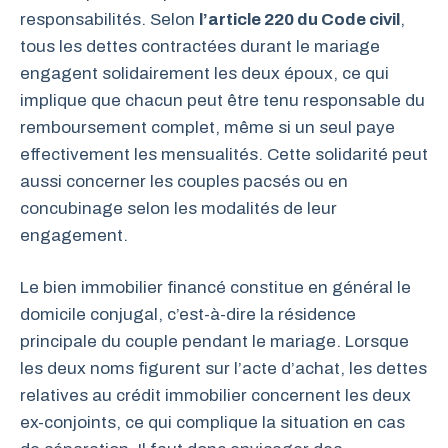
responsabilités. Selon
l’article 220 du Code civil
,
tous les dettes contractées durant le mariage
engagent solidairement les deux époux, ce qui
implique que chacun peut être tenu responsable du
remboursement complet, même si un seul paye
effectivement les mensualités. Cette solidarité peut
aussi concerner les couples pacsés ou en
concubinage selon les modalités de leur
engagement.
Le bien immobilier financé constitue en général le
domicile conjugal, c’est-à-dire la résidence
principale du couple pendant le mariage. Lorsque
les deux noms figurent sur l’acte d’achat, les dettes
relatives au crédit immobilier concernent les deux
ex-conjoints, ce qui complique la situation en cas