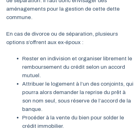
de séparation. Il faut donc envisager des
aménagements pour la gestion de cette dette
commune.
En cas de divorce ou de séparation, plusieurs
options s’offrent aux ex-époux :
Rester en indivision et organiser librement le
remboursement du crédit selon un accord
mutuel.
Attribuer le logement à l’un des conjoints, qui
pourra alors demander la reprise du prêt à
son nom seul, sous réserve de l’accord de la
banque.
Procéder à la vente du bien pour solder le
crédit immobilier.