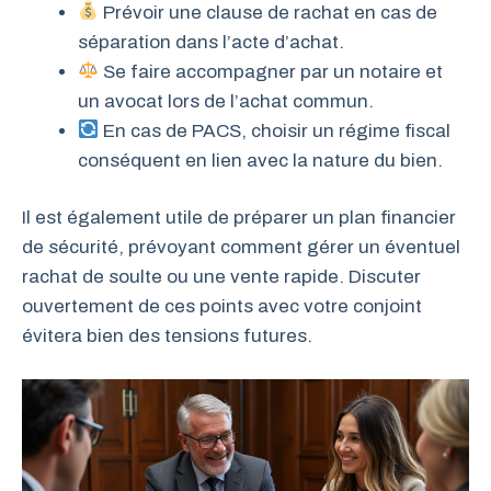
Prévoir une clause de rachat en cas de
séparation dans l’acte d’achat.
Se faire accompagner par un notaire et
un avocat lors de l’achat commun.
En cas de PACS, choisir un régime fiscal
conséquent en lien avec la nature du bien.
Il est également utile de préparer un plan financier
de sécurité, prévoyant comment gérer un éventuel
rachat de soulte ou une vente rapide. Discuter
ouvertement de ces points avec votre conjoint
évitera bien des tensions futures.