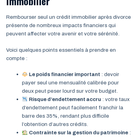
immobilier
Rembourser seul un crédit immobilier après divorce
présente de nombreux impacts financiers qui
peuvent affecter votre avenir et votre sérénité.
Voici quelques points essentiels à prendre en
compte :
Le poids financier important
: devoir
payer seul une mensualité calibrée pour
deux peut peser lourd sur votre budget.
Risque d’endettement accru
: votre taux
d’endettement peut facilement franchir la
barre des 35%, rendant plus difficile
l’obtention d’autres crédits.
Contrainte sur la gestion du patrimoine
: