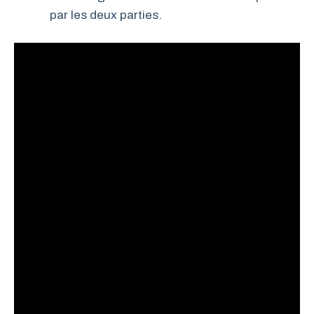
par les deux parties.