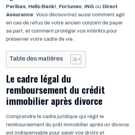
Paribas
,
Hello Bank!
,
Fortuneo
,
ING
ou
Direct
Assurance
. Vous découvrirez aussi comment agir
en cas de refus de votre ancien conjoint de payer
sa part, et comment protéger vos intérêts pour
préserver votre cadre de vie.
Table des matières
Le cadre légal du
remboursement du crédit
immobilier après divorce
Comprendre le cadre juridique qui régit le
remboursement du prêt immobilier après un divorce
est indispensable pour saisir vos droits et