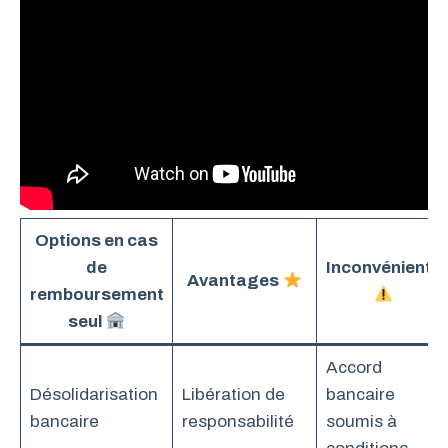
Options en cas
de
Inconvénients
Avantages
remboursement
seul
Accord
Désolidarisation
Libération de
bancaire
bancaire
responsabilité
soumis à