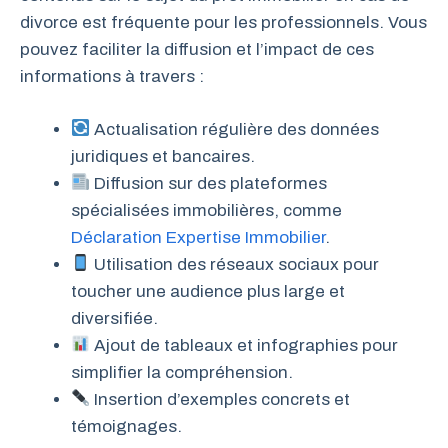
divorce est fréquente pour les professionnels. Vous
pouvez faciliter la diffusion et l’impact de ces
informations à travers :
Actualisation régulière des données
juridiques et bancaires.
Diffusion sur des plateformes
spécialisées immobilières, comme
Déclaration Expertise Immobilier
.
Utilisation des réseaux sociaux pour
toucher une audience plus large et
diversifiée.
Ajout de tableaux et infographies pour
simplifier la compréhension.
Insertion d’exemples concrets et
témoignages.