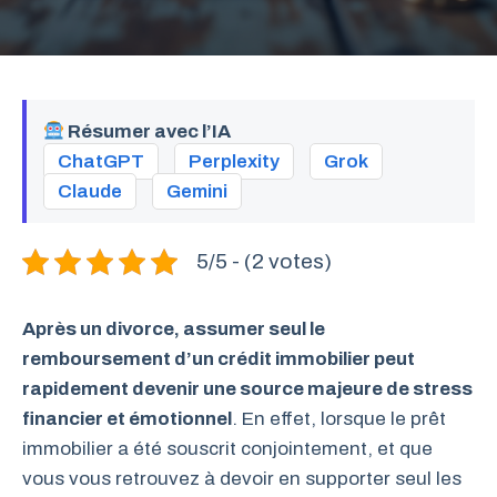
Résumer avec l’IA
ChatGPT
Perplexity
Grok
Claude
Gemini
5/5 - (2 votes)
Après un divorce, assumer seul le
remboursement d’un crédit immobilier peut
rapidement devenir une source majeure de stress
financier et émotionnel
. En effet, lorsque le prêt
immobilier a été souscrit conjointement, et que
vous vous retrouvez à devoir en supporter seul les