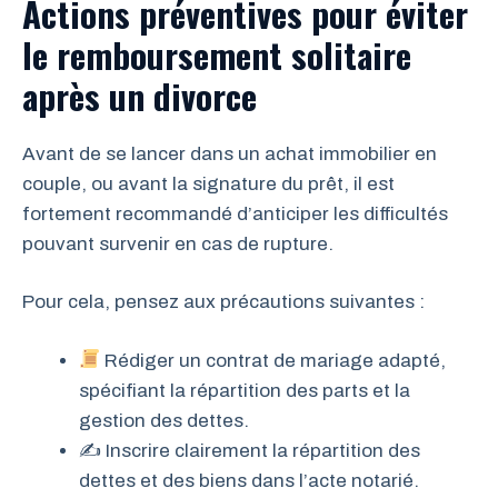
Actions préventives pour éviter
le remboursement solitaire
après un divorce
Avant de se lancer dans un achat immobilier en
couple, ou avant la signature du prêt, il est
fortement recommandé d’anticiper les difficultés
pouvant survenir en cas de rupture.
Pour cela, pensez aux précautions suivantes :
Rédiger un contrat de mariage adapté,
spécifiant la répartition des parts et la
gestion des dettes.
✍️ Inscrire clairement la répartition des
dettes et des biens dans l’acte notarié.