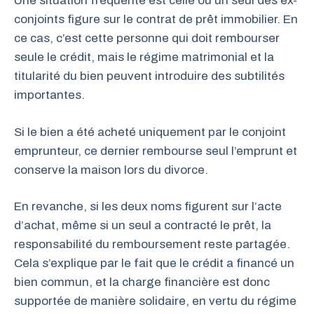
Une situation fréquente est celle où un seul des ex-
conjoints figure sur le contrat de prêt immobilier. En
ce cas, c’est cette personne qui doit rembourser
seule le crédit, mais le régime matrimonial et la
titularité du bien peuvent introduire des subtilités
importantes.
Si le bien a été acheté uniquement par le conjoint
emprunteur, ce dernier rembourse seul l’emprunt et
conserve la maison lors du divorce.
En revanche, si les deux noms figurent sur l’acte
d’achat, même si un seul a contracté le prêt, la
responsabilité du remboursement reste partagée.
Cela s’explique par le fait que le crédit a financé un
bien commun, et la charge financière est donc
supportée de manière solidaire, en vertu du régime