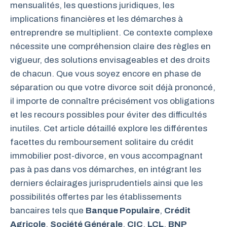
mensualités, les questions juridiques, les
implications financières et les démarches à
entreprendre se multiplient. Ce contexte complexe
nécessite une compréhension claire des règles en
vigueur, des solutions envisageables et des droits
de chacun. Que vous soyez encore en phase de
séparation ou que votre divorce soit déjà prononcé,
il importe de connaître précisément vos obligations
et les recours possibles pour éviter des difficultés
inutiles. Cet article détaillé explore les différentes
facettes du remboursement solitaire du crédit
immobilier post-divorce, en vous accompagnant
pas à pas dans vos démarches, en intégrant les
derniers éclairages jurisprudentiels ainsi que les
possibilités offertes par les établissements
bancaires tels que
Banque Populaire
,
Crédit
Agricole
,
Société Générale
,
CIC
,
LCL
,
BNP