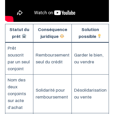
Statut du
Conséquence
Solution
prêt
juridique
possible
Prêt
souscrit
Remboursement
Garder le bien,
par un seul
seul du crédit
ou vendre
conjoint
Nom des
deux
Solidarité pour
Désolidarisation
conjoints
remboursement
ou vente
sur acte
d’achat