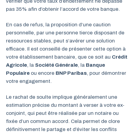
vérifier que votre taux d’endettement ne dépasse
pas 35% afin d’obtenir l’accord de votre banque.
En cas de refus, la proposition d’une caution
personnelle, par une personne tierce disposant de
ressources stables, peut s’avérer une solution
efficace. Il est conseillé de présenter cette option à
votre établissement bancaire, que ce soit au
Crédit
Agricole
, la
Société Générale
, la
Banque
Populaire
ou encore
BNP Paribas
, pour démontrer
votre engagement.
Le rachat de soulte implique généralement une
estimation précise du montant à verser à votre ex-
conjoint, qui peut être réalisée par un notaire ou
fixée d’un commun accord. Cela permet de clore
définitivement le partage et d’éviter les conflits