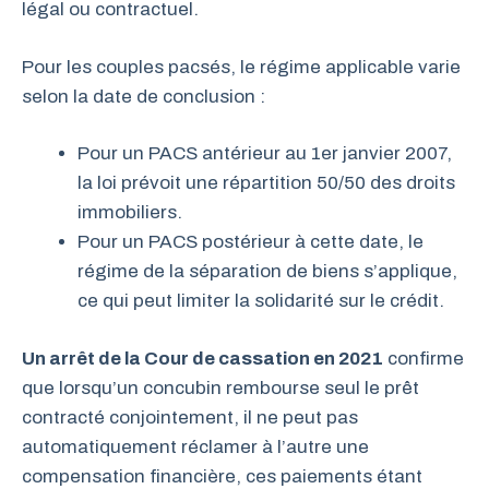
légal ou contractuel.
Pour les couples pacsés, le régime applicable varie
selon la date de conclusion :
Pour un PACS antérieur au 1er janvier 2007,
la loi prévoit une répartition 50/50 des droits
immobiliers.
Pour un PACS postérieur à cette date, le
régime de la séparation de biens s’applique,
ce qui peut limiter la solidarité sur le crédit.
Un arrêt de la Cour de cassation en 2021
confirme
que lorsqu’un concubin rembourse seul le prêt
contracté conjointement, il ne peut pas
automatiquement réclamer à l’autre une
compensation financière, ces paiements étant