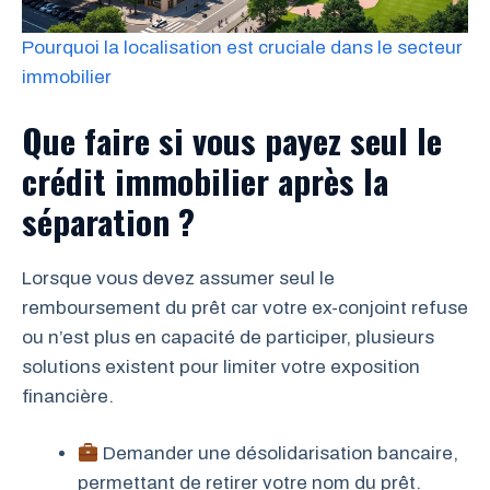
Pourquoi la localisation est cruciale dans le secteur
immobilier
Que faire si vous payez seul le
crédit immobilier après la
séparation ?
Lorsque vous devez assumer seul le
remboursement du prêt car votre ex-conjoint refuse
ou n’est plus en capacité de participer, plusieurs
solutions existent pour limiter votre exposition
financière.
Demander une désolidarisation bancaire,
permettant de retirer votre nom du prêt.