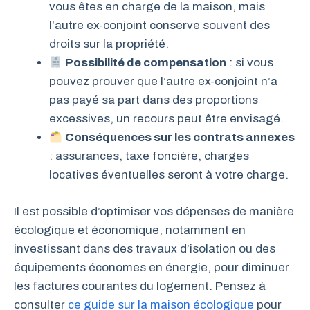
vous êtes en charge de la maison, mais
l’autre ex-conjoint conserve souvent des
droits sur la propriété.
Possibilité de compensation
: si vous
pouvez prouver que l’autre ex-conjoint n’a
pas payé sa part dans des proportions
excessives, un recours peut être envisagé.
Conséquences sur les contrats annexes
: assurances, taxe foncière, charges
locatives éventuelles seront à votre charge.
Il est possible d’optimiser vos dépenses de manière
écologique et économique, notamment en
investissant dans des travaux d’isolation ou des
équipements économes en énergie, pour diminuer
les factures courantes du logement. Pensez à
consulter
ce guide sur la maison écologique
pour