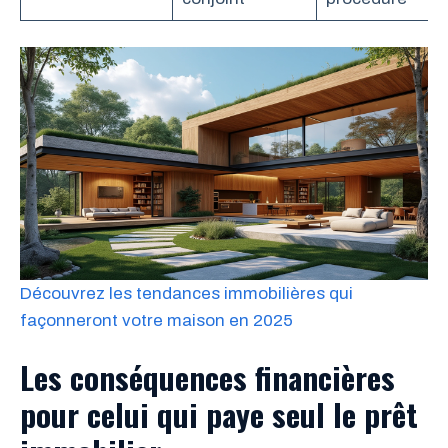
Découvrez les tendances immobilières qui
façonneront votre maison en 2025
Les conséquences financières
pour celui qui paye seul le prêt