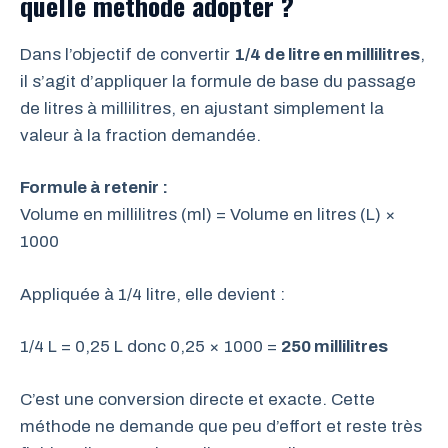
quelle méthode adopter ?
Dans l’objectif de convertir
1/4 de litre en millilitres
,
il s’agit d’appliquer la formule de base du passage
de litres à millilitres, en ajustant simplement la
valeur à la fraction demandée.
Formule à retenir :
Volume en millilitres (ml) = Volume en litres (L) ×
1000
Appliquée à 1/4 litre, elle devient :
1/4 L = 0,25 L donc 0,25 × 1000 =
250 millilitres
C’est une conversion directe et exacte. Cette
méthode ne demande que peu d’effort et reste très