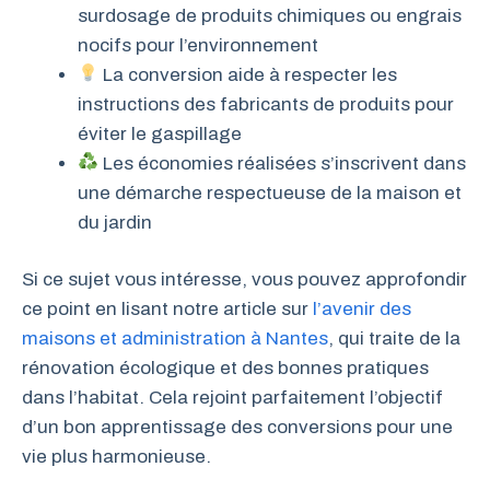
surdosage de produits chimiques ou engrais
nocifs pour l’environnement
La conversion aide à respecter les
instructions des fabricants de produits pour
éviter le gaspillage
Les économies réalisées s’inscrivent dans
une démarche respectueuse de la maison et
du jardin
Si ce sujet vous intéresse, vous pouvez approfondir
ce point en lisant notre article sur
l’avenir des
maisons et administration à Nantes
, qui traite de la
rénovation écologique et des bonnes pratiques
dans l’habitat. Cela rejoint parfaitement l’objectif
d’un bon apprentissage des conversions pour une
vie plus harmonieuse.