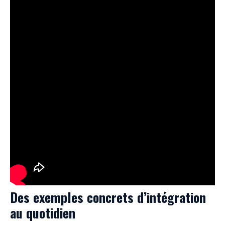
Des exemples concrets d’intégration
au quotidien