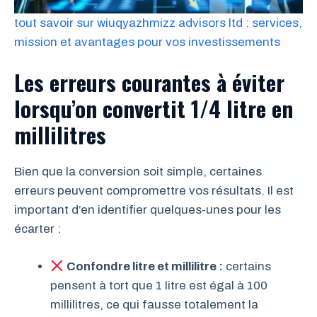
tout savoir sur wiuqyazhmizz advisors ltd : services,
mission et avantages pour vos investissements
Les erreurs courantes à éviter
lorsqu’on convertit 1/4 litre en
millilitres
Bien que la conversion soit simple, certaines
erreurs peuvent compromettre vos résultats. Il est
important d’en identifier quelques-unes pour les
écarter :
Confondre litre et millilitre :
certains
pensent à tort que 1 litre est égal à 100
millilitres, ce qui fausse totalement la