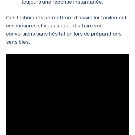
toujours une réponse instantanée.
Ces techniques permettront d’assimiler facilement
ces mesures et vous aideront à faire vos
conversions sans hésitation lors de préparations
sensibles.