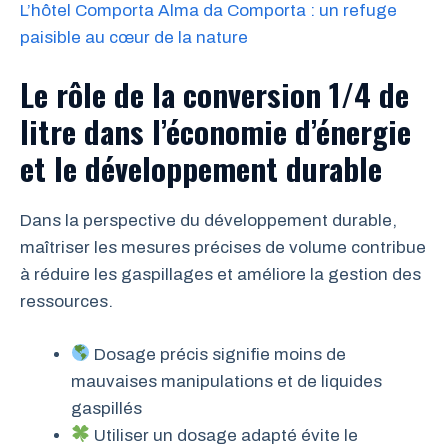
L’hôtel Comporta Alma da Comporta : un refuge
paisible au cœur de la nature
Le rôle de la conversion 1/4 de
litre dans l’économie d’énergie
et le développement durable
Dans la perspective du développement durable,
maîtriser les mesures précises de volume contribue
à réduire les gaspillages et améliore la gestion des
ressources.
Dosage précis signifie moins de
mauvaises manipulations et de liquides
gaspillés
Utiliser un dosage adapté évite le