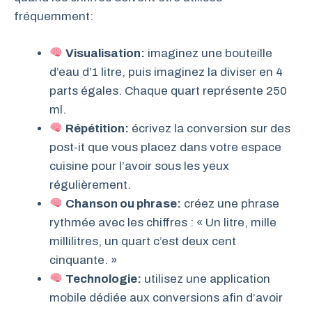
fréquemment:
Visualisation:
imaginez une bouteille
d’eau d’1 litre, puis imaginez la diviser en 4
parts égales. Chaque quart représente 250
ml.
Répétition:
écrivez la conversion sur des
post-it que vous placez dans votre espace
cuisine pour l’avoir sous les yeux
régulièrement.
Chanson ou phrase:
créez une phrase
rythmée avec les chiffres : « Un litre, mille
millilitres, un quart c’est deux cent
cinquante. »
Technologie:
utilisez une application
mobile dédiée aux conversions afin d’avoir