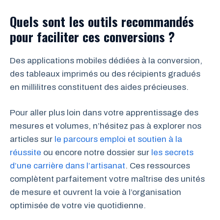
Quels sont les outils recommandés
pour faciliter ces conversions ?
Des applications mobiles dédiées à la conversion,
des tableaux imprimés ou des récipients gradués
en millilitres constituent des aides précieuses.
Pour aller plus loin dans votre apprentissage des
mesures et volumes, n’hésitez pas à explorer nos
articles sur
le parcours emploi et soutien à la
réussite
ou encore notre dossier sur
les secrets
d’une carrière dans l’artisanat
. Ces ressources
complètent parfaitement votre maîtrise des unités
de mesure et ouvrent la voie à l’organisation
optimisée de votre vie quotidienne.