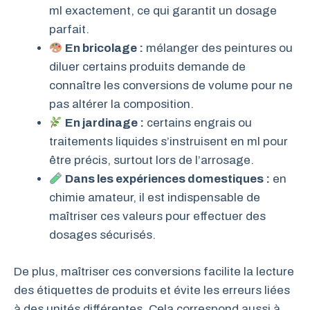
ml exactement, ce qui garantit un dosage
parfait.
En bricolage :
mélanger des peintures ou
diluer certains produits demande de
connaître les conversions de volume pour ne
pas altérer la composition.
En jardinage :
certains engrais ou
traitements liquides s’instruisent en ml pour
être précis, surtout lors de l’arrosage.
Dans les expériences domestiques :
en
chimie amateur, il est indispensable de
maîtriser ces valeurs pour effectuer des
dosages sécurisés.
De plus, maîtriser ces conversions facilite la lecture
des étiquettes de produits et évite les erreurs liées
à des unités différentes. Cela correspond aussi à