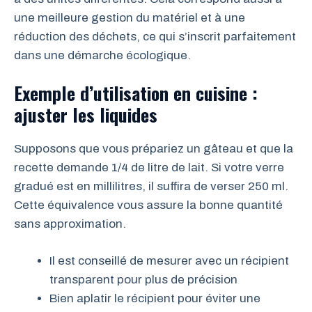
une meilleure gestion du matériel et à une
réduction des déchets, ce qui s’inscrit parfaitement
dans une démarche écologique.
Exemple d’utilisation en cuisine :
ajuster les liquides
Supposons que vous prépariez un gâteau et que la
recette demande 1/4 de litre de lait. Si votre verre
gradué est en millilitres, il suffira de verser 250 ml.
Cette équivalence vous assure la bonne quantité
sans approximation.
Il est conseillé de mesurer avec un récipient
transparent pour plus de précision
Bien aplatir le récipient pour éviter une