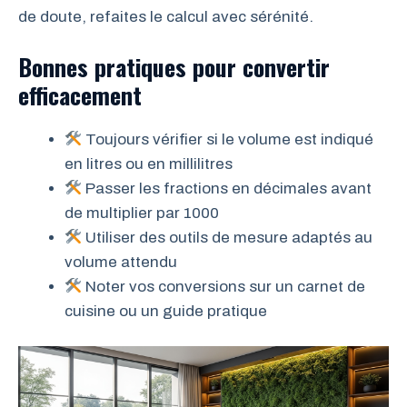
de doute, refaites le calcul avec sérénité.
Bonnes pratiques pour convertir
efficacement
Toujours vérifier si le volume est indiqué
en litres ou en millilitres
Passer les fractions en décimales avant
de multiplier par 1000
Utiliser des outils de mesure adaptés au
volume attendu
Noter vos conversions sur un carnet de
cuisine ou un guide pratique