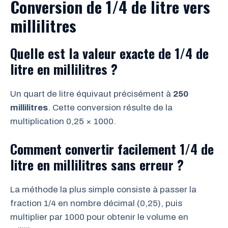
Conversion de 1/4 de litre vers
millilitres
Quelle est la valeur exacte de 1/4 de
litre en millilitres ?
Un quart de litre équivaut précisément à
250
millilitres
. Cette conversion résulte de la
multiplication 0,25 × 1000.
Comment convertir facilement 1/4 de
litre en millilitres sans erreur ?
La méthode la plus simple consiste à passer la
fraction 1/4 en nombre décimal (0,25), puis
multiplier par 1000 pour obtenir le volume en