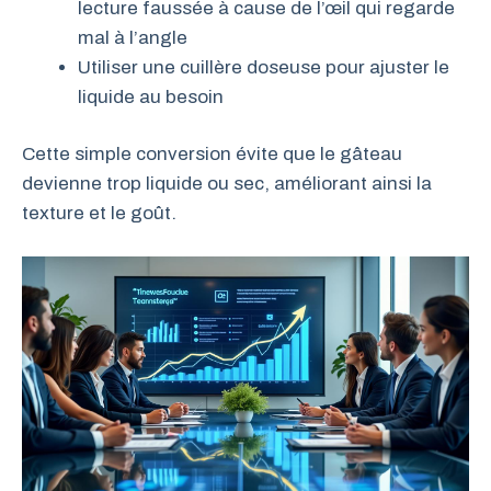
lecture faussée à cause de l’œil qui regarde
mal à l’angle
Utiliser une cuillère doseuse pour ajuster le
liquide au besoin
Cette simple conversion évite que le gâteau
devienne trop liquide ou sec, améliorant ainsi la
texture et le goût.