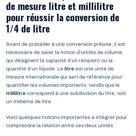
de mesure litre et millilitre
pour réussir la conversion de
1/4 de litre
Avant de procéder à une conversion précise, il est
nécessaire de saisir la notion d’unités de volume,
qui désignent la capacité d’un récipient ou la
quantité d’un liquide. Le
litre
est une unité de
mesure internationale qui sert de référence pour
quantifier les volumes importants, tandis que le
millilitre
correspond à une subdivision du litre, soit
un millième de litre.
Voici quelques notions importantes à intégrer pour
comprendre la relation entre ces deux unités :