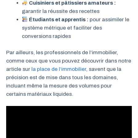
Cuisiniers et pâtissiers amateurs :
garantir la réussite des recettes
Étudiants et apprentis :
pour assimiler le
système métrique et faciliter des
conversions rapides
Par ailleurs, les professionnels de l’immobilier,
comme ceux que vous pouvez découvrir dans notre
article sur
la place de l’immobilier
, savent que la
précision est de mise dans tous les domaines,
incluant même la mesure des volumes pour
certains matériaux liquides.