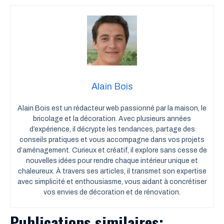
Alain Bois
Alain Bois est un rédacteur web passionné par la maison, le
bricolage et la décoration. Avec plusieurs années
d’expérience, il décrypte les tendances, partage des
conseils pratiques et vous accompagne dans vos projets
d’aménagement. Curieux et créatif, il explore sans cesse de
nouvelles idées pour rendre chaque intérieur unique et
chaleureux. À travers ses articles, il transmet son expertise
avec simplicité et enthousiasme, vous aidant à concrétiser
vos envies de décoration et de rénovation.
Publications similaires: