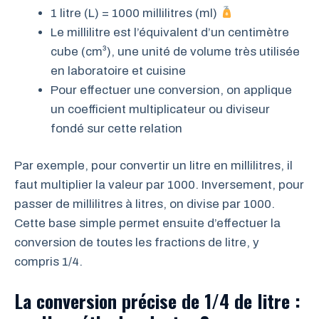
1 litre (L) = 1000 millilitres (ml)
Le millilitre est l’équivalent d’un centimètre
cube (cm³), une unité de volume très utilisée
en laboratoire et cuisine
Pour effectuer une conversion, on applique
un coefficient multiplicateur ou diviseur
fondé sur cette relation
Par exemple, pour convertir un litre en millilitres, il
faut multiplier la valeur par 1000. Inversement, pour
passer de millilitres à litres, on divise par 1000.
Cette base simple permet ensuite d’effectuer la
conversion de toutes les fractions de litre, y
compris 1/4.
La conversion précise de 1/4 de litre :