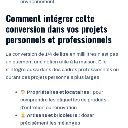
environnement
Comment intégrer cette
conversion dans vos projets
personnels et professionnels
La conversion de 1/4 de litre en millilitres n’est pas
uniquement une notion utile à la maison. Elle
s’intègre aussi dans des cadres professionnels ou
durant des projets personnels plus larges :
Propriétaires et locataires :
pour
comprendre les étiquettes de produits
d’entretien ou rénovation
Artisans et bricoleurs :
doser
précisément les mélanges