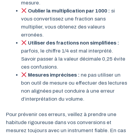
mesure.
Oublier la multiplication par 1000 :
si
vous convertissez une fraction sans
multiplier, vous obtenez des valeurs
erronées.
Utiliser des fractions non simplifiées :
parfois, le chiffre 1/4 est mal interprété.
Savoir passer à la valeur décimale 0,25 évite
ces confusions.
Mesures imprécises :
ne pas utiliser un
bon outil de mesure ou effectuer des lectures
non alignées peut conduire à une erreur
d’interprétation du volume.
Pour prévenir ces erreurs, veillez à prendre une
habitude rigoureuse dans vos conversions et
mesurez toujours avec un instrument fiable. En cas