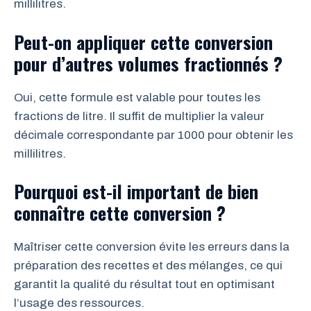
millilitres.
Peut-on appliquer cette conversion
pour d’autres volumes fractionnés ?
Oui, cette formule est valable pour toutes les
fractions de litre. Il suffit de multiplier la valeur
décimale correspondante par 1000 pour obtenir les
millilitres.
Pourquoi est-il important de bien
connaître cette conversion ?
Maîtriser cette conversion évite les erreurs dans la
préparation des recettes et des mélanges, ce qui
garantit la qualité du résultat tout en optimisant
l’usage des ressources.