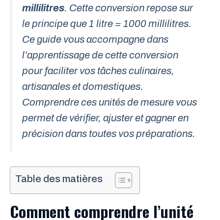
millilitres
. Cette conversion repose sur
le principe que 1 litre = 1000 millilitres.
Ce guide vous accompagne dans
l’apprentissage de cette conversion
pour faciliter vos tâches culinaires,
artisanales et domestiques.
Comprendre ces unités de mesure vous
permet de vérifier, ajuster et gagner en
précision dans toutes vos préparations.
Table des matières
Comment comprendre l’unité