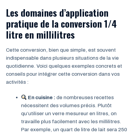
Les domaines d’application
pratique de la conversion 1/4
litre en millilitres
Cette conversion, bien que simple, est souvent
indispensable dans plusieurs situations de la vie
quotidienne. Voici quelques exemples concrets et
conseils pour intégrer cette conversion dans vos
activités :
En cuisine :
de nombreuses recettes
nécessitent des volumes précis. Plutôt
qu’utiliser un verre mesureur en litres, on
travaille plus facilement avec les millilitres.
Par exemple, un quart de litre de lait sera 250