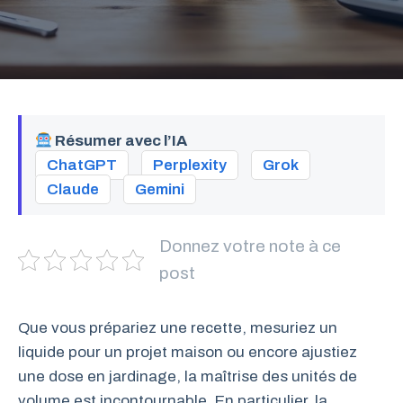
Résumer avec l’IA
ChatGPT
Perplexity
Grok
Claude
Gemini
Donnez votre note à ce
post
Que vous prépariez une recette, mesuriez un
liquide pour un projet maison ou encore ajustiez
une dose en jardinage, la maîtrise des unités de
volume est incontournable. En particulier, la