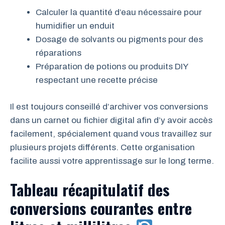
Calculer la quantité d’eau nécessaire pour
humidifier un enduit
Dosage de solvants ou pigments pour des
réparations
Préparation de potions ou produits DIY
respectant une recette précise
Il est toujours conseillé d’archiver vos conversions
dans un carnet ou fichier digital afin d’y avoir accès
facilement, spécialement quand vous travaillez sur
plusieurs projets différents. Cette organisation
facilite aussi votre apprentissage sur le long terme.
Tableau récapitulatif des
conversions courantes entre