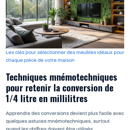
Les clés pour sélectionner des meubles idéaux pour
chaque pièce de votre maison
Techniques mnémotechniques
pour retenir la conversion de
1/4 litre en millilitres
Apprendre des conversions devient plus facile avec
quelques astuces mnémotechniques, surtout
quand les chiffres doivent être utilisés