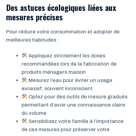
Des astuces écologiques liées aux
mesures précises
Pour réduire votre consommation et adopter de
meilleures habitudes :
Appliquez strictement les doses
recommandées lors de la fabrication de
produits ménagers maison
Mesurez l’eau pour éviter un usage
excessif, souvent inconscient
Optez pour des outils de mesure gradués
permettant d’avoir une connaissance claire
du volume
Sensibilisez votre famille à l’importance
de ces mesures pour préserver votre