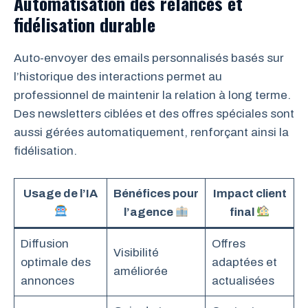
Automatisation des relances et
fidélisation durable
Auto-envoyer des emails personnalisés basés sur
l’historique des interactions permet au
professionnel de maintenir la relation à long terme.
Des newsletters ciblées et des offres spéciales sont
aussi gérées automatiquement, renforçant ainsi la
fidélisation.
Usage de l’IA
Bénéfices pour
Impact client
l’agence
final
Diffusion
Offres
Visibilité
optimale des
adaptées et
améliorée
annonces
actualisées