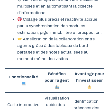
multiples et en automatisant la collecte
d’informations.
Ciblage plus précis et réactivité accrue
par la synchronisation des modules
estimation, pige immobilière et prospection.
Amélioration de la collaboration entre
agents grâce à des tableaux de bord
partagés et des notes actualisées au
moment même des visites.
Bénéfice
Avantage pour
Fonctionnalité
pour l’agent
l’investisseur
Visualisation
Identification
Carte interactive
rapide des
précoces des