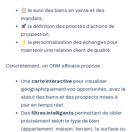
le suivi des biens en vente et des
mandats,
la définition des priorités d’actions de
prospection,
la personnalisation des échanges pour
maintenir une relation client de qualité.
Concrètement, un CRM efficace propose :
Une
carte interactive
pour visualiser
géographiquement vos opportunités, avec le
statut des biens et des prospects mises à
jour en temps réel.
Des
filtres intelligents
permettant de cibler
précisément selon le type de bien
(appartement, maison, terrain), la surface ou