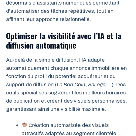
désormais d’assistants numériques permettant
d’automatiser des tâches répétitives, tout en
affinant leur approche relationnelle.
Optimiser la visibilité avec l’IA et la
diffusion automatique
Au-delà de la simple diffusion, l’IA adapte
automatiquement chaque annonce immobilière en
fonction du profil du potentiel acquéreur et du
support de diffusion (
Le Bon Coin
,
SeLoger
…). Des
outils spécialisés suggèrent les meilleurs horaires
de publication et créent des visuels personnalisés,
garantissant ainsi une visibilité maximale.
Création automatisée des visuels
attractifs adaptés au segment clientèle.