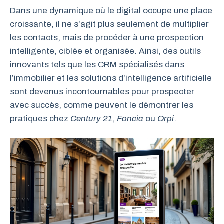
Dans une dynamique où le digital occupe une place
croissante, il ne s’agit plus seulement de multiplier
les contacts, mais de procéder à une prospection
intelligente, ciblée et organisée. Ainsi, des outils
innovants tels que les CRM spécialisés dans
l’immobilier et les solutions d’intelligence artificielle
sont devenus incontournables pour prospecter
avec succès, comme peuvent le démontrer les
pratiques chez
Century 21
,
Foncia
ou
Orpi
.