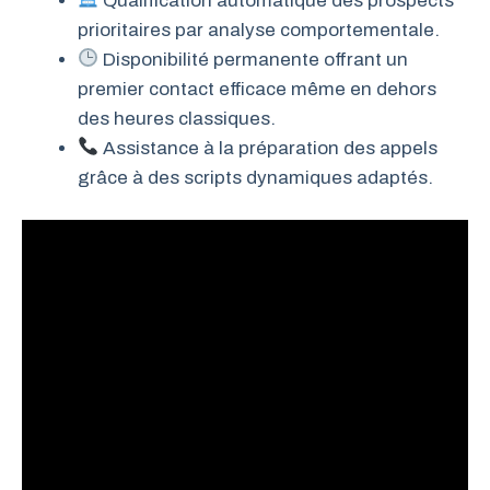
Qualification automatique des prospects
prioritaires par analyse comportementale.
Disponibilité permanente offrant un
premier contact efficace même en dehors
des heures classiques.
Assistance à la préparation des appels
grâce à des scripts dynamiques adaptés.