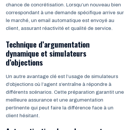
chance de concrétisation. Lorsqu’un nouveau bien
correspondant à une demande spécifique arrive sur
le marché, un email automatique est envoyé au
client, assurant réactivité et qualité de service.
Technique d’argumentation
dynamique et simulateurs
d’objections
Un autre avantage clé est l’usage de simulateurs
d’objections où l’agent s’entraîne à répondre à
différents scénarios. Cette préparation garantit une
meilleure assurance et une argumentation
pertinente qui peut faire la différence face à un
client hésitant.