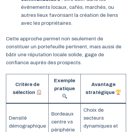
événements locaux, cafés, marchés, ou
autres lieux favorisant la création de liens
avec les propriétaires.
Cette approche permet non seulement de
constituer un portefeuille pertinent, mais aussi de
bâtir une réputation locale solide, gage de
confiance auprès des prospects.
Exemple
Critère de
Avantage
pratique
sélection
stratégique
Choix de
Bordeaux
Densité
secteurs
centre vs
démographique
dynamiques et
périphérie