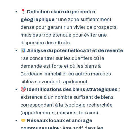
Définition claire du périmètre
géographique
: une zone suffisamment
dense pour garantir un vivier de prospects,
mais pas trop étendue pour éviter une
dispersion des efforts.
Analyse du potentiel locatif et de revente
: se concentrer sur les quartiers où la
demande est forte et où les biens à
Bordeaux immobilier ou autres marchés
ciblés se vendent rapidement.
Identifications des biens stratégiques
:
existence d’un nombre suffisant de biens
correspondant à la typologie recherchée
(appartements, maisons, terrains).
Réseaux locaux et ancrage
communautaire
: être actif dans les