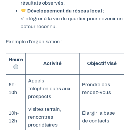
résultats observés.
Développement du réseau local :
s’intégrer à la vie de quartier pour devenir un
acteur reconnu.
Exemple d’organisation :
Heure
Activité
Objectif visé
Appels
8h-
Prendre des
téléphoniques aux
10h
rendez-vous
prospects
Visites terrain,
10h-
Élargir la base
rencontres
12h
de contacts
propriétaires