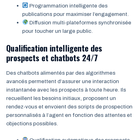
Programmation intelligente des
publications pour maximiser l’engagement.
Diffusion multi-plateformes synchronisée
pour toucher un large public.
Qualification intelligente des
prospects et chatbots 24/7
Des chatbots alimentés par des algorithmes
avancés permettent d’assurer une interaction
instantanée avec les prospects à toute heure. Ils
recueillent les besoins initiaux, proposent un
rendez-vous et envoient des scripts de prospection
personnalisés à l’agent en fonction des attentes et
objections possibles.