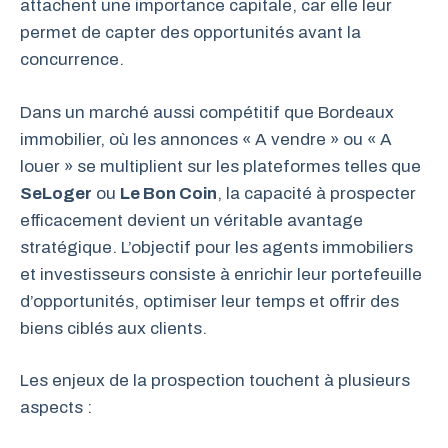
attachent une importance capitale, car elle leur
permet de capter des opportunités avant la
concurrence.
Dans un marché aussi compétitif que Bordeaux
immobilier, où les annonces « A vendre » ou « A
louer » se multiplient sur les plateformes telles que
SeLoger
ou
Le Bon Coin
, la capacité à prospecter
efficacement devient un véritable avantage
stratégique. L’objectif pour les agents immobiliers
et investisseurs consiste à enrichir leur portefeuille
d’opportunités, optimiser leur temps et offrir des
biens ciblés aux clients.
Les enjeux de la prospection touchent à plusieurs
aspects :