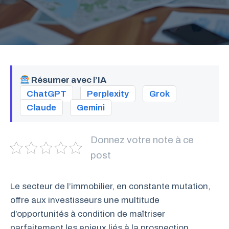
Résumer avec l’IA
ChatGPT
Perplexity
Grok
Claude
Gemini
Donnez votre note à ce
post
Le secteur de l’immobilier, en constante mutation,
offre aux investisseurs une multitude
d’opportunités à condition de maîtriser
parfaitement les enjeux liés à la prospection