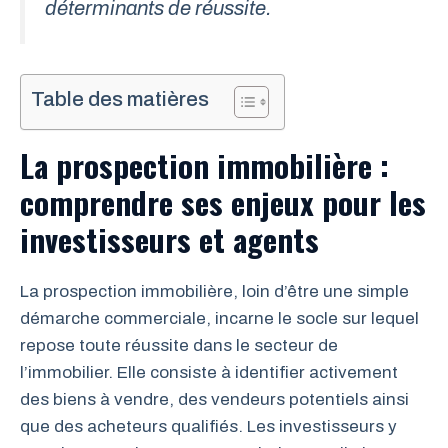
déterminants de réussite.
Table des matières
La prospection immobilière :
comprendre ses enjeux pour les
investisseurs et agents
La prospection immobilière, loin d’être une simple
démarche commerciale, incarne le socle sur lequel
repose toute réussite dans le secteur de
l’immobilier. Elle consiste à identifier activement
des biens à vendre, des vendeurs potentiels ainsi
que des acheteurs qualifiés. Les investisseurs y