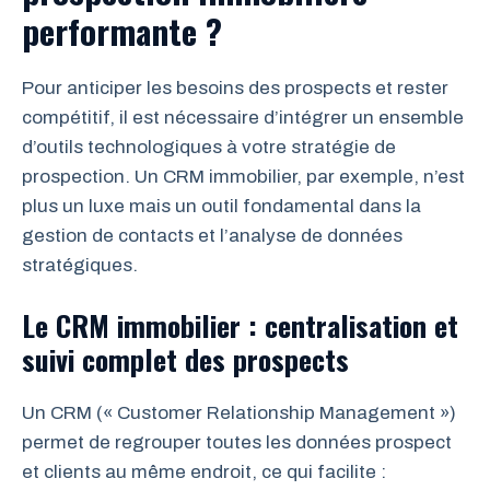
performante ?
Pour anticiper les besoins des prospects et rester
compétitif, il est nécessaire d’intégrer un ensemble
d’outils technologiques à votre stratégie de
prospection. Un CRM immobilier, par exemple, n’est
plus un luxe mais un outil fondamental dans la
gestion de contacts et l’analyse de données
stratégiques.
Le CRM immobilier : centralisation et
suivi complet des prospects
Un CRM (« Customer Relationship Management »)
permet de regrouper toutes les données prospect
et clients au même endroit, ce qui facilite :