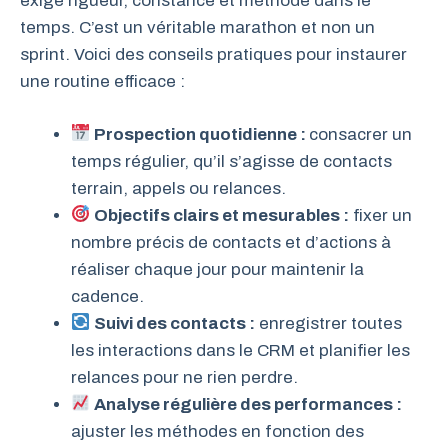
exige rigueur, constance et méthode dans le
temps. C’est un véritable marathon et non un
sprint. Voici des conseils pratiques pour instaurer
une routine efficace :
Prospection quotidienne :
consacrer un
temps régulier, qu’il s’agisse de contacts
terrain, appels ou relances.
Objectifs clairs et mesurables :
fixer un
nombre précis de contacts et d’actions à
réaliser chaque jour pour maintenir la
cadence.
Suivi des contacts :
enregistrer toutes
les interactions dans le CRM et planifier les
relances pour ne rien perdre.
Analyse régulière des performances :
ajuster les méthodes en fonction des