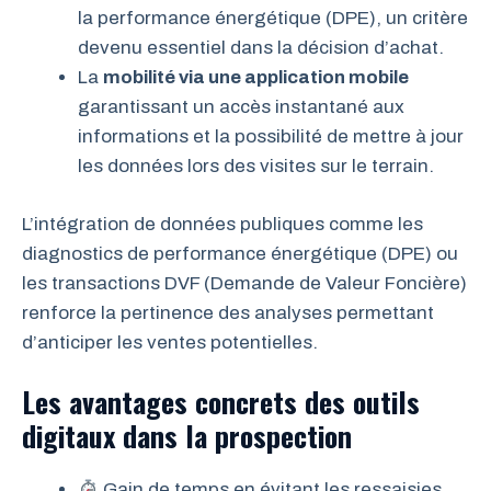
la performance énergétique (DPE), un critère
devenu essentiel dans la décision d’achat.
La
mobilité via une application mobile
garantissant un accès instantané aux
informations et la possibilité de mettre à jour
les données lors des visites sur le terrain.
L’intégration de données publiques comme les
diagnostics de performance énergétique (DPE) ou
les transactions DVF (Demande de Valeur Foncière)
renforce la pertinence des analyses permettant
d’anticiper les ventes potentielles.
Les avantages concrets des outils
digitaux dans la prospection
Gain de temps en évitant les ressaisies