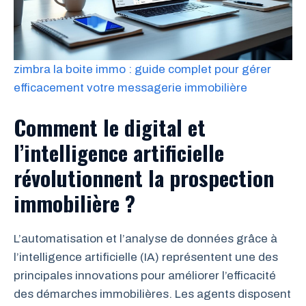
zimbra la boite immo : guide complet pour gérer
efficacement votre messagerie immobilière
Comment le digital et
l’intelligence artificielle
révolutionnent la prospection
immobilière ?
L’automatisation et l’analyse de données grâce à
l’intelligence artificielle (IA) représentent une des
principales innovations pour améliorer l’efficacité
des démarches immobilières. Les agents disposent