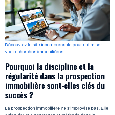
Découvrez le site incontournable pour optimiser
vos recherches immobilières
Pourquoi la discipline et la
régularité dans la prospection
immobilière sont-elles clés du
succès ?
La prospection immobilière ne s’improvise pas. Elle