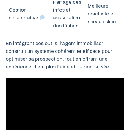
Partage des
Meilleure
Gestion
infos et
réactivité et
collaborative
assignation
service client
des tâches
En intégrant ces outils, l’agent immobiliser
construit un système cohérent et efficace pour
optimiser sa prospection, tout en offrant une
expérience client plus fluide et personnalisée.