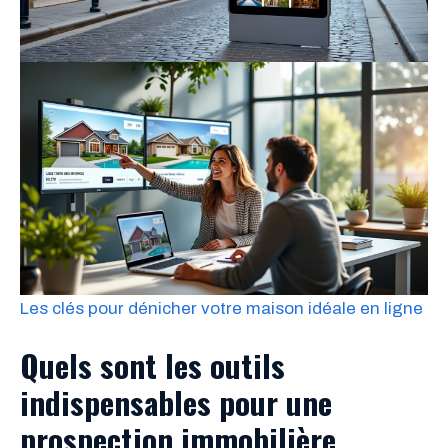
Les clés pour dénicher votre maison idéale en ligne
Quels sont les outils
indispensables pour une
prospection immobilière