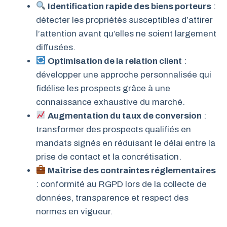
Identification rapide des biens porteurs
:
détecter les propriétés susceptibles d’attirer
l’attention avant qu’elles ne soient largement
diffusées.
Optimisation de la relation client
:
développer une approche personnalisée qui
fidélise les prospects grâce à une
connaissance exhaustive du marché.
Augmentation du taux de conversion
:
transformer des prospects qualifiés en
mandats signés en réduisant le délai entre la
prise de contact et la concrétisation.
Maîtrise des contraintes réglementaires
: conformité au RGPD lors de la collecte de
données, transparence et respect des
normes en vigueur.