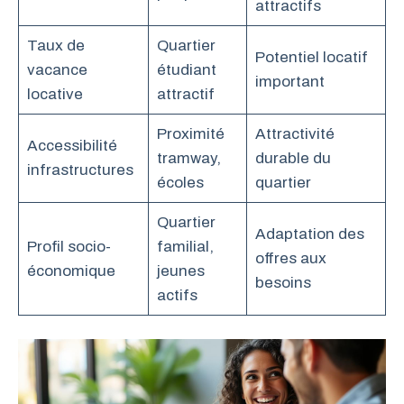
attractifs
Taux de
Quartier
Potentiel locatif
vacance
étudiant
important
locative
attractif
Proximité
Attractivité
Accessibilité
tramway,
durable du
infrastructures
écoles
quartier
Quartier
Adaptation des
Profil socio-
familial,
offres aux
économique
jeunes
besoins
actifs