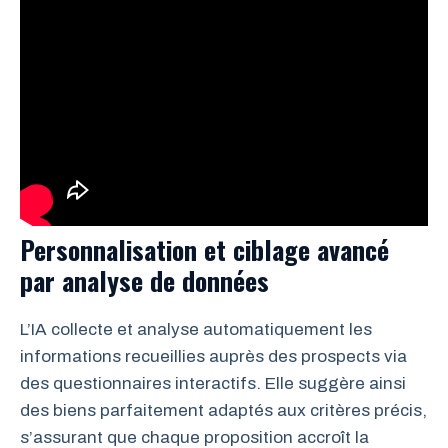
Personnalisation et ciblage avancé
par analyse de données
L’IA collecte et analyse automatiquement les
informations recueillies auprès des prospects via
des questionnaires interactifs. Elle suggère ainsi
des biens parfaitement adaptés aux critères précis,
s’assurant que chaque proposition accroît la