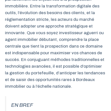
immobilière. Entre la transformation digitale des
outils, l’évolution des besoins des clients, et la
réglementation stricte, les acteurs du marché
doivent adopter une approche stratégique et
innovante. Que vous soyez investisseur aguerri ou
agent immobilier débutant, comprendre la place
centrale que tient la prospection dans ce domaine
est indispensable pour maximiser vos chances de
succès. En conjuguant méthodes traditionnelles et
technologies avancées, il est possible d’optimiser
la gestion du portefeuille, d’anticiper les tendances
et de saisir des opportunités rares à Bordeaux
immobilier ou à l’échelle nationale.
EN BREF