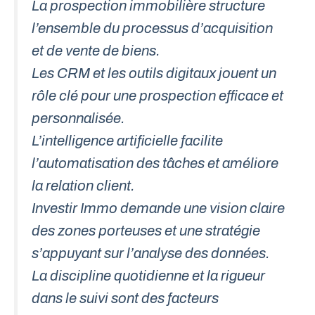
La prospection immobilière structure
l’ensemble du processus d’acquisition
et de vente de biens.
Les CRM et les outils digitaux jouent un
rôle clé pour une prospection efficace et
personnalisée.
L’intelligence artificielle facilite
l’automatisation des tâches et améliore
la relation client.
Investir Immo demande une vision claire
des zones porteuses et une stratégie
s’appuyant sur l’analyse des données.
La discipline quotidienne et la rigueur
dans le suivi sont des facteurs