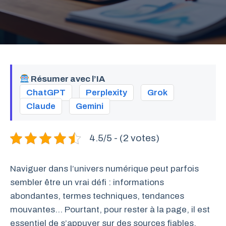
Résumer avec l’IA
ChatGPT
Perplexity
Grok
Claude
Gemini
4.5/5 - (2 votes)
Naviguer dans l’univers numérique peut parfois
sembler être un vrai défi : informations
abondantes, termes techniques, tendances
mouvantes… Pourtant, pour rester à la page, il est
essentiel de s’appuyer sur des sources fiables,