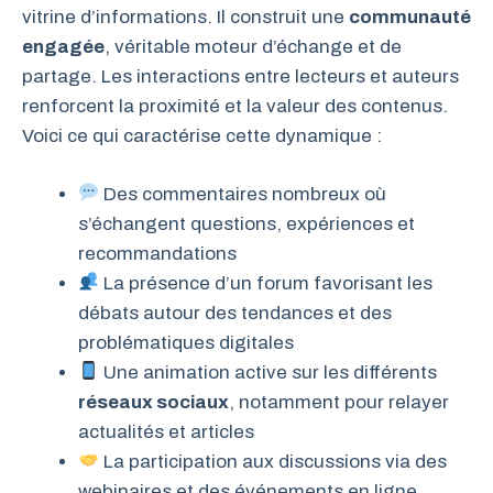
vitrine d’informations. Il construit une
communauté
engagée
, véritable moteur d’échange et de
partage. Les interactions entre lecteurs et auteurs
renforcent la proximité et la valeur des contenus.
Voici ce qui caractérise cette dynamique :
Des commentaires nombreux où
s’échangent questions, expériences et
recommandations
La présence d’un forum favorisant les
débats autour des tendances et des
problématiques digitales
Une animation active sur les différents
réseaux sociaux
, notamment pour relayer
actualités et articles
La participation aux discussions via des
webinaires et des événements en ligne