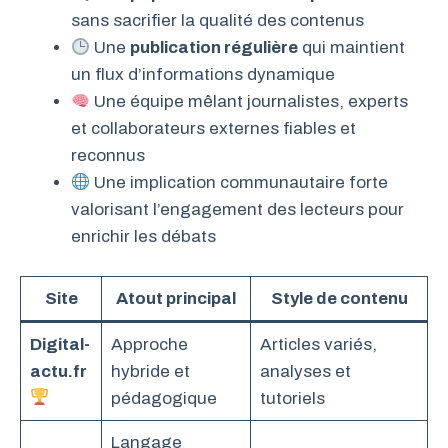
sans sacrifier la qualité des contenus
Une
publication régulière
qui maintient
un flux d’informations dynamique
Une équipe mêlant journalistes, experts
et collaborateurs externes fiables et
reconnus
Une implication communautaire forte
valorisant l’engagement des lecteurs pour
enrichir les débats
Site
Atout principal
Style de contenu
Digital-
Approche
Articles variés,
actu.fr
hybride et
analyses et
pédagogique
tutoriels
Langage