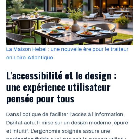
La Maison Hebel : une nouvelle ère pour le traiteur
en Loire-Atlantique
L’accessibilité et le design :
une expérience utilisateur
pensée pour tous
Dans l’optique de faciliter l’accès à l’information,
Digital-actu.fr mise sur un design moderne, épuré
et intuitif. L’ergonomie soignée assure une