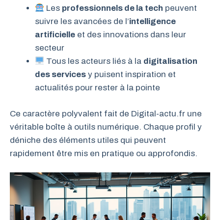
Les
professionnels de la tech
peuvent
suivre les avancées de l’
intelligence
artificielle
et des innovations dans leur
secteur
Tous les acteurs liés à la
digitalisation
des services
y puisent inspiration et
actualités pour rester à la pointe
Ce caractère polyvalent fait de Digital-actu.fr une
véritable boîte à outils numérique. Chaque profil y
déniche des éléments utiles qui peuvent
rapidement être mis en pratique ou approfondis.