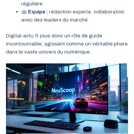
régulière
Équipe :
rédaction experte, collaboration
avec des leaders du marché
Digital-actu.fr joue donc un rôle de guide
incontournable, agissant comme un véritable phare
dans le vaste univers du numérique.