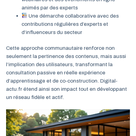
animés par des experts
Une démarche collaborative avec des
contributions régulières d’experts et
d’influenceurs du secteur
Cette approche communautaire renforce non
seulement la pertinence des contenus, mais aussi
l’implication des utilisateurs, transformant la
consultation passive en réelle expérience
d’apprentissage et de co-construction. Digital-
actu.fr étend ainsi son impact tout en développant
un réseau fidèle et actif.