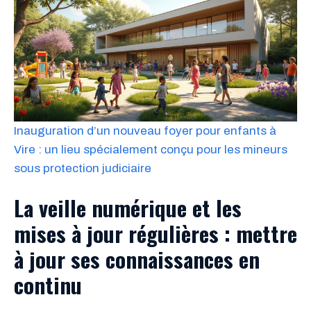
Inauguration d’un nouveau foyer pour enfants à
Vire : un lieu spécialement conçu pour les mineurs
sous protection judiciaire
La veille numérique et les
mises à jour régulières : mettre
à jour ses connaissances en
continu