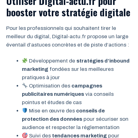
Utiliser Digital-actu.fr pour
booster votre stratégie digitale
Pour les professionnels qui souhaitent tirer le
meilleur du digital, Digital-actu.fr propose un large
éventail d’astuces concrètes et de piste d’actions :
Développement de
stratégies d’inbound
marketing
fondées sur les meilleures
pratiques à jour
Optimisation des
campagnes
publicitaires numériques
via conseils
pointus et études de cas
Mise en œuvre des
conseils de
protection des données
pour sécuriser son
audience et respecter la réglementation
Suivi des
tendances marketing
pour