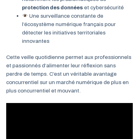
protection des données
et cybersécurité
Une surveillance constante de
l’écosystème numérique français pour
détecter les initiatives territoriales
innovantes
Cette veille quotidienne permet aux professionnels
et passionnés d’alimenter leur réflexion sans
perdre de temps. C’est un véritable avantage
concurrentiel sur un marché numérique de plus en
plus concurrentiel et mouvant.