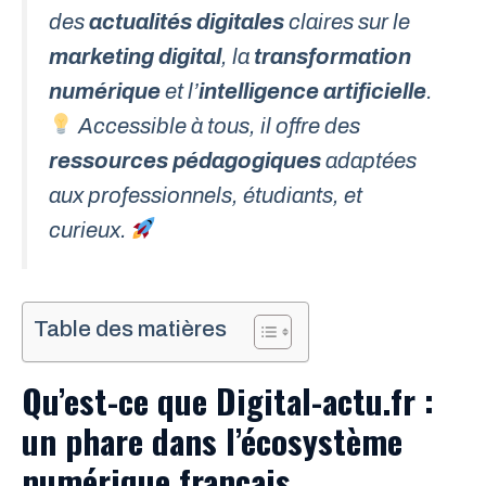
des
actualités digitales
claires sur le
marketing digital
, la
transformation
numérique
et l’
intelligence artificielle
.
Accessible à tous, il offre des
ressources pédagogiques
adaptées
aux professionnels, étudiants, et
curieux.
Table des matières
Qu’est-ce que Digital-actu.fr :
un phare dans l’écosystème
numérique français