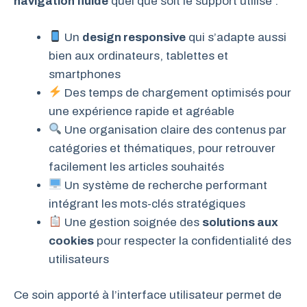
navigation fluide
quel que soit le support utilisé :
Un
design responsive
qui s’adapte aussi
bien aux ordinateurs, tablettes et
smartphones
Des temps de chargement optimisés pour
une expérience rapide et agréable
Une organisation claire des contenus par
catégories et thématiques, pour retrouver
facilement les articles souhaités
Un système de recherche performant
intégrant les mots-clés stratégiques
Une gestion soignée des
solutions aux
cookies
pour respecter la confidentialité des
utilisateurs
Ce soin apporté à l’interface utilisateur permet de