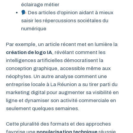
éclairage métier
Des articles d’opinion aidant à mieux
saisir les répercussions sociétales du
numérique
Par exemple, un article récent met en lumière la
création de logo IA
, révélant comment les
intelligences artificielles démocratisent la
conception graphique, accessible même aux
néophytes. Un autre analyse comment une
entreprise locale à La Réunion a su tirer parti du
marketing digital pour augmenter sa visibilité en
ligne et dynamiser son activité commerciale en
seulement quelques semaines.
Cette pluralité des formats et des approches
favorise une
popularisation technique
réussie.