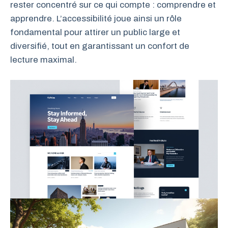
rester concentré sur ce qui compte : comprendre et
apprendre. L’accessibilité joue ainsi un rôle
fondamental pour attirer un public large et
diversifié, tout en garantissant un confort de
lecture maximal.