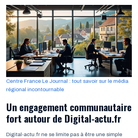
Centre France Le Journal : tout savoir sur le média
régional incontournable
Un engagement communautaire
fort autour de Digital-actu.fr
Digital-actu.fr ne se limite pas à être une simple