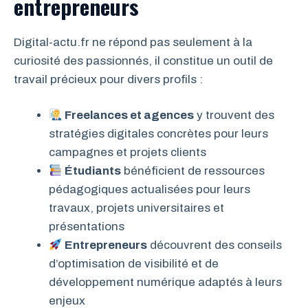
entrepreneurs
Digital-actu.fr ne répond pas seulement à la
curiosité des passionnés, il constitue un outil de
travail précieux pour divers profils :
Freelances et agences
y trouvent des
stratégies digitales concrètes pour leurs
campagnes et projets clients
Étudiants
bénéficient de ressources
pédagogiques actualisées pour leurs
travaux, projets universitaires et
présentations
Entrepreneurs
découvrent des conseils
d’optimisation de visibilité et de
développement numérique adaptés à leurs
enjeux