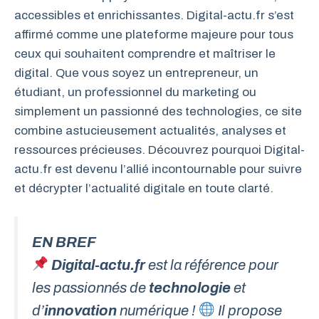
accessibles et enrichissantes. Digital-actu.fr s’est
affirmé comme une plateforme majeure pour tous
ceux qui souhaitent comprendre et maîtriser le
digital. Que vous soyez un entrepreneur, un
étudiant, un professionnel du marketing ou
simplement un passionné des technologies, ce site
combine astucieusement actualités, analyses et
ressources précieuses. Découvrez pourquoi Digital-
actu.fr est devenu l’allié incontournable pour suivre
et décrypter l’actualité digitale en toute clarté.
EN BREF
Digital-actu.fr
est la référence pour
les passionnés de
technologie
et
d’
innovation
numérique !
Il propose