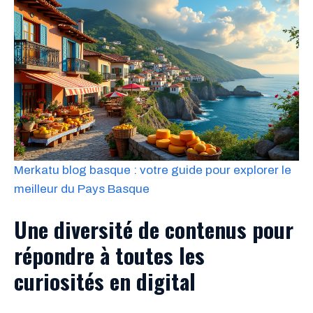
Merkatu blog basque : votre guide pour explorer le
meilleur du Pays Basque
Une diversité de contenus pour
répondre à toutes les
curiosités en digital