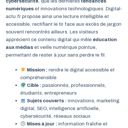
cybersécurité
, que les dernières
tendances
numériques
et innovations technologiques. Digital-
actu.fr propose ainsi une lecture intelligible et
accessible, rectifiant le tir face aux excès de jargon
souvent rencontrés ailleurs. Les visiteurs
apprécient ce contenu digital qui mêle
éducation
aux médias
et veille numérique pointue,
permettant de rester à jour sans perdre le fil.
Mission :
rendre le digital accessible et
compréhensible
Cible :
passionnés, professionnels,
étudiants, entrepreneurs
Sujets couverts :
innovations, marketing
digital, SEO, intelligence artificielle,
cybersécurité, réseaux sociaux
Mises à jour :
information fraîche et