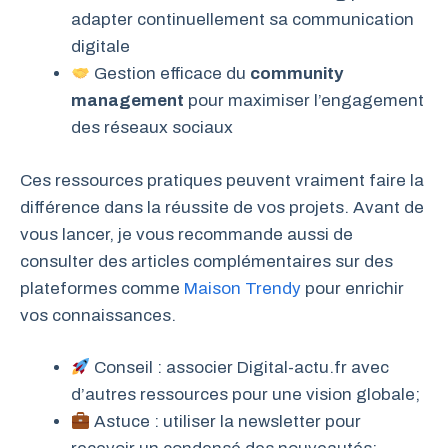
adapter continuellement sa communication
digitale
Gestion efficace du
community
management
pour maximiser l’engagement
des réseaux sociaux
Ces ressources pratiques peuvent vraiment faire la
différence dans la réussite de vos projets. Avant de
vous lancer, je vous recommande aussi de
consulter des articles complémentaires sur des
plateformes comme
Maison Trendy
pour enrichir
vos connaissances.
Conseil : associer Digital-actu.fr avec
d’autres ressources pour une vision globale;
Astuce : utiliser la newsletter pour