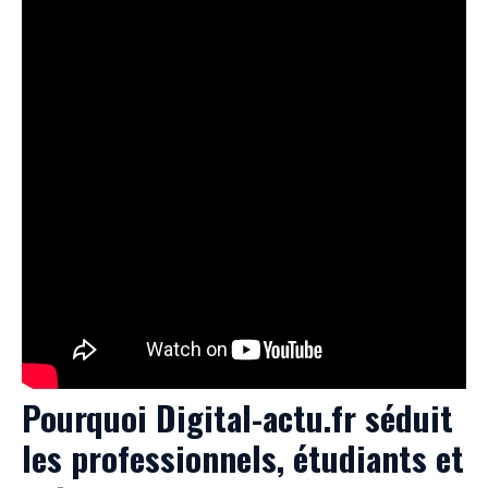
Pourquoi Digital-actu.fr séduit
les professionnels, étudiants et