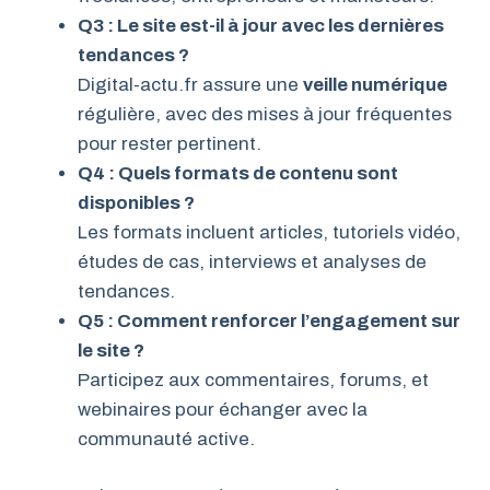
Q3 : Le site est-il à jour avec les dernières
tendances ?
Digital-actu.fr assure une
veille numérique
régulière, avec des mises à jour fréquentes
pour rester pertinent.
Q4 : Quels formats de contenu sont
disponibles ?
Les formats incluent articles, tutoriels vidéo,
études de cas, interviews et analyses de
tendances.
Q5 : Comment renforcer l’engagement sur
le site ?
Participez aux commentaires, forums, et
webinaires pour échanger avec la
communauté active.