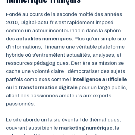
Fondé au cours de la seconde moitié des années
2010, Digital-actu.fr s’est rapidement imposé
comme un acteur incontournable dans la sphère
des
actualités numériques
. Plus qu’un simple site
d’informations, il incarne une véritable plateforme
hybride où s’entremêlent actualités, analyses, et
ressources pédagogiques. Derrière sa mission se
cache une volonté claire : démocratiser des sujets
parfois complexes comme l’
intelligence artificielle
ou la
transformation digitale
pour un large public,
allant des passionnés amateurs aux experts
passionnés.
Le site aborde un large éventail de thématiques,
couvrant aussi bien le
marketing numérique
, la