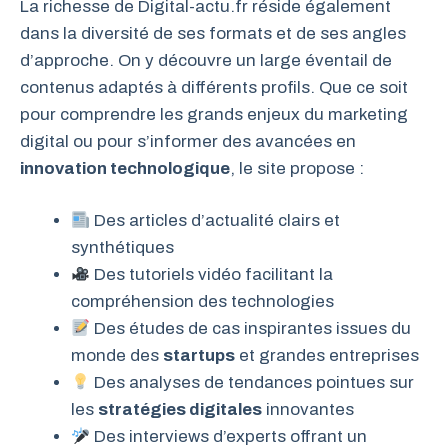
La richesse de Digital-actu.fr réside également
dans la diversité de ses formats et de ses angles
d’approche. On y découvre un large éventail de
contenus adaptés à différents profils. Que ce soit
pour comprendre les grands enjeux du marketing
digital ou pour s’informer des avancées en
innovation technologique
, le site propose :
Des articles d’actualité clairs et
synthétiques
Des tutoriels vidéo facilitant la
compréhension des technologies
Des études de cas inspirantes issues du
monde des
startups
et grandes entreprises
Des analyses de tendances pointues sur
les
stratégies digitales
innovantes
Des interviews d’experts offrant un