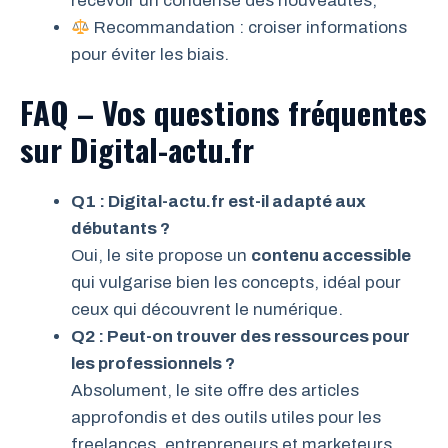
recevoir un condensé des nouveautés;
Recommandation : croiser informations
pour éviter les biais.
FAQ – Vos questions fréquentes
sur Digital-actu.fr
Q1 : Digital-actu.fr est-il adapté aux
débutants ?
Oui, le site propose un
contenu accessible
qui vulgarise bien les concepts, idéal pour
ceux qui découvrent le numérique.
Q2 : Peut-on trouver des ressources pour
les professionnels ?
Absolument, le site offre des articles
approfondis et des outils utiles pour les
freelances, entrepreneurs et marketeurs.