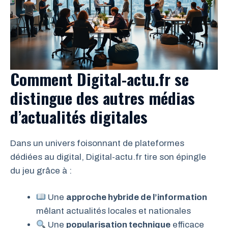
Comment Digital-actu.fr se
distingue des autres médias
d’actualités digitales
Dans un univers foisonnant de plateformes
dédiées au digital, Digital-actu.fr tire son épingle
du jeu grâce à :
Une
approche hybride de l’information
mêlant actualités locales et nationales
Une
popularisation technique
efficace