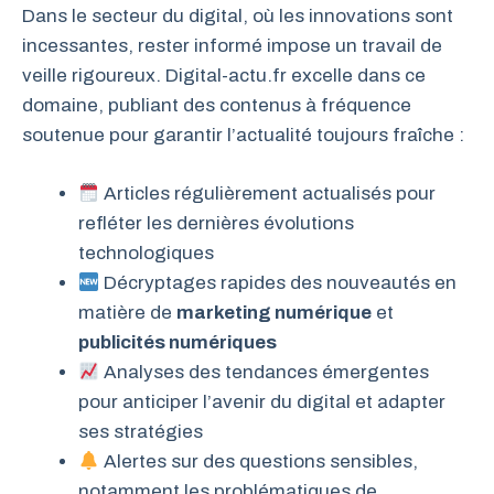
Dans le secteur du digital, où les innovations sont
incessantes, rester informé impose un travail de
veille rigoureux. Digital-actu.fr excelle dans ce
domaine, publiant des contenus à fréquence
soutenue pour garantir l’actualité toujours fraîche :
Articles régulièrement actualisés pour
refléter les dernières évolutions
technologiques
Décryptages rapides des nouveautés en
matière de
marketing numérique
et
publicités numériques
Analyses des tendances émergentes
pour anticiper l’avenir du digital et adapter
ses stratégies
Alertes sur des questions sensibles,
notamment les problématiques de