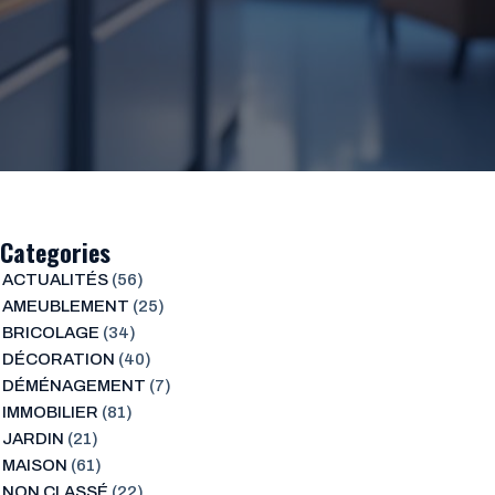
Categories
ACTUALITÉS
(56)
AMEUBLEMENT
(25)
BRICOLAGE
(34)
DÉCORATION
(40)
DÉMÉNAGEMENT
(7)
IMMOBILIER
(81)
JARDIN
(21)
MAISON
(61)
NON CLASSÉ
(22)