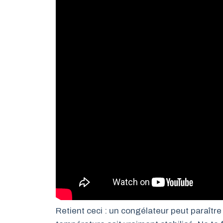
Retient ceci : un congélateur peut paraîtr