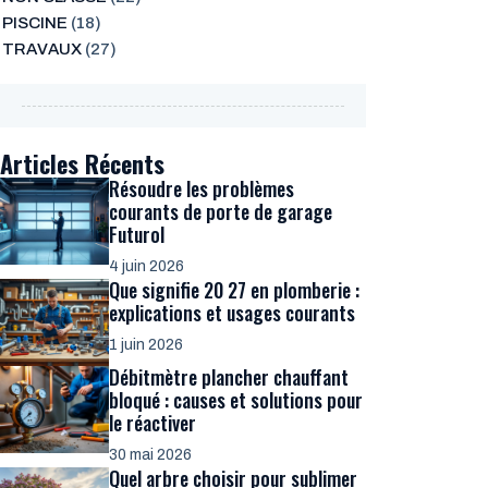
PISCINE
(18)
TRAVAUX
(27)
Articles Récents
Résoudre les problèmes
courants de porte de garage
Futurol
4 juin 2026
Que signifie 20 27 en plomberie :
explications et usages courants
1 juin 2026
Débitmètre plancher chauffant
bloqué : causes et solutions pour
le réactiver
30 mai 2026
Quel arbre choisir pour sublimer