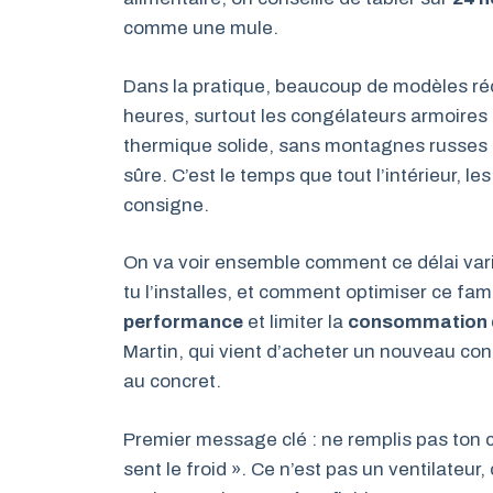
comme une mule.
Dans la pratique, beaucoup de modèles réc
heures, surtout les congélateurs armoires 
thermique solide, sans montagnes russes d
sûre. C’est le temps que tout l’intérieur, les
consigne.
On va voir ensemble comment ce délai vari
tu l’installes, et comment optimiser ce f
performance
et limiter la
consommation 
Martin, qui vient d’acheter un nouveau cong
au concret.
Premier message clé : ne remplis pas ton 
sent le froid ». Ce n’est pas un ventilateur,