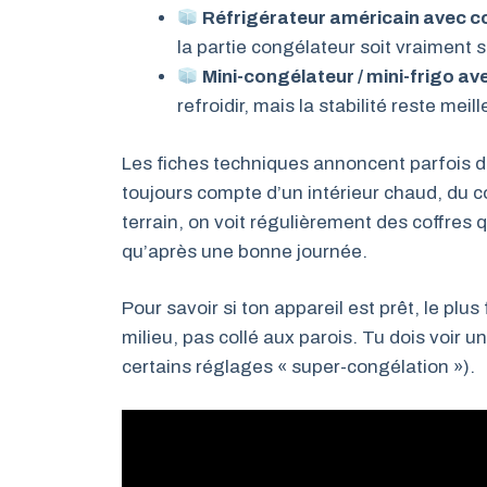
Réfrigérateur américain avec c
la partie congélateur soit vraiment s
Mini-congélateur / mini-frigo a
refroidir, mais la stabilité reste me
Les fiches techniques annoncent parfois d
toujours compte d’un intérieur chaud, du c
terrain, on voit régulièrement des coffres q
qu’après une bonne journée.
Pour savoir si ton appareil est prêt, le pl
milieu, pas collé aux parois. Tu dois voir u
certains réglages « super-congélation »).