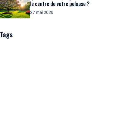
le centre de votre pelouse ?
27 mai 2026
Tags