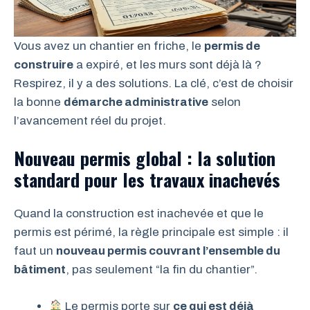
Vous avez un chantier en friche, le
permis de
construire
a expiré, et les murs sont déjà là ?
Respirez, il y a des solutions. La clé, c’est de choisir
la bonne
démarche administrative
selon
l’avancement réel du projet.
Nouveau permis global : la solution
standard pour les travaux inachevés
Quand la construction est inachevée et que le
permis est périmé, la règle principale est simple : il
faut un
nouveau permis couvrant l’ensemble du
bâtiment
, pas seulement “la fin du chantier”.
Le permis porte sur
ce qui est déjà