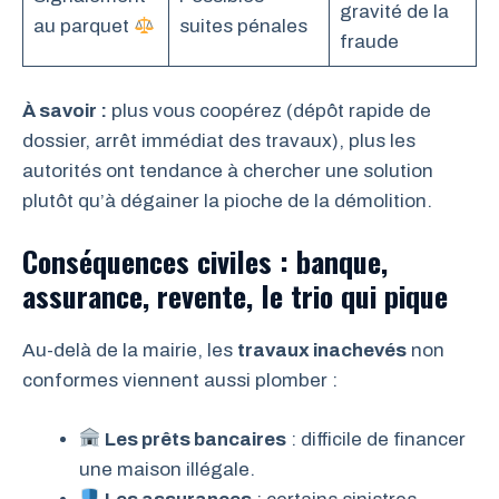
gravité de la
au parquet
suites pénales
fraude
À savoir :
plus vous coopérez (dépôt rapide de
dossier, arrêt immédiat des travaux), plus les
autorités ont tendance à chercher une solution
plutôt qu’à dégainer la pioche de la démolition.
Conséquences civiles : banque,
assurance, revente, le trio qui pique
Au-delà de la mairie, les
travaux inachevés
non
conformes viennent aussi plomber :
Les prêts bancaires
: difficile de financer
une maison illégale.