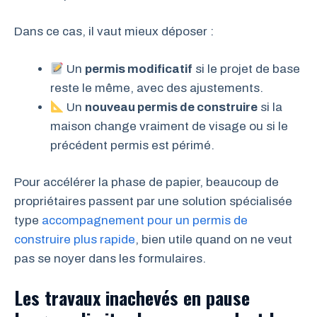
Dans ce cas, il vaut mieux déposer :
Un
permis modificatif
si le projet de base
reste le même, avec des ajustements.
Un
nouveau permis de construire
si la
maison change vraiment de visage ou si le
précédent permis est périmé.
Pour accélérer la phase de papier, beaucoup de
propriétaires passent par une solution spécialisée
type
accompagnement pour un permis de
construire plus rapide
, bien utile quand on ne veut
pas se noyer dans les formulaires.
Les travaux inachevés en pause