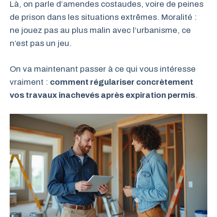
Là, on parle d’amendes costaudes, voire de peines
de prison dans les situations extrêmes. Moralité :
ne jouez pas au plus malin avec l’urbanisme, ce
n’est pas un jeu.
On va maintenant passer à ce qui vous intéresse
vraiment :
comment régulariser concrètement
vos travaux inachevés après expiration permis
.