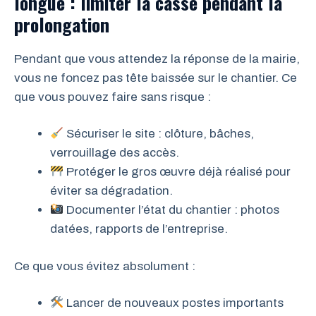
longue : limiter la casse pendant la
prolongation
Pendant que vous attendez la réponse de la mairie,
vous ne foncez pas tête baissée sur le chantier. Ce
que vous pouvez faire sans risque :
Sécuriser le site : clôture, bâches,
verrouillage des accès.
Protéger le gros œuvre déjà réalisé pour
éviter sa dégradation.
Documenter l’état du chantier : photos
datées, rapports de l’entreprise.
Ce que vous évitez absolument :
Lancer de nouveaux postes importants