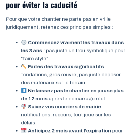
pour éviter la caducité
Pour que votre chantier ne parte pas en vrille
juridiquement, retenez ces principes simples :
Commencez vraiment les travaux dans
les 3 ans
: pas juste un trou symbolique pour
“faire style”.
Faites des travaux significatifs
:
fondations, gros œuvre, pas juste déposer
des matériaux sur le terrain.
Ne laissez pas le chantier en pause plus
de 12 mois
après le démarrage réel.
Suivez vos courriers de mairie
:
notifications, recours, tout joue sur les
délais.
Anticipez 2 mois avant l’expiration
pour