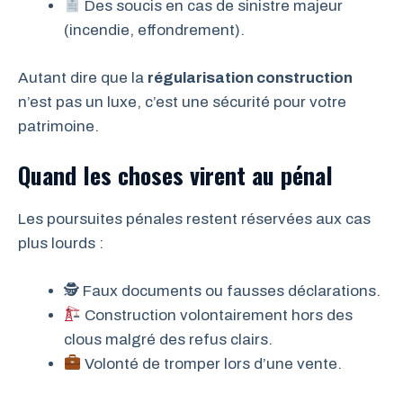
Des soucis en cas de sinistre majeur
(incendie, effondrement).
Autant dire que la
régularisation construction
n’est pas un luxe, c’est une sécurité pour votre
patrimoine.
Quand les choses virent au pénal
Les poursuites pénales restent réservées aux cas
plus lourds :
🕵️ Faux documents ou fausses déclarations.
Construction volontairement hors des
clous malgré des refus clairs.
Volonté de tromper lors d’une vente.