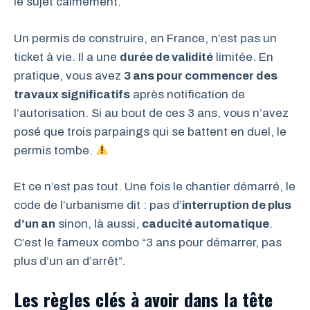
le sujet calmement.
Un permis de construire, en France, n’est pas un
ticket à vie. Il a une
durée de validité
limitée. En
pratique, vous avez
3 ans pour commencer des
travaux significatifs
après notification de
l’autorisation. Si au bout de ces 3 ans, vous n’avez
posé que trois parpaings qui se battent en duel, le
permis tombe.
Et ce n’est pas tout. Une fois le chantier démarré, le
code de l’urbanisme dit : pas d’
interruption de plus
d’un an
sinon, là aussi,
caducité automatique
.
C’est le fameux combo “3 ans pour démarrer, pas
plus d’un an d’arrêt”.
Les règles clés à avoir dans la tête