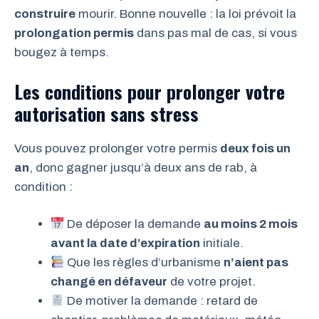
construire
mourir. Bonne nouvelle : la loi prévoit la
prolongation permis
dans pas mal de cas, si vous
bougez à temps.
Les conditions pour prolonger votre
autorisation sans stress
Vous pouvez prolonger votre permis
deux fois un
an
, donc gagner jusqu’à deux ans de rab, à
condition :
De déposer la demande
au moins 2 mois
avant la date d’expiration
initiale.
Que les règles d’urbanisme
n’aient pas
changé en défaveur
de votre projet.
De motiver la demande : retard de