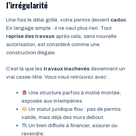
l’irrégularité
Une fois le délai grillé, votre permis devient
caduc
.
En langage simple : il ne vaut plus rien. Tout
reprise des travaux
après cela, sans nouvelle
autorisation, est considéré comme une
construction illégale.
C’est là que les
travaux inachevés
deviennent un
vrai casse-tête. Vous vous retrouvez avec :
Une structure parfois à moitié montée,
exposée aux intempéries.
Un statut juridique flou : pas de permis
valide, mais déjà des murs debout.
Un bien difficile à financer, assurer ou
revendre.