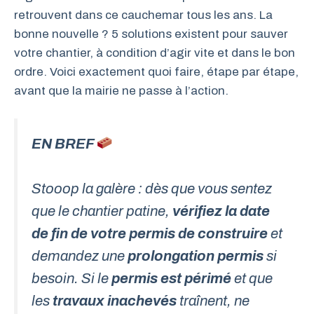
retrouvent dans ce cauchemar tous les ans. La
bonne nouvelle ? 5 solutions existent pour sauver
votre chantier, à condition d’agir vite et dans le bon
ordre. Voici exactement quoi faire, étape par étape,
avant que la mairie ne passe à l’action.
EN BREF
Stooop la galère : dès que vous sentez
que le chantier patine,
vérifiez la date
de fin de votre permis de construire
et
demandez une
prolongation permis
si
besoin. Si le
permis est périmé
et que
les
travaux inachevés
traînent, ne