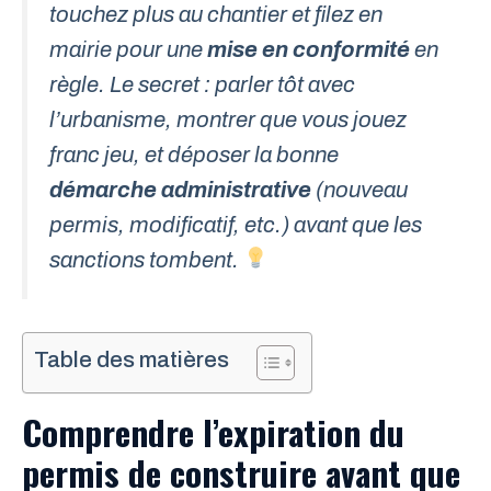
touchez plus au chantier et filez en
mairie pour une
mise en conformité
en
règle. Le secret : parler tôt avec
l’urbanisme, montrer que vous jouez
franc jeu, et déposer la bonne
démarche administrative
(nouveau
permis, modificatif, etc.) avant que les
sanctions tombent.
Table des matières
Comprendre l’expiration du
permis de construire avant que