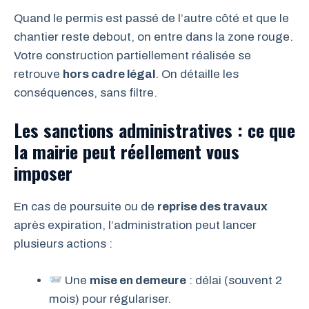
Quand le permis est passé de l’autre côté et que le
chantier reste debout, on entre dans la zone rouge.
Votre construction partiellement réalisée se
retrouve
hors cadre légal
. On détaille les
conséquences, sans filtre.
Les sanctions administratives : ce que
la mairie peut réellement vous
imposer
En cas de poursuite ou de
reprise des travaux
après expiration, l’administration peut lancer
plusieurs actions :
Une
mise en demeure
: délai (souvent 2
mois) pour régulariser.