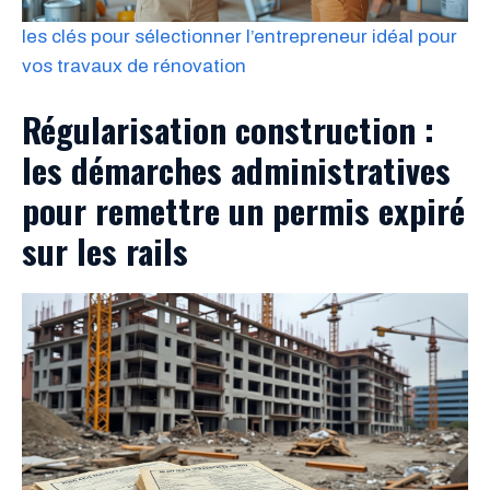
les clés pour sélectionner l’entrepreneur idéal pour
vos travaux de rénovation
Régularisation construction :
les démarches administratives
pour remettre un permis expiré
sur les rails