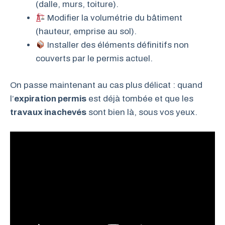
(dalle, murs, toiture).
Modifier la volumétrie du bâtiment
(hauteur, emprise au sol).
Installer des éléments définitifs non
couverts par le permis actuel.
On passe maintenant au cas plus délicat : quand
l’
expiration permis
est déjà tombée et que les
travaux inachevés
sont bien là, sous vos yeux.