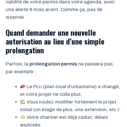
validité de votre permis dans votre agenda, avec
une alerte 6 mois avant. Comme ça, pas de
surprise.
Quand demander une nouvelle
autorisation au lieu d’une simple
prolongation
Parfois, la
prolongation permis
ne passera pas,
par exemple :
Le PLU (plan local d’urbanisme) a changé,
et votre projet ne colle plus.
Vous voulez modifier fortement le projet
initial (un étage de plus, une extension, etc.).
Votre chantier est déjà caduc, délais
explosés.