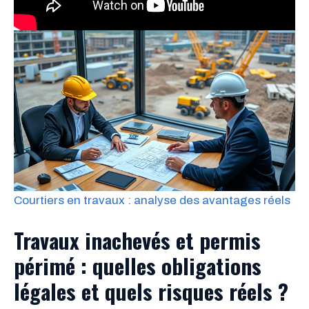
Courtiers en travaux : analyse des avantages réels
Travaux inachevés et permis
périmé : quelles obligations
légales et quels risques réels ?