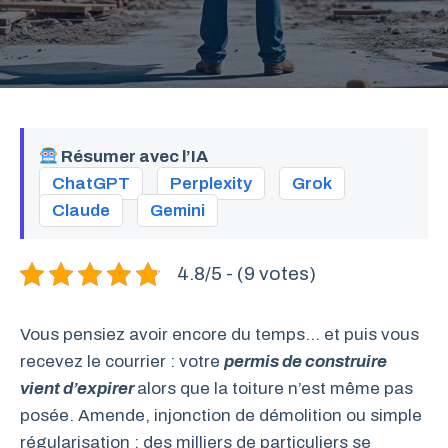
Résumer avec l’IA
ChatGPT
Perplexity
Grok
Claude
Gemini
4.8/5 - (9 votes)
Vous pensiez avoir encore du temps… et puis vous
recevez le courrier : votre
permis de construire
vient d’expirer
alors que la toiture n’est même pas
posée. Amende, injonction de démolition ou simple
régularisation : des milliers de particuliers se