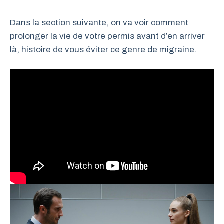
Dans la section suivante, on va voir comment
prolonger la vie de votre permis avant d’en arriver
là, histoire de vous éviter ce genre de migraine.