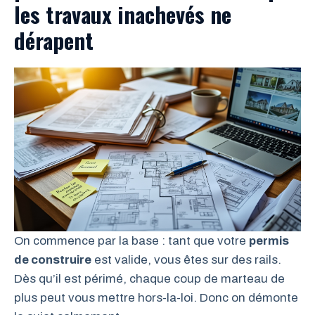
les travaux inachevés ne
dérapent
On commence par la base : tant que votre
permis
de construire
est valide, vous êtes sur des rails.
Dès qu’il est périmé, chaque coup de marteau de
plus peut vous mettre hors-la-loi. Donc on démonte