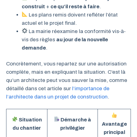
construit
+
ce qu’il reste à faire
.
Les plans remis doivent refléter l’état
actuel et le projet final.
La mairie réexamine la conformité vis-à-
vis des règles
au jour de la nouvelle
demande
.
Concrètement, vous repartez sur une autorisation
complète, mais en expliquant la situation. C’est là
qu’un architecte peut vous sauver la mise, comme
détaillé dans cet article sur
l’importance de
l’architecte dans un projet de construction
.
Situation
Démarche à
Avantage
du chantier
privilégier
principal