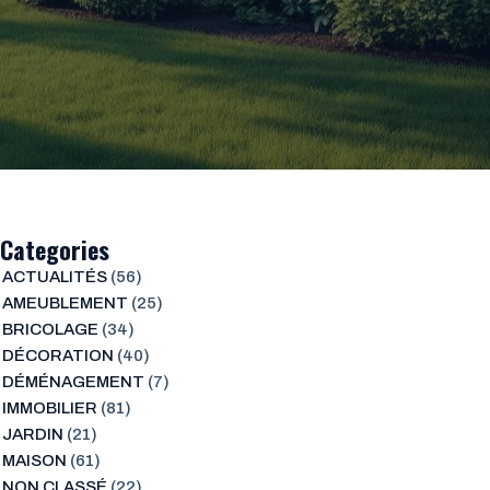
Categories
ACTUALITÉS
(56)
AMEUBLEMENT
(25)
BRICOLAGE
(34)
DÉCORATION
(40)
DÉMÉNAGEMENT
(7)
IMMOBILIER
(81)
JARDIN
(21)
MAISON
(61)
NON CLASSÉ
(22)