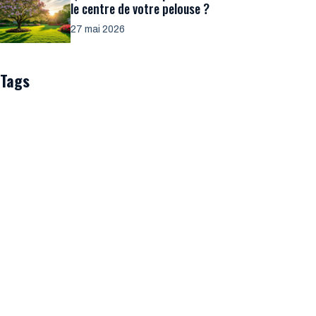
le centre de votre pelouse ?
27 mai 2026
Tags