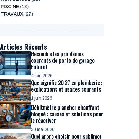
PISCINE
(18)
TRAVAUX
(27)
Articles Récents
Résoudre les problèmes
courants de porte de garage
Futurol
4 juin 2026
Que signifie 20 27 en plomberie :
explications et usages courants
1 juin 2026
Débitmètre plancher chauffant
bloqué : causes et solutions pour
le réactiver
30 mai 2026
Quel arbre choisir pour sublimer