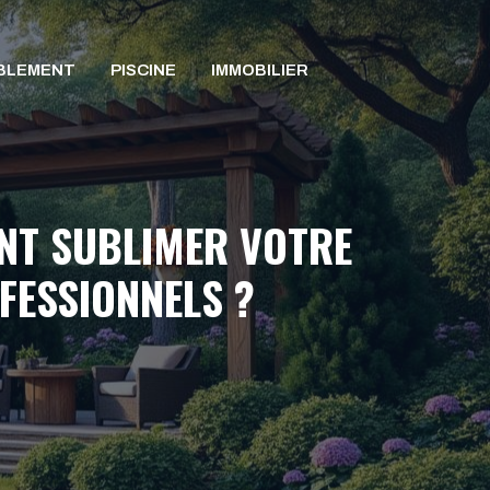
BLEMENT
PISCINE
IMMOBILIER
NT SUBLIMER VOTRE
FESSIONNELS ?